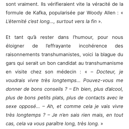
sont vraiment. Ils vérifieraient vite la véracité de la
formule de Kafka, popularisée par Woody Allen : «
L’éternité c’est long…, surtout vers la fin
».
Et tant qu’à rester dans l’humour, pour nous
éloigner de l’effrayante incohérence des
raisonnements transhumanistes, voici la blague du
gars qui serait un bon candidat au transhumanisme
en visite chez son médecin : « –
Docteur, je
voudrais vivre très longtemps… Pouvez-vous me
donner de bons conseils ? – Eh bien, plus d’alcool,
plus de bons petits plats, plus de contacts avec le
sexe opposé… – Ah, et comme cela je vais vivre
très longtemps ? – Je n’en sais rien mais, en tout
cas, cela va vous paraître long, très long.
»