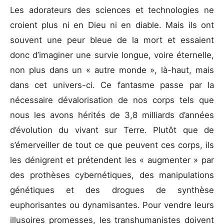
Les adorateurs des sciences et technologies ne
croient plus ni en Dieu ni en diable. Mais ils ont
souvent une peur bleue de la mort et essaient
donc d’imaginer une survie longue, voire éternelle,
non plus dans un « autre monde », là-haut, mais
dans cet univers-ci. Ce fantasme passe par la
nécessaire dévalorisation de nos corps tels que
nous les avons hérités de 3,8 milliards d’années
d’évolution du vivant sur Terre. Plutôt que de
s’émerveiller de tout ce que peuvent ces corps, ils
les dénigrent et prétendent les « augmenter » par
des prothèses cybernétiques, des manipulations
génétiques et des drogues de synthèse
euphorisantes ou dynamisantes. Pour vendre leurs
illusoires promesses, les transhumanistes doivent