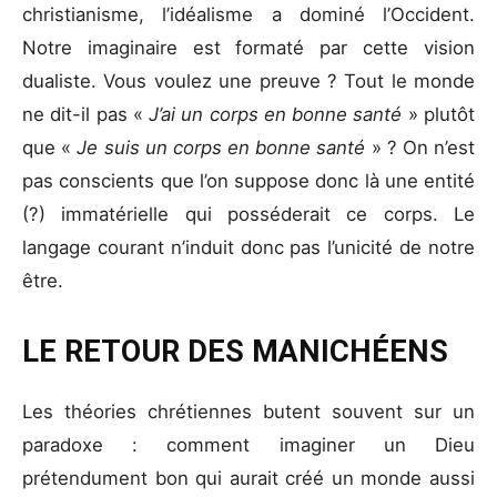
christianisme, l’idéalisme a dominé l’Occident.
Notre imaginaire est formaté par cette vision
dualiste. Vous voulez une preuve ? Tout le monde
ne dit-il pas «
J’ai un corps en bonne santé
» plutôt
que «
Je suis un corps en bonne santé
» ? On n’est
pas conscients que l’on suppose donc là une entité
(?) immatérielle qui posséderait ce corps. Le
langage courant n’induit donc pas l’unicité de notre
être.
LE RETOUR DES MANICHÉENS
Les théories chrétiennes butent souvent sur un
paradoxe : comment imaginer un Dieu
prétendument bon qui aurait créé un monde aussi