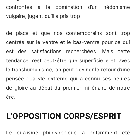
confrontés à la domination d’un hédonisme
vulgaire, jugent qu’il a pris trop
de place et que nos contemporains sont trop
centrés sur le ventre et le bas-ventre pour ce qui
est des satisfactions recherchées. Mais cette
tendance n’est peut-être que superficielle et, avec
le transhumanisme, on peut deviner le retour d’une
pensée dualiste extrême qui a connu ses heures
de gloire au début du premier millénaire de notre
ère.
L’OPPOSITION CORPS/ESPRIT
Le dualisme philosophique a notamment été