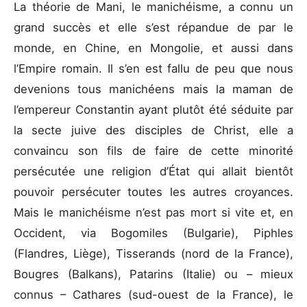
La théorie de Mani, le manichéisme, a connu un
grand succès et elle s’est répandue de par le
monde, en Chine, en Mongolie, et aussi dans
l’Empire romain. Il s’en est fallu de peu que nous
devenions tous manichéens mais la maman de
l’empereur Constantin ayant plutôt été séduite par
la secte juive des disciples de Christ, elle a
convaincu son fils de faire de cette minorité
persécutée une religion d’État qui allait bientôt
pouvoir persécuter toutes les autres croyances.
Mais le manichéisme n’est pas mort si vite et, en
Occident, via Bogomiles (Bulgarie), Piphles
(Flandres, Liège), Tisserands (nord de la France),
Bougres (Balkans), Patarins (Italie) ou – mieux
connus – Cathares (sud-ouest de la France), le