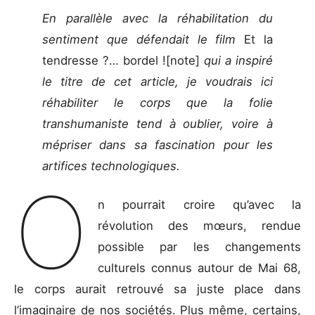
En parallèle avec la réhabilitation du
sentiment que défendait le film
Et la
tendresse ?… bordel ![note]
qui a inspiré
le titre de cet article, je voudrais ici
réhabiliter le corps que la folie
transhumaniste tend à oublier, voire à
mépriser dans sa fascination pour les
artifices technologiques.
O
n pourrait croire qu’avec la
révolution des mœurs, rendue
possible par les changements
culturels connus autour de Mai 68,
le corps aurait retrouvé sa juste place dans
l’imaginaire de nos sociétés. Plus même, certains,