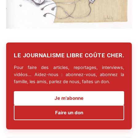
LE JOURNALISME LIBRE COÛTE CHER.
Pour faire des articles, reportages, interviews,
vidéos… Aidez-nous : abonnez-vous, abonnez la
famille, les amis, parlez de nous, faites un don.
Je m'abonne
Faire un don