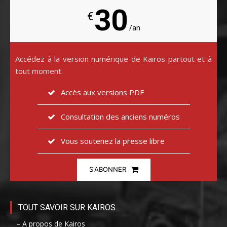
30
€
/an
Accédez à la version numérique de Kairos partout et à
tout moment.
Accès aux versions PDF
Consultation des anciens numéros
Vous soutenez la presse libre
S'ABONNER
TOUT SAVOIR SUR KAIROS
– A propos de Kairos