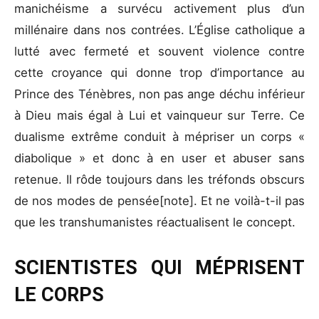
manichéisme a survécu activement plus d’un
millénaire dans nos contrées. L’Église catholique a
lutté avec fermeté et souvent violence contre
cette croyance qui donne trop d’importance au
Prince des Ténèbres, non pas ange déchu inférieur
à Dieu mais égal à Lui et vainqueur sur Terre. Ce
dualisme extrême conduit à mépriser un corps «
diabolique » et donc à en user et abuser sans
retenue. Il rôde toujours dans les tréfonds obscurs
de nos modes de pensée[note]. Et ne voilà-t-il pas
que les transhumanistes réactualisent le concept.
SCIENTISTES QUI MÉPRISENT
LE CORPS