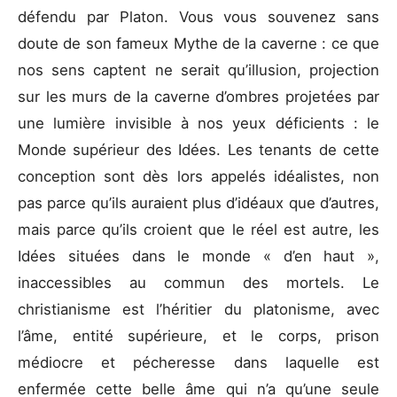
défendu par Platon. Vous vous souvenez sans
doute de son fameux Mythe de la caverne : ce que
nos sens captent ne serait qu’illusion, projection
sur les murs de la caverne d’ombres projetées par
une lumière invisible à nos yeux déficients : le
Monde supérieur des Idées. Les tenants de cette
conception sont dès lors appelés idéalistes, non
pas parce qu’ils auraient plus d’idéaux que d’autres,
mais parce qu’ils croient que le réel est autre, les
Idées situées dans le monde « d’en haut »,
inaccessibles au commun des mortels. Le
christianisme est l’héritier du platonisme, avec
l’âme, entité supérieure, et le corps, prison
médiocre et pécheresse dans laquelle est
enfermée cette belle âme qui n’a qu’une seule