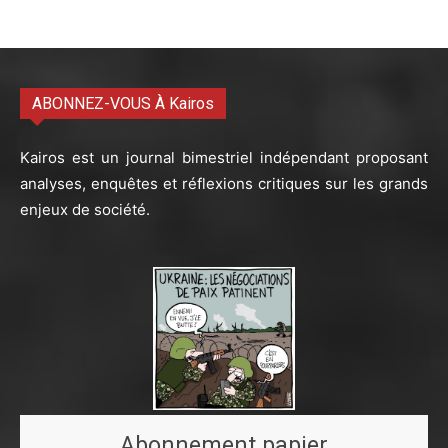
ABONNEZ-VOUS À Kairos
Kairos est un journal bimestriel indépendant proposant
analyses, enquêtes et réflexions critiques sur les grands
enjeux de société.
Abonnement papier