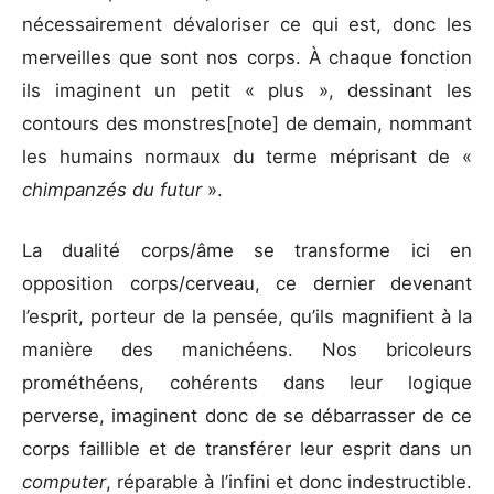
nécessairement dévaloriser ce qui est, donc les
merveilles que sont nos corps. À chaque fonction
ils imaginent un petit « plus », dessinant les
contours des monstres[note] de demain, nommant
les humains normaux du terme méprisant de «
chimpanzés du futur
».
La dualité corps/âme se transforme ici en
opposition corps/cerveau, ce dernier devenant
l’esprit, porteur de la pensée, qu’ils magnifient à la
manière des manichéens. Nos bricoleurs
prométhéens, cohérents dans leur logique
perverse, imaginent donc de se débarrasser de ce
corps faillible et de transférer leur esprit dans un
computer
, réparable à l’infini et donc indestructible.