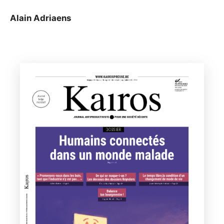
Alain Adriaens