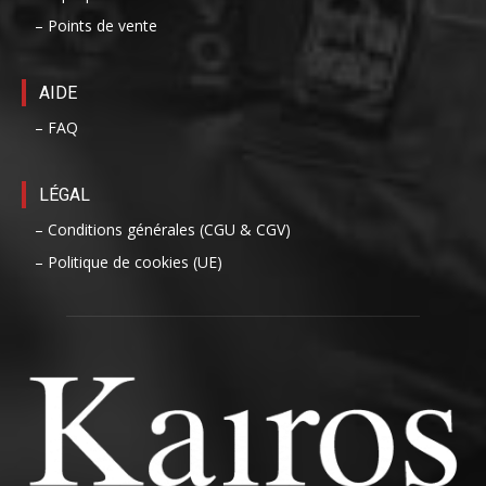
– Points de vente
AIDE
– FAQ
LÉGAL
– Conditions générales (CGU & CGV)
– Politique de cookies (UE)