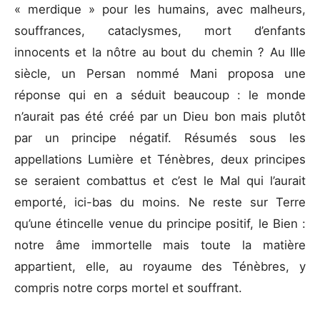
« merdique » pour les humains, avec malheurs,
souffrances, cataclysmes, mort d’enfants
innocents et la nôtre au bout du chemin ? Au IIIe
siècle, un Persan nommé Mani proposa une
réponse qui en a séduit beaucoup : le monde
n’aurait pas été créé par un Dieu bon mais plutôt
par un principe négatif. Résumés sous les
appellations Lumière et Ténèbres, deux principes
se seraient combattus et c’est le Mal qui l’aurait
emporté, ici-bas du moins. Ne reste sur Terre
qu’une étincelle venue du principe positif, le Bien :
notre âme immortelle mais toute la matière
appartient, elle, au royaume des Ténèbres, y
compris notre corps mortel et souffrant.