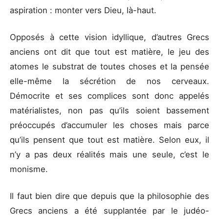
aspiration : monter vers Dieu, là-haut.
Opposés à cette vision idyllique, d’autres Grecs
anciens ont dit que tout est matière, le jeu des
atomes le substrat de toutes choses et la pensée
elle-même la sécrétion de nos cerveaux.
Démocrite et ses complices sont donc appelés
matérialistes, non pas qu’ils soient bassement
préoccupés d’accumuler les choses mais parce
qu’ils pensent que tout est matière. Selon eux, il
n’y a pas deux réalités mais une seule, c’est le
monisme.
Il faut bien dire que depuis que la philosophie des
Grecs anciens a été supplantée par le judéo-