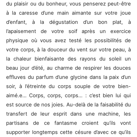
du plaisir ou du bonheur, vous penserez peut-être
à la caresse d’une main aimante sur votre joue
d’enfant, à la dégustation d’un bon plat, à
l’apaisement de votre soif après un exercice
physique où vous avez testé les possibilités de
votre corps, à la douceur du vent sur votre peau, à
la chaleur bienfaisante des rayons du soleil un
beau jour d’été, au charme de respirer les douces
effluves du parfum d’une glycine dans la paix d’un
soir, à l’étreinte du corps souple de votre bien-
aimé.e… Corps, corps, corps… : c’est bien lui qui
est source de nos joies. Au-delà de la faisabilité du
transfert de leur esprit dans une machine, les
partisans de ce fantasme croient qu’ils vont
supporter longtemps cette césure d’avec ce qu’ils