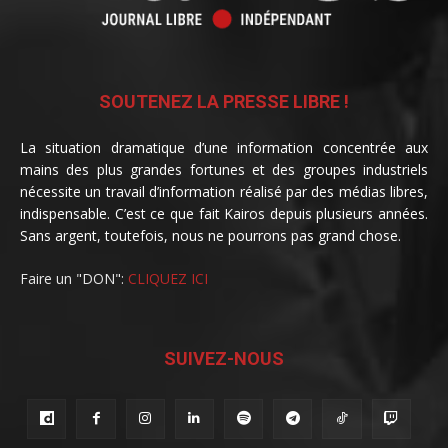
SOUTENEZ LA PRESSE LIBRE !
La situation dramatique d’une information concentrée aux
mains des plus grandes fortunes et des groupes industriels
nécessite un travail d’information réalisé par des médias libres,
indispensable. C’est ce que fait Kairos depuis plusieurs années.
Sans argent, toutefois, nous ne pourrons pas grand chose.
Faire un "DON":
CLIQUEZ ICI
SUIVEZ-NOUS