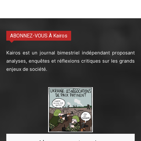
ABONNEZ-VOUS À Kairos
Kairos est un journal bimestriel indépendant proposant
analyses, enquêtes et réflexions critiques sur les grands
enjeux de société.