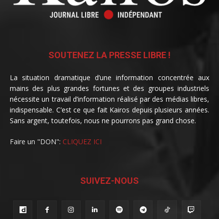
SOUTENEZ LA PRESSE LIBRE !
La situation dramatique d’une information concentrée aux
mains des plus grandes fortunes et des groupes industriels
nécessite un travail d’information réalisé par des médias libres,
indispensable. C’est ce que fait Kairos depuis plusieurs années.
Sans argent, toutefois, nous ne pourrons pas grand chose.
Faire un "DON":
CLIQUEZ ICI
SUIVEZ-NOUS