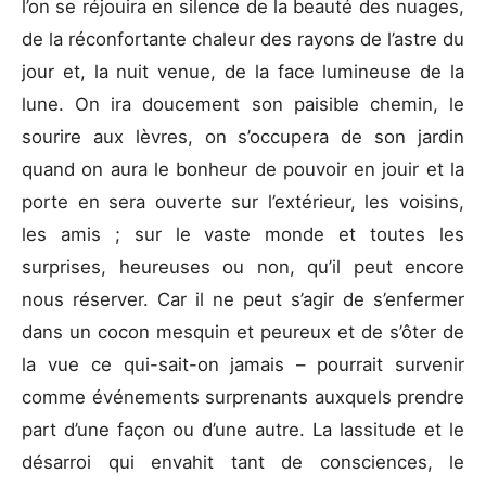
l’on se réjouira en silence de la beauté des nuages,
de la réconfortante chaleur des rayons de l’astre du
jour et, la nuit venue, de la face lumineuse de la
lune. On ira doucement son paisible chemin, le
sourire aux lèvres, on s’occupera de son jardin
quand on aura le bonheur de pouvoir en jouir et la
porte en sera ouverte sur l’extérieur, les voisins,
les amis ; sur le vaste monde et toutes les
surprises, heureuses ou non, qu’il peut encore
nous réserver. Car il ne peut s’agir de s’enfermer
dans un cocon mesquin et peureux et de s’ôter de
la vue ce qui-sait-on jamais – pourrait survenir
comme événements surprenants auxquels prendre
part d’une façon ou d’une autre. La lassitude et le
désarroi qui envahit tant de consciences, le