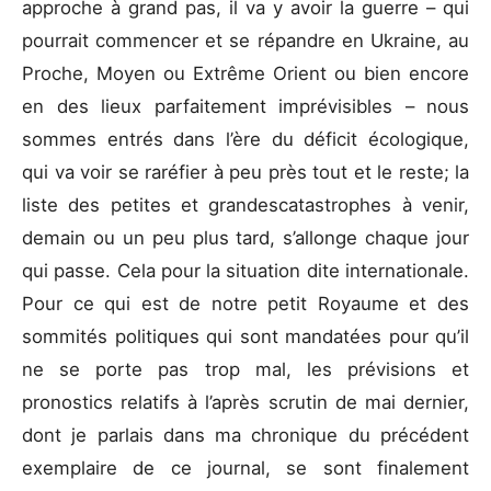
approche à grand pas, il va y avoir la guerre – qui
pourrait commencer et se répandre en Ukraine, au
Proche, Moyen ou Extrême Orient ou bien encore
en des lieux parfaitement imprévisibles – nous
sommes entrés dans l’ère du déficit écologique,
qui va voir se raréfier à peu près tout et le reste; la
liste des petites et grandescatastrophes à venir,
demain ou un peu plus tard, s’allonge chaque jour
qui passe. Cela pour la situation dite internationale.
Pour ce qui est de notre petit Royaume et des
sommités politiques qui sont mandatées pour qu’il
ne se porte pas trop mal, les prévisions et
pronostics relatifs à l’après scrutin de mai dernier,
dont je parlais dans ma chronique du précédent
exemplaire de ce journal, se sont finalement