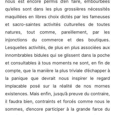
nous est encore permis d’en faire, embourbées
qu’elles sont dans les plus grossières nécessités
maquillées en libres choix dictés par les fameuses
et sacro-saintes activités culturelles de toutes
natures, tout comme, pareillement, par les
injonctions du commerce et des boutiques.
Lesquelles activités, de plus en plus associées aux
innombrables bidules qui se glissent dans la poche
et consultables à tous moments ne sont, en fin de
compte, que la manière la plus triviale d’échapper à
la panique que devrait nous inspirer le regard
implacable posé sur la réalité de nos mornes
existences. Mais enfin, jusqu’à preuve du contraire,
il faudra bien, contraints et forcés comme nous le
sommes, d’encore participer à la grande farce du