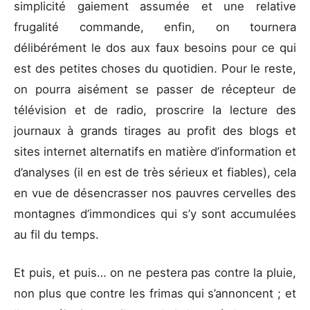
simplicité gaiement assumée et une relative
frugalité commande, enfin, on tournera
délibérément le dos aux faux besoins pour ce qui
est des petites choses du quotidien. Pour le reste,
on pourra aisément se passer de récepteur de
télévision et de radio, proscrire la lecture des
journaux à grands tirages au profit des blogs et
sites internet alternatifs en matière d’information et
d’analyses (il en est de très sérieux et fiables), cela
en vue de désencrasser nos pauvres cervelles des
montagnes d’immondices qui s’y sont accumulées
au fil du temps.
Et puis, et puis… on ne pestera pas contre la pluie,
non plus que contre les frimas qui s’annoncent ; et