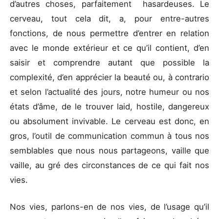
d’autres choses, parfaitement hasardeuses. Le
cerveau, tout cela dit, a, pour entre-autres
fonctions, de nous permettre d’entrer en relation
avec le monde extérieur et ce qu’il contient, d’en
saisir et comprendre autant que possible la
complexité, d’en apprécier la beauté ou, à contrario
et selon l’actualité des jours, notre humeur ou nos
états d’âme, de le trouver laid, hostile, dangereux
ou absolument invivable. Le cerveau est donc, en
gros, l’outil de communication commun à tous nos
semblables que nous nous partageons, vaille que
vaille, au gré des circonstances de ce qui fait nos
vies.
Nos vies, parlons-en de nos vies, de l’usage qu’il