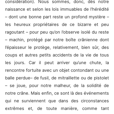
considération). Nous sommes, donc, dès notre
naissance et selon les lois immuables de l’hérédité
– dont une bonne part reste un profond mystère –
les heureux propriétaires de ce bizarre et peu
ragoutant – pour peu qu’on l’observe isolé du reste
– machin, protégé par notre boîte crânienne dont
l’épaisseur le protège, relativement, bien sûr, des
coups et autres petits accidents de la vie de tous
les jours. Car il peut arriver qu’une chute, la
rencontre fortuite avec un objet contondant ou une
balle perdue– de fusil, de mitraillette ou de pistolet
– se joue, pour notre malheur, de la solidité de
notre crâne. Mais enfin, ce sont là des événements
qui ne surviennent que dans des circonstances
extrêmes et, de toute manière, comme tant