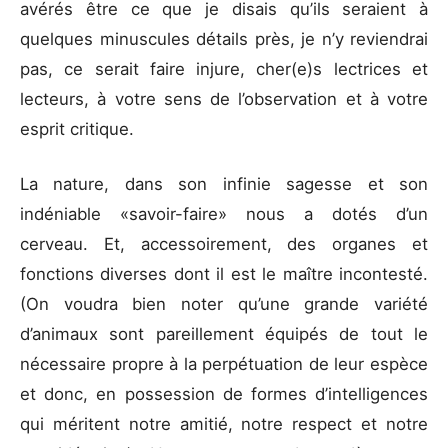
avérés être ce que je disais qu’ils seraient à
quelques minuscules détails près, je n’y reviendrai
pas, ce serait faire injure, cher(e)s lectrices et
lecteurs, à votre sens de l’observation et à votre
esprit critique.
La nature, dans son infinie sagesse et son
indéniable «savoir-faire» nous a dotés d’un
cerveau. Et, accessoirement, des organes et
fonctions diverses dont il est le maître incontesté.
(On voudra bien noter qu’une grande variété
d’animaux sont pareillement équipés de tout le
nécessaire propre à la perpétuation de leur espèce
et donc, en possession de formes d’intelligences
qui méritent notre amitié, notre respect et notre