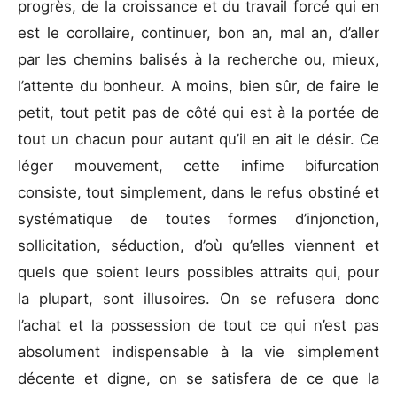
progrès, de la croissance et du travail forcé qui en
est le corollaire, continuer, bon an, mal an, d’aller
par les chemins balisés à la recherche ou, mieux,
l’attente du bonheur. A moins, bien sûr, de faire le
petit, tout petit pas de côté qui est à la portée de
tout un chacun pour autant qu’il en ait le désir. Ce
léger mouvement, cette infime bifurcation
consiste, tout simplement, dans le refus obstiné et
systématique de toutes formes d’injonction,
sollicitation, séduction, d’où qu’elles viennent et
quels que soient leurs possibles attraits qui, pour
la plupart, sont illusoires. On se refusera donc
l’achat et la possession de tout ce qui n’est pas
absolument indispensable à la vie simplement
décente et digne, on se satisfera de ce que la