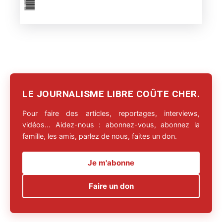
LE JOURNALISME LIBRE COÛTE CHER.
Pour faire des articles, reportages, interviews,
vidéos… Aidez-nous : abonnez-vous, abonnez la
famille, les amis, parlez de nous, faites un don.
Je m'abonne
Faire un don