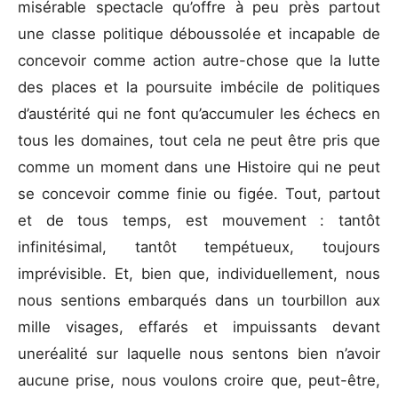
misérable spectacle qu’offre à peu près partout
une classe politique déboussolée et incapable de
concevoir comme action autre-chose que la lutte
des places et la poursuite imbécile de politiques
d’austérité qui ne font qu’accumuler les échecs en
tous les domaines, tout cela ne peut être pris que
comme un moment dans une Histoire qui ne peut
se concevoir comme finie ou figée. Tout, partout
et de tous temps, est mouvement : tantôt
infinitésimal, tantôt tempétueux, toujours
imprévisible. Et, bien que, individuellement, nous
nous sentions embarqués dans un tourbillon aux
mille visages, effarés et impuissants devant
uneréalité sur laquelle nous sentons bien n’avoir
aucune prise, nous voulons croire que, peut-être,