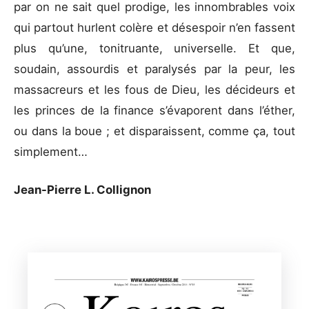
par on ne sait quel prodige, les innombrables voix
qui partout hurlent colère et désespoir n’en fassent
plus qu’une, tonitruante, universelle. Et que,
soudain, assourdis et paralysés par la peur, les
massacreurs et les fous de Dieu, les décideurs et
les princes de la finance s’évaporent dans l’éther,
ou dans la boue ; et disparaissent, comme ça, tout
simplement…
Jean-Pierre L. Collignon