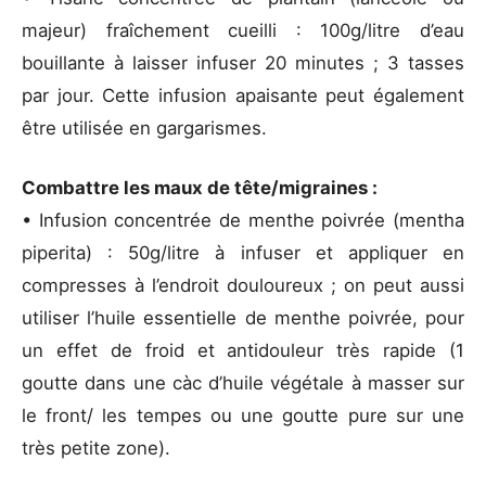
majeur) fraîchement cueilli : 100g/litre d’eau
bouillante à laisser infuser 20 minutes ; 3 tasses
par jour. Cette infusion apaisante peut également
être utilisée en gargarismes.
Combattre les maux de tête/migraines :
• Infusion concentrée de menthe poivrée (mentha
piperita) : 50g/litre à infuser et appliquer en
compresses à l’endroit douloureux ; on peut aussi
utiliser l’huile essentielle de menthe poivrée, pour
un effet de froid et antidouleur très rapide (1
goutte dans une càc d’huile végétale à masser sur
le front/ les tempes ou une goutte pure sur une
très petite zone).