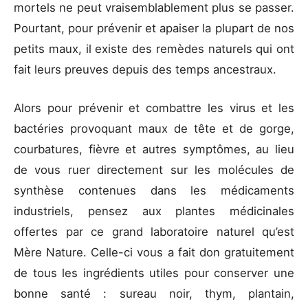
mortels ne peut vraisemblablement plus se passer.
Pourtant, pour prévenir et apaiser la plupart de nos
petits maux, il existe des remèdes naturels qui ont
fait leurs preuves depuis des temps ancestraux.
Alors pour prévenir et combattre les virus et les
bactéries provoquant maux de tête et de gorge,
courbatures, fièvre et autres symptômes, au lieu
de vous ruer directement sur les molécules de
synthèse contenues dans les médicaments
industriels, pensez aux plantes médicinales
offertes par ce grand laboratoire naturel qu’est
Mère Nature. Celle-ci vous a fait don gratuitement
de tous les ingrédients utiles pour conserver une
bonne santé : sureau noir, thym, plantain,