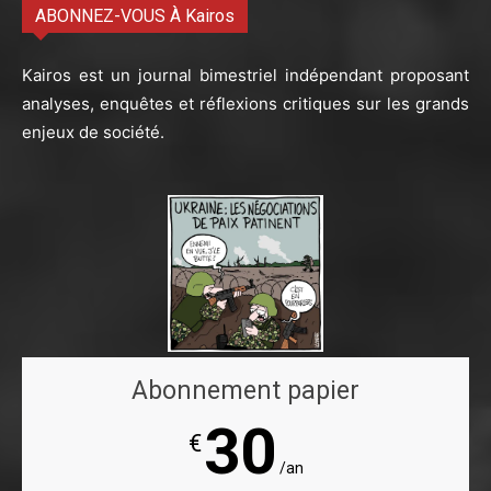
ABONNEZ-VOUS À Kairos
Kairos est un journal bimestriel indépendant proposant
analyses, enquêtes et réflexions critiques sur les grands
enjeux de société.
Abonnement papier
30
€
/an