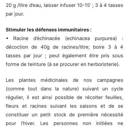
20 g /litre d’eau, laisser infuser 10-15’ ; 3 à 4 tasses
par jour.
Stimuler les défenses immunitaires :
• Racine d’échinacée (echinacea purpurea) :
décoction de 40g de racines/litre; boire 3 à 4
tasses par jour ; peut également être pris sous
forme de teinture (à se procurer en herboristerie).
Les plantes médicinales de nos campagnes
(comme tout dans la nature) suivant un cycle
régulier, il est ainsi possible de récolter feuilles,
fleurs et racines suivant les saisons et de se
constituer un petit stock de première nécessité
pour l’hiver. Les personnes non initiées ne