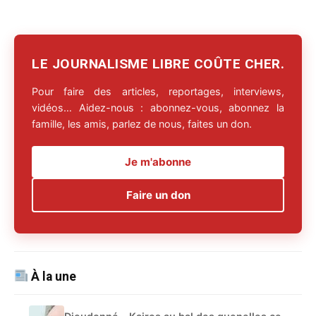
LE JOURNALISME LIBRE COÛTE CHER.
Pour faire des articles, reportages, interviews,
vidéos… Aidez-nous : abonnez-vous, abonnez la
famille, les amis, parlez de nous, faites un don.
Je m'abonne
Faire un don
À la une