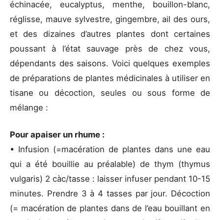
échinacée, eucalyptus, menthe, bouillon-blanc,
réglisse, mauve sylvestre, gingembre, ail des ours,
et des dizaines d’autres plantes dont certaines
poussant à l’état sauvage près de chez vous,
dépendants des saisons. Voici quelques exemples
de préparations de plantes médicinales à utiliser en
tisane ou décoction, seules ou sous forme de
mélange :
Pour apaiser un rhume :
• Infusion (=macération de plantes dans une eau
qui a été bouillie au préalable) de thym (thymus
vulgaris) 2 càc/tasse : laisser infuser pendant 10-15
minutes. Prendre 3 à 4 tasses par jour. Décoction
(= macération de plantes dans de l’eau bouillant en