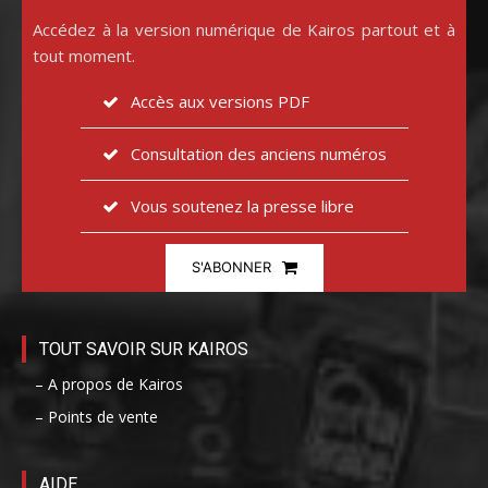
Accédez à la version numérique de Kairos partout et à
tout moment.
Accès aux versions PDF
Consultation des anciens numéros
Vous soutenez la presse libre
S'ABONNER
TOUT SAVOIR SUR KAIROS
– A propos de Kairos
– Points de vente
AIDE