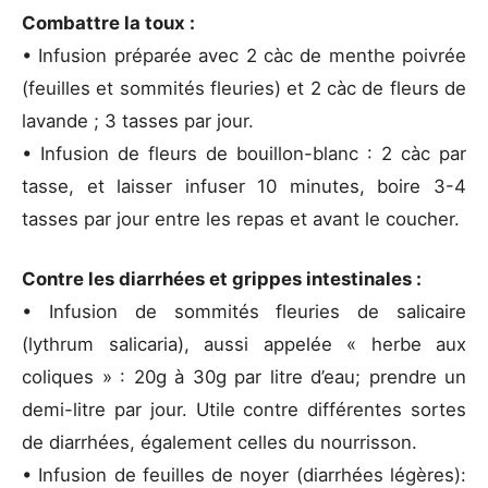
Combattre la toux :
• Infusion préparée avec 2 càc de menthe poivrée
(feuilles et sommités fleuries) et 2 càc de fleurs de
lavande ; 3 tasses par jour.
• Infusion de fleurs de bouillon-blanc : 2 càc par
tasse, et laisser infuser 10 minutes, boire 3-4
tasses par jour entre les repas et avant le coucher.
Contre les diarrhées et grippes intestinales :
• Infusion de sommités fleuries de salicaire
(lythrum salicaria), aussi appelée « herbe aux
coliques » : 20g à 30g par litre d’eau; prendre un
demi-litre par jour. Utile contre différentes sortes
de diarrhées, également celles du nourrisson.
• Infusion de feuilles de noyer (diarrhées légères):