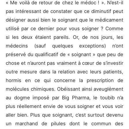
« Me voilà de retour de chez le médoc ! ». N’est-il
pas intéressant de constater que ce diminutif peut
désigner aussi bien le soignant que le médicament
utilisé par ce dernier pour vous soigner ? Comme
si les deux étaient pareils. Or, de nos jours, les
médecins (sauf quelques exceptions) n’ont
préservé du qualificatif de « soignant » que peu de
chose et n’auront pas vraiment à cœur de s’investir
outre mesure dans la relation avec leurs patients,
hormis en ce qui concerne la prescription de
molécules chimiques. Obéissant ainsi aveuglément
au dogme imposé par Big Pharma, le toubib n’a
plus réellement envie de vous soigner et vous voir
aller bien. Plus que soignant, c’est surtout devenu
un marchand de pilules dont le commun des