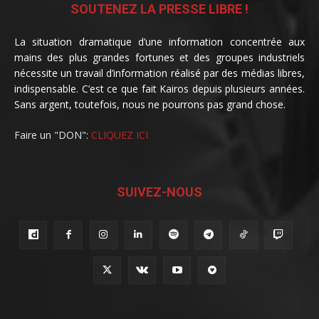
SOUTENEZ LA PRESSE LIBRE !
La situation dramatique d’une information concentrée aux
mains des plus grandes fortunes et des groupes industriels
nécessite un travail d’information réalisé par des médias libres,
indispensable. C’est ce que fait Kairos depuis plusieurs années.
Sans argent, toutefois, nous ne pourrons pas grand chose.
Faire un "DON":
CLIQUEZ ICI
SUIVEZ-NOUS