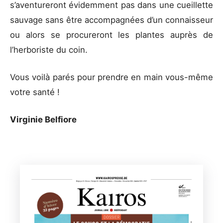
s’aventureront évidemment pas dans une cueillette
sauvage sans être accompagnées d’un connaisseur
ou alors se procureront les plantes auprès de
l’herboriste du coin.
Vous voilà parés pour prendre en main vous-même
votre santé !
Virginie Belfiore