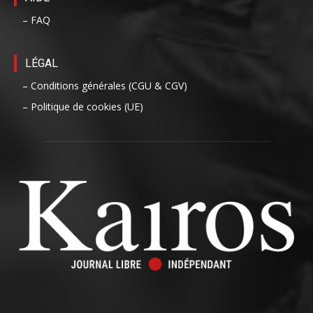
– FAQ
LÉGAL
– Conditions générales (CGU & CGV)
– Politique de cookies (UE)