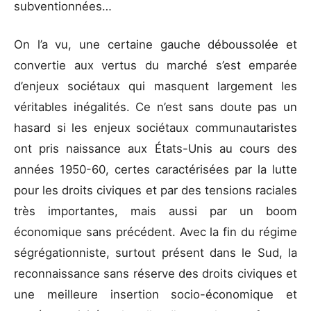
subventionnées…
On l’a vu, une certaine gauche déboussolée et
convertie aux vertus du marché s’est emparée
d’enjeux sociétaux qui masquent largement les
véritables inégalités. Ce n’est sans doute pas un
hasard si les enjeux sociétaux communautaristes
ont pris naissance aux États-Unis au cours des
années 1950-60, certes caractérisées par la lutte
pour les droits civiques et par des tensions raciales
très importantes, mais aussi par un boom
économique sans précédent. Avec la fin du régime
ségrégationniste, surtout présent dans le Sud, la
reconnaissance sans réserve des droits civiques et
une meilleure insertion socio-économique et