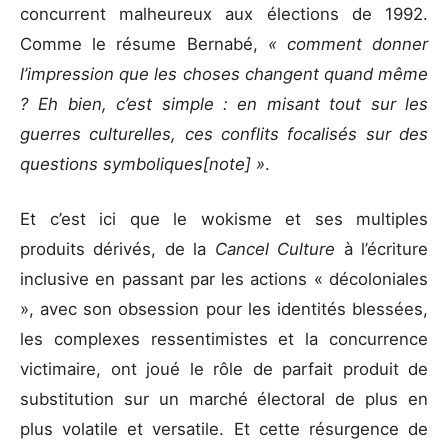
concurrent malheureux aux élections de 1992.
Comme le résume Bernabé,
« comment donner
l’impression que les choses changent quand même
? Eh bien, c’est simple : en misant tout sur les
guerres culturelles, ces conflits focalisés sur des
questions symboliques[note] »
.
Et c’est ici que le wokisme et ses multiples
produits dérivés, de la
Cancel Culture
à l’écriture
inclusive en passant par les actions « décoloniales
», avec son obsession pour les identités blessées,
les complexes ressentimistes et la concurrence
victimaire, ont joué le rôle de parfait produit de
substitution sur un marché électoral de plus en
plus volatile et versatile. Et cette résurgence de