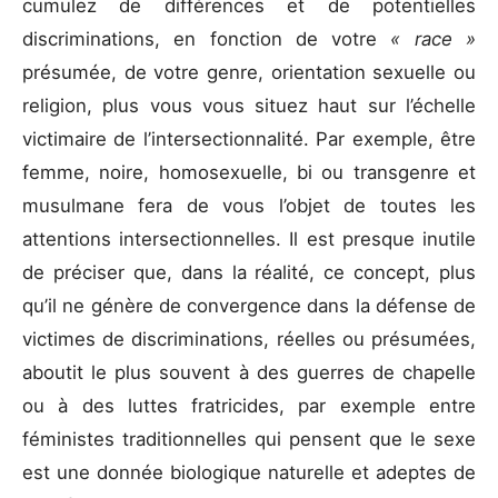
cumulez de différences et de potentielles
discriminations, en fonction de votre
« race »
présumée, de votre genre, orientation sexuelle ou
religion, plus vous vous situez haut sur l’échelle
victimaire de l’intersectionnalité. Par exemple, être
femme, noire, homosexuelle, bi ou transgenre et
musulmane fera de vous l’objet de toutes les
attentions intersectionnelles. Il est presque inutile
de préciser que, dans la réalité, ce concept, plus
qu’il ne génère de convergence dans la défense de
victimes de discriminations, réelles ou présumées,
aboutit le plus souvent à des guerres de chapelle
ou à des luttes fratricides, par exemple entre
féministes traditionnelles qui pensent que le sexe
est une donnée biologique naturelle et adeptes de