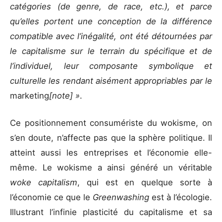
catégories (de genre, de race, etc.), et parce
qu’elles portent une conception de la différence
compatible avec l’inégalité, ont été détournées par
le capitalisme sur le terrain du spécifique et de
l’individuel, leur composante symbolique et
culturelle les rendant aisément appropriables par le
marketing
[note] »
.
Ce positionnement consumériste du wokisme, on
s’en doute, n’affecte pas que la sphère politique. Il
atteint aussi les entreprises et l’économie elle-
même. Le wokisme a ainsi généré un véritable
woke capitalism
, qui est en quelque sorte à
l’économie ce que le
Greenwashing
est à l’écologie.
Illustrant l’infinie plasticité du capitalisme et sa