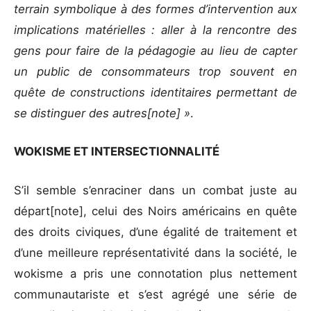
terrain symbolique à des formes d’intervention aux
implications matérielles : aller à la rencontre des
gens pour faire de la pédagogie au lieu de capter
un public de consommateurs trop souvent en
quête de constructions identitaires permettant de
se distinguer des autres[note] »
.
WOKISME ET INTERSECTIONNALITÉ
S’il semble s’enraciner dans un combat juste au
départ[note], celui des Noirs américains en quête
des droits civiques, d’une égalité de traitement et
d’une meilleure représentativité dans la société, le
wokisme a pris une connotation plus nettement
communautariste et s’est agrégé une série de