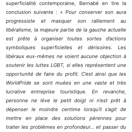
superficialité contemporaine, Bernabé en tire la
conclusion suivante :
« Pour conserver son aura
progressiste et masquer son ralliement au
libéralisme, la majeure partie de la gauche actuelle
est prête à organiser toutes sortes d’actions
symboliques superficielles et dérisoires. Les
libéraux eux-mêmes ne voient aucune objection à
soutenir les luttes LGBT, si elles représentent une
opportunité de faire du profit. C’est ainsi que les
WorldPride se sont muées en une vaste et très
lucrative entreprise touristique. En revanche,
personne ne lève le petit doigt ni n’est prêt à
dépenser le moindre centime lorsqu’il s’agit de
mettre en place des solutions pérennes pour
traiter les problèmes en profondeur… et passer du