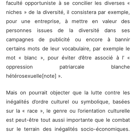
faculté opportuniste à se concilier les diverses «
niches » de la diversité, il consistera par exemple,
pour une entreprise, à mettre en valeur des
personnes issues de la diversité dans ses
campagnes de publicité ou encore à bannir
certains mots de leur vocabulaire, par exemple le
mot « blanc », pour éviter d’être associé à l’ «
oppression patriarcale blanche
hétérosexuelle[note] ».
Mais on pourrait objecter que la lutte contre les
inégalités d’ordre culturel ou symbolique, basées
sur la « race », le genre ou l’orientation culturelle
est peut-être tout aussi importante que le combat
sur le terrain des inégalités socio-économiques.