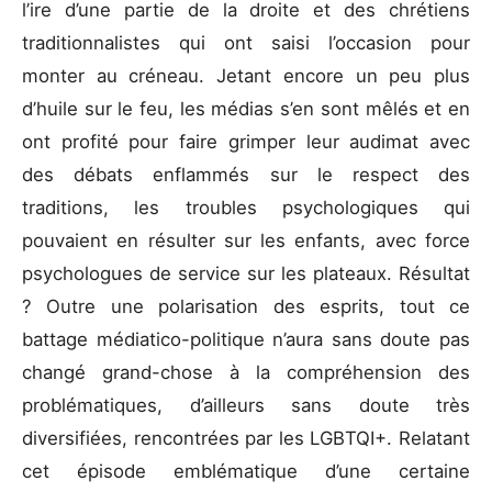
l’ire d’une partie de la droite et des chrétiens
traditionnalistes qui ont saisi l’occasion pour
monter au créneau. Jetant encore un peu plus
d’huile sur le feu, les médias s’en sont mêlés et en
ont profité pour faire grimper leur audimat avec
des débats enflammés sur le respect des
traditions, les troubles psychologiques qui
pouvaient en résulter sur les enfants, avec force
psychologues de service sur les plateaux. Résultat
? Outre une polarisation des esprits, tout ce
battage médiatico-politique n’aura sans doute pas
changé grand-chose à la compréhension des
problématiques, d’ailleurs sans doute très
diversifiées, rencontrées par les LGBTQI+. Relatant
cet épisode emblématique d’une certaine