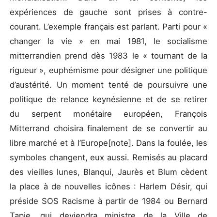
expériences de gauche sont prises à contre-
courant. L’exemple français est parlant. Parti pour «
changer la vie » en mai 1981, le socialisme
mitterrandien prend dès 1983 le « tournant de la
rigueur », euphémisme pour désigner une politique
d’austérité. Un moment tenté de poursuivre une
politique de relance keynésienne et de se retirer
du serpent monétaire européen, François
Mitterrand choisira finalement de se convertir au
libre marché et à l’Europe[note]. Dans la foulée, les
symboles changent, eux aussi. Remisés au placard
des vieilles lunes, Blanqui, Jaurès et Blum cèdent
la place à de nouvelles icônes : Harlem Désir, qui
préside SOS Racisme à partir de 1984 ou Bernard
Tapie, qui deviendra ministre de la Ville de