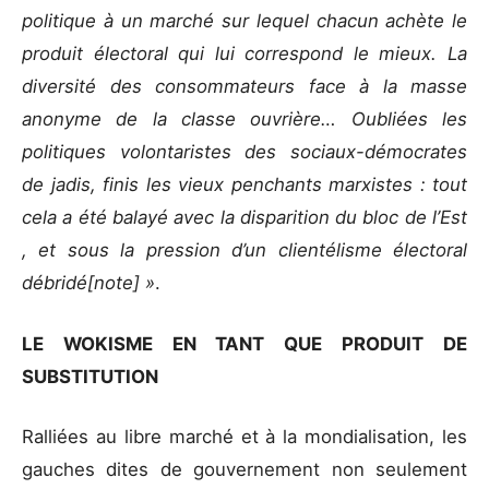
politique à un marché sur lequel chacun achète le
produit électoral qui lui correspond le mieux. La
diversité des consommateurs face à la masse
anonyme de la classe ouvrière… Oubliées les
politiques volontaristes des sociaux-démocrates
de jadis, finis les vieux penchants marxistes : tout
cela a été balayé avec la disparition du bloc de l’Est
, et sous la pression d’un clientélisme électoral
débridé[note] »
.
LE WOKISME EN TANT QUE PRODUIT DE
SUBSTITUTION
Ralliées au libre marché et à la mondialisation, les
gauches dites de gouvernement non seulement