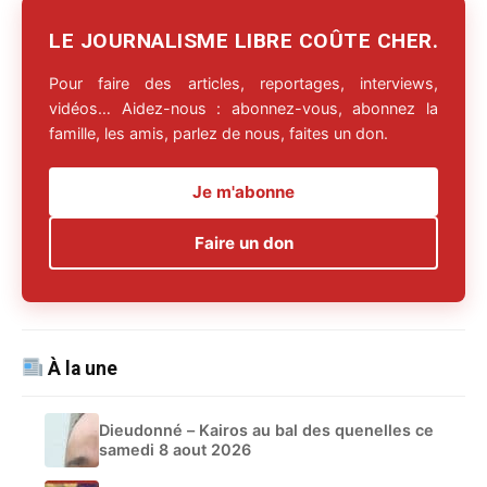
LE JOURNALISME LIBRE COÛTE CHER.
Pour faire des articles, reportages, interviews,
vidéos… Aidez-nous : abonnez-vous, abonnez la
famille, les amis, parlez de nous, faites un don.
Je m'abonne
Faire un don
À la une
Dieudonné – Kairos au bal des quenelles ce
samedi 8 aout 2026