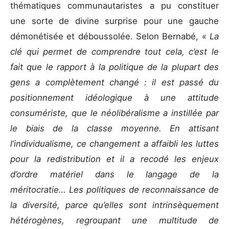
thématiques communautaristes a pu constituer
une sorte de divine surprise pour une gauche
démonétisée et déboussolée. Selon Bernabé,
« La
clé qui permet de comprendre tout cela, c’est le
fait que le rapport à la politique de la plupart des
gens a complètement changé : il est passé du
positionnement idéologique à une attitude
consumériste, que le néolibéralisme a instillée par
le biais de la classe moyenne. En attisant
l’individualisme, ce changement a affaibli les luttes
pour la redistribution et il a recodé les enjeux
d’ordre matériel dans le langage de la
méritocratie… Les politiques de reconnaissance de
la diversité, parce qu’elles sont intrinsèquement
hétérogènes, regroupant une multitude de