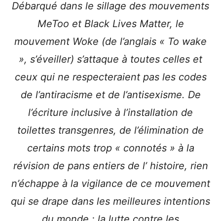
Débarqué dans le sillage des mouvements
MeToo et Black Lives Matter, le
mouvement Woke (de l’anglais « To wake
», s’éveiller) s’attaque à toutes celles et
ceux qui ne respecteraient pas les codes
de l’antiracisme et de l’antisexisme. De
l’écriture inclusive à l’installation de
toilettes transgenres, de l’élimination de
certains mots trop « connotés » à la
révision de pans entiers de l’ histoire, rien
n’échappe à la vigilance de ce mouvement
qui se drape dans les meilleures intentions
du monde : la lutte contre les