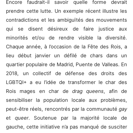
Encore faudrait-il savoir quelle forme devrait
prendre cette lutte. Un exemple récent illustre les
contradictions et les ambiguïtés des mouvements
qui se disent désireux de faire justice aux
minorités et/ou de rendre visible la diversité.
Chaque année, à l’occasion de la Fête des Rois, a
lieu début janvier un défilé de chars dans un
quartier populaire de Madrid, Puente de Valleas. En
2018, un collectif de défense des droits des
LGBTQI+ a eu l’idée de transformer le char des
Rois mages en char de
drag queens
, afin de
sensibiliser la population locale aux problèmes,
peut-être réels, rencontrés par la communauté
gay
et
queer
. Soutenue par la majorité locale de
gauche, cette initiative n’a pas manqué de susciter