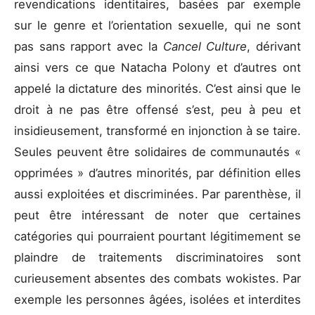
revendications identitaires, basées par exemple
sur le genre et l’orientation sexuelle, qui ne sont
pas sans rapport avec la
Cancel Culture
, dérivant
ainsi vers ce que Natacha Polony et d’autres ont
appelé la dictature des minorités. C’est ainsi que le
droit à ne pas être offensé s’est, peu à peu et
insidieusement, transformé en injonction à se taire.
Seules peuvent être solidaires de communautés «
opprimées » d’autres minorités, par définition elles
aussi exploitées et discriminées. Par parenthèse, il
peut être intéressant de noter que certaines
catégories qui pourraient pourtant légitimement se
plaindre de traitements discriminatoires sont
curieusement absentes des combats wokistes. Par
exemple les personnes âgées, isolées et interdites