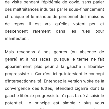
de visite pendant l’épidémie de covid, sans parler
des maltraitances induites par le sous-financement
chronique et le manque de personnel des maisons
de repos. Il est vrai qu’elles votent peu et
descendent rarement dans les rues pour
manifester…
Mais revenons à nos genres (ou absence de
genre) et à nos races, puisque le terme ne fait
apparemment plus peur à la gauche « libéralo-
progressiste ». Car c’est ici qu’intervient le concept
d’intersectionnalité. Entendez la version woke de la
convergence des luttes, étendard bigarré dont la
gauche libérale progressiste n’a pas tardé à saisir le
potentiel. Le principe est simple : plus vous