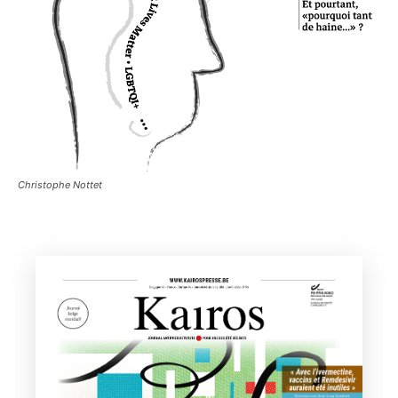
Christophe Nottet