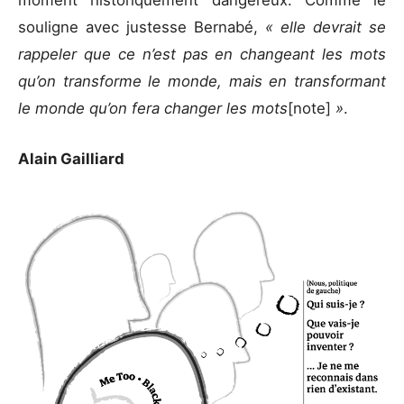
moment historiquement dangereux. Comme le
souligne avec justesse Bernabé,
« elle devrait se
rappeler que ce n’est pas en changeant les mots
qu’on transforme le monde, mais en transformant
le monde qu’on fera changer les mots
[note]
»
.
Alain Gailliard