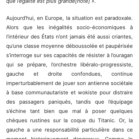
que l’égalité est plus grande[note] »
.
Aujourd’hui, en Europe, la situation est paradoxale.
Alors que les inégalités socio-économiques à
l’intérieur des États n’ont jamais été aussi criantes,
qu’une classe moyenne déboussolée et paupérisée
s’interroge sur ses capacités de résister à l’ouragan
qui se prépare, l’orchestre libéralo-progressiste,
gauche et droite confondues, continue
imperturbablement de jouer son antienne sociétale
à base communautariste et wokiste pour distraire
des passagers paniqués, tandis que l’équipage
s’échine tant bien que mal à poser quelques
chèques rustines sur la coque du Titanic. Or, la
gauche a une responsabilité particulière dans ce