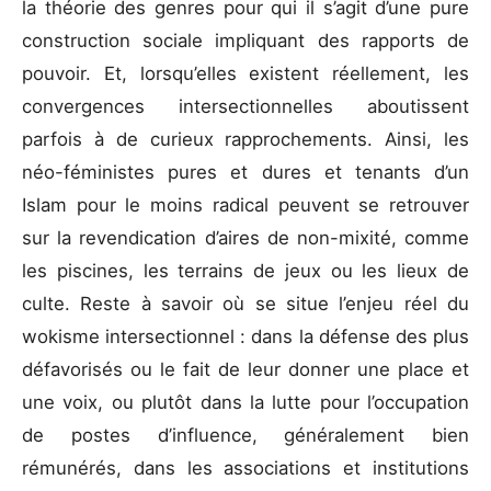
la théorie des genres pour qui il s’agit d’une pure
construction sociale impliquant des rapports de
pouvoir. Et, lorsqu’elles existent réellement, les
convergences intersectionnelles aboutissent
parfois à de curieux rapprochements. Ainsi, les
néo-féministes pures et dures et tenants d’un
Islam pour le moins radical peuvent se retrouver
sur la revendication d’aires de non-mixité, comme
les piscines, les terrains de jeux ou les lieux de
culte. Reste à savoir où se situe l’enjeu réel du
wokisme intersectionnel : dans la défense des plus
défavorisés ou le fait de leur donner une place et
une voix, ou plutôt dans la lutte pour l’occupation
de postes d’influence, généralement bien
rémunérés, dans les associations et institutions