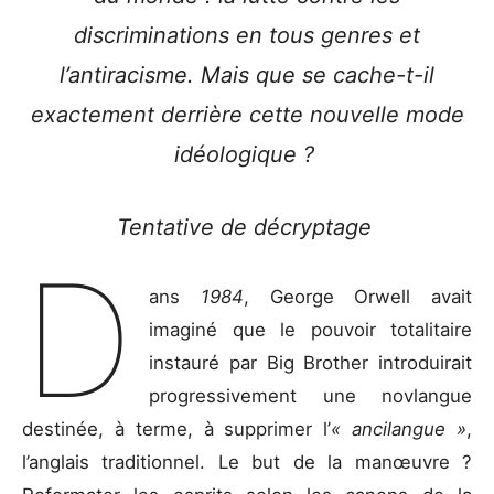
discriminations en tous genres et
l’antiracisme. Mais que se cache-t-il
exactement derrière cette nouvelle mode
idéologique ?
Tentative de décryptage
D
ans
1984
, George Orwell avait
imaginé que le pouvoir totalitaire
instauré par Big Brother introduirait
progressivement une novlangue
destinée, à terme, à supprimer l’
« ancilangue »
,
l’anglais traditionnel. Le but de la manœuvre ?