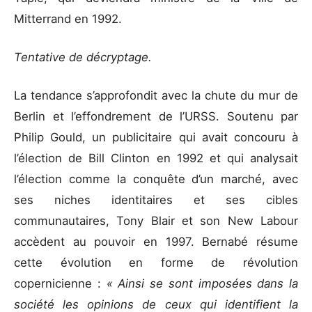
Mitterrand en 1992.
Tentative de décryptage.
La tendance s’approfondit avec la chute du mur de
Berlin et l’effondrement de l’URSS. Soutenu par
Philip Gould, un publicitaire qui avait concouru à
l’élection de Bill Clinton en 1992 et qui analysait
l’élection comme la conquête d’un marché, avec
ses niches identitaires et ses cibles
communautaires, Tony Blair et son New Labour
accèdent au pouvoir en 1997. Bernabé résume
cette évolution en forme de révolution
copernicienne :
« Ainsi se sont imposées dans la
société les opinions de ceux qui identifient la