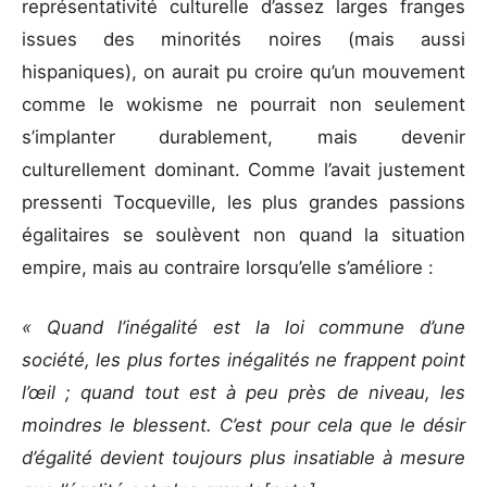
représentativité culturelle d’assez larges franges
issues des minorités noires (mais aussi
hispaniques), on aurait pu croire qu’un mouvement
comme le wokisme ne pourrait non seulement
s’implanter durablement, mais devenir
culturellement dominant. Comme l’avait justement
pressenti Tocqueville, les plus grandes passions
égalitaires se soulèvent non quand la situation
empire, mais au contraire lorsqu’elle s’améliore :
« Quand l’inégalité est la loi commune d’une
société, les plus fortes inégalités ne frappent point
l’œil ; quand tout est à peu près de niveau, les
moindres le blessent. C’est pour cela que le désir
d’égalité devient toujours plus insatiable à mesure