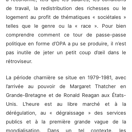
de travail, la redistribution des richesses ou le
logement au profit de thématiques « sociétales »
telles que le genre ou la « race ». Pour bien
comprendre comment ce tour de passe-passe
politique en forme d’OPA a pu se produire, il n’est
pas inutile de jeter un petit coup d’œil dans le
rétroviseur.
La période charnière se situe en 1979-1981, avec
l’arrivée au pouvoir de Margaret Thatcher en
Grande-Bretagne et de Ronald Reagan aux États-
Unis. L’heure est au libre marché et à la
dérégulation, au « dégraissage » des services
publics et à la première grande vague de la
mondialisation. Dans un tel contexte, les