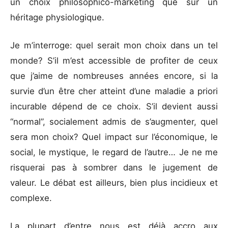
un choix philosophico-marketing que sur un
héritage physiologique.
Je m’interroge: quel serait mon choix dans un tel
monde? S’il m’est accessible de profiter de ceux
que j’aime de nombreuses années encore, si la
survie d’un être cher atteint d’une maladie a priori
incurable dépend de ce choix. S’il devient aussi
“normal”, socialement admis de s’augmenter, quel
sera mon choix? Quel impact sur l’économique, le
social, le mystique, le regard de l’autre… Je ne me
risquerai pas à sombrer dans le jugement de
valeur. Le débat est ailleurs, bien plus incidieux et
complexe.
La plupart d’entre nous est déjà accro aux