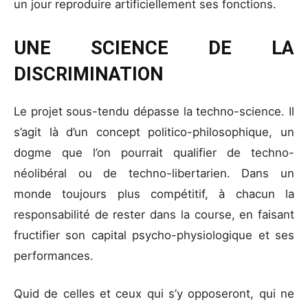
un jour reproduire artificiellement ses fonctions.
UNE SCIENCE DE LA
DISCRIMINATION
Le projet sous-tendu dépasse la techno-science. Il
s’agit là d’un concept politico-philosophique, un
dogme que l’on pourrait qualifier de techno-
néolibéral ou de techno-libertarien. Dans un
monde toujours plus compétitif, à chacun la
responsabilité de rester dans la course, en faisant
fructifier son capital psycho-physiologique et ses
performances.
Quid de celles et ceux qui s’y opposeront, qui ne