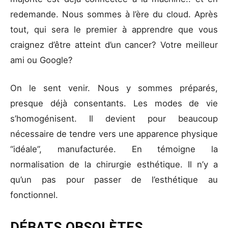
redemande. Nous sommes à l’ère du cloud. Après
tout, qui sera le premier à apprendre que vous
craignez d’être atteint d’un cancer? Votre meilleur
ami ou Google?
On le sent venir. Nous y sommes préparés,
presque déjà consentants. Les modes de vie
s’homogénisent. Il devient pour beaucoup
nécessaire de tendre vers une apparence physique
“idéale”, manufacturée. En témoigne la
normalisation de la chirurgie esthétique. Il n’y a
qu’un pas pour passer de l’esthétique au
fonctionnel.
DÉBATS OBSOLÈTES