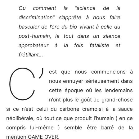
Ou comment la “science de la
discrimination” s’apprête à nous faire
basculer de l’ère du bio-vivant à celle du
post-humain, le tout dans un silence
approbateur à la fois fataliste et
frétillant…
C’
est que nous commencions à
nous ennuyer sérieusement dans
cette époque où les lendemains
n’ont plus le goût de grand-chose
si ce n’est celui du carbone cramoisi à la sauce
néolibérale, où tout ce que produit l’humain ( en ce
compris lui-même ) semble être barré de la
mention GAME OVER.