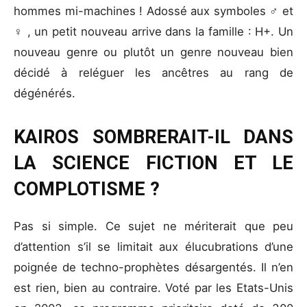
hommes mi-machines ! Adossé aux symboles ♂ et
♀ , un petit nouveau arrive dans la famille : H+. Un
nouveau genre ou plutôt un genre nouveau bien
décidé à reléguer les ancêtres au rang de
dégénérés.
KAIROS SOMBRERAIT-IL DANS
LA SCIENCE FICTION ET LE
COMPLOTISME ?
Pas si simple. Ce sujet ne mériterait que peu
d’attention s’il se limitait aux élucubrations d’une
poignée de techno-prophètes désargentés. Il n’en
est rien, bien au contraire. Voté par les Etats-Unis