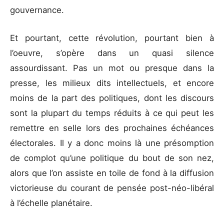
gouvernance.
Et pourtant, cette révolution, pourtant bien à
l’oeuvre, s’opère dans un quasi silence
assourdissant. Pas un mot ou presque dans la
presse, les milieux dits intellectuels, et encore
moins de la part des politiques, dont les discours
sont la plupart du temps réduits à ce qui peut les
remettre en selle lors des prochaines échéances
électorales. Il y a donc moins là une présomption
de complot qu’une politique du bout de son nez,
alors que l’on assiste en toile de fond à la diffusion
victorieuse du courant de pensée post-néo-libéral
à l’échelle planétaire.