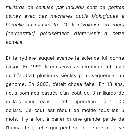
milliards de cellules par individu sont de petites
usines avec des machines outils biologiques à
l’échelle du nanomètre. Or la révolution en cours
[permettrait] précisément d’intervenir à cette
échelle
.”
Et le rythme auquel avance la science lui donne
raison. En 1990, le consensus scientifique affirmait
qu’il faudrait plusieurs siècles pour séquencer un
génome. En 2003, c’était chose faite. En 13 ans,
nous sommes passés d’un coût de 3 milliards de
dollars pour réaliser cette opération… à 1 000
dollars. Ce coût est réduit de moitié tous les 5
mois. Il y a fort à parier qu’une grande partie de
l’humanité ( celle qui peut se le permettre ) se