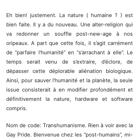
Eh bien! justement. La nature ( humaine ? ) est
bien faite. Il y a du nouveau. Une alter-religion qui
va redonner un souffle post-new-age à nos
oripeaux. A part que cette fois, il s’agit carrément
de “parfaire l’humanité” en “s’arrachant à elle”. Le
temps serait venu de s’extraire, d’éclore, de
dépasser cette déplorable aliénation biologique.
Ainsi, pour sauver l’humanité et la planète, la seule
issue consisterait à en modifier profondément et
définitivement la nature, hardware et software
compris.
Nom de code: Transhumanisme. Rien à voir avec la
Gay Pride. Bienvenue chez les “post-humains”, mi-