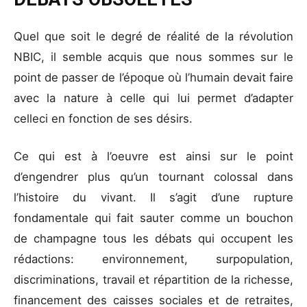
Quel que soit le degré de réalité de la révolution
NBIC, il semble acquis que nous sommes sur le
point de passer de l’époque où l’humain devait faire
avec la nature à celle qui lui permet d’adapter
celleci en fonction de ses désirs.
Ce qui est à l’oeuvre est ainsi sur le point
d’engendrer plus qu’un tournant colossal dans
l’histoire du vivant. Il s’agit d’une rupture
fondamentale qui fait sauter comme un bouchon
de champagne tous les débats qui occupent les
rédactions: environnement, surpopulation,
discriminations, travail et répartition de la richesse,
financement des caisses sociales et de retraites,