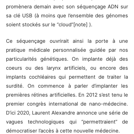
promènera demain avec son séquençage ADN sur
sa clé USB (à moins que l’ensemble des génomes
soient stockés sur le “cloud”[note] ).
Ce séquençage ouvrirait ainsi la porte à une
pratique médicale personnalisée guidée par nos
particularités génétiques. On implante déjà des
coeurs ou des larynx artificiels, ou encore des
implants cochléaires qui permettent de traiter la
surdité. On commence à parler d’implanter les
premières rétines artificielles. En 2012 s’est tenu le
premier congrès international de nano-médecine.
D’ici 2020, Laurent Alexandre annonce une série de
vagues technologiques qui “permettraient” de
démocratiser l’accès à cette nouvelle médecine.