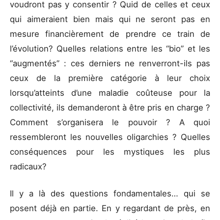
voudront pas y consentir ? Quid de celles et ceux
qui aimeraient bien mais qui ne seront pas en
mesure financièrement de prendre ce train de
l’évolution? Quelles relations entre les “bio” et les
“augmentés” : ces derniers ne renverront-ils pas
ceux de la première catégorie à leur choix
lorsqu’atteints d’une maladie coûteuse pour la
collectivité, ils demanderont à être pris en charge ?
Comment s’organisera le pouvoir ? A quoi
ressembleront les nouvelles oligarchies ? Quelles
conséquences pour les mystiques les plus
radicaux?
Il y a là des questions fondamentales… qui se
posent déjà en partie. En y regardant de près, en