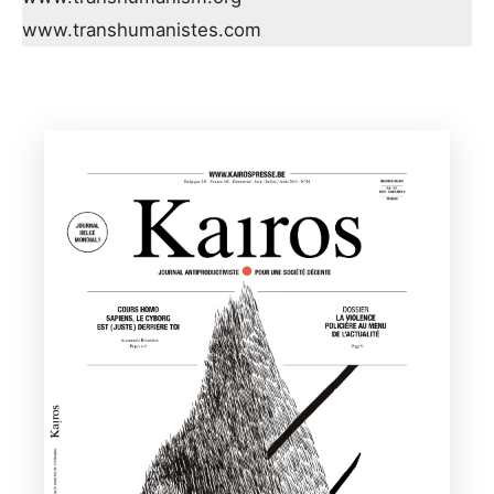
www.transhumanistes.com