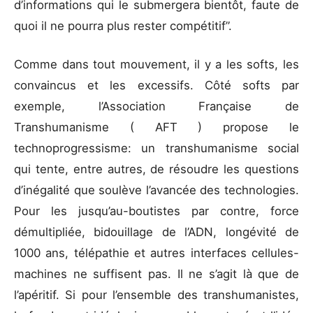
d’informations qui le submergera bientôt, faute de
quoi il ne pourra plus rester compétitif”.
Comme dans tout mouvement, il y a les softs, les
convaincus et les excessifs. Côté softs par
exemple, l’Association Française de
Transhumanisme ( AFT ) propose le
technoprogressisme: un transhumanisme social
qui tente, entre autres, de résoudre les questions
d’inégalité que soulève l’avancée des technologies.
Pour les jusqu’au-boutistes par contre, force
démultipliée, bidouillage de l’ADN, longévité de
1000 ans, télépathie et autres interfaces cellules-
machines ne suffisent pas. Il ne s’agit là que de
l’apéritif. Si pour l’ensemble des transhumanistes,