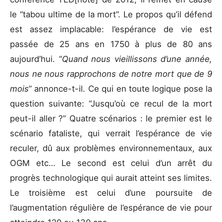
le “tabou ultime de la mort”. Le propos qu’il défend
est assez implacable: l’espérance de vie est
passée de 25 ans en 1750 à plus de 80 ans
aujourd’hui. “
Quand nous vieillissons d’une année,
nous ne nous rapprochons de notre mort que de 9
mois
” annonce-t-il. Ce qui en toute logique pose la
question suivante: “Jusqu’où ce recul de la mort
peut-il aller ?” Quatre scénarios : le premier est le
scénario fataliste, qui verrait l’espérance de vie
reculer, dû aux problèmes environnementaux, aux
OGM etc… Le second est celui d’un arrêt du
progrès technologique qui aurait atteint ses limites.
Le troisième est celui d’une poursuite de
l’augmentation régulière de l’espérance de vie pour