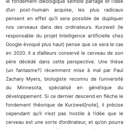
le fondement idéologique semble partagé et l’idée
d’un post-humain acquise, les plus radicaux
pensent en effet qu’il sera possible de dupliquer
nos cerveaux dans des ordinateurs. Kurzweil (le
responsable du projet Intelligence artificielle chez
Google évoqué plus haut) pense que ce sera le cas
en 2020. Il a d’ailleurs conservé le cerveau de son
père décédé dans cette perspective. Une thèse
(un fantasme?) récemment mise à mal par Paul
Zachary Myers, biologiste reconnu de l’université
du Minnesota, spécialisé en génétique du
développement. Si ce dernier descend en flèche le
fondement théorique de Kurzweil[note], il précise
cependant qu’il n’est pas hostile à l’idée que le
cerveau est une sorte d’ordinateur, et qu’on pourra