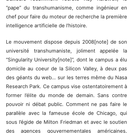
“pape” du transhumanisme, comme ingénieur en
chef pour faire du moteur de recherche la première
intelligence artificielle de l’histoire.
Le mouvement dispose depuis 2008[note] de son
université transhumaniste, joliment appelée la
“Singularity University[note]”, dont le campus a élu
domicile au coeur de la Silicon Valley, à deux pas
des géants du web… sur les terres même du Nasa
Research Park. Ce campus vise ostentatoirement à
former l’élite du monde de demain. Sans contre
pouvoir ni débat public. Comment ne pas faire le
parallèle avec la fameuse école de Chicago, qui
sous l’égide de Milton Friedman et avec le soutien
des agences gouvernementales américaines,