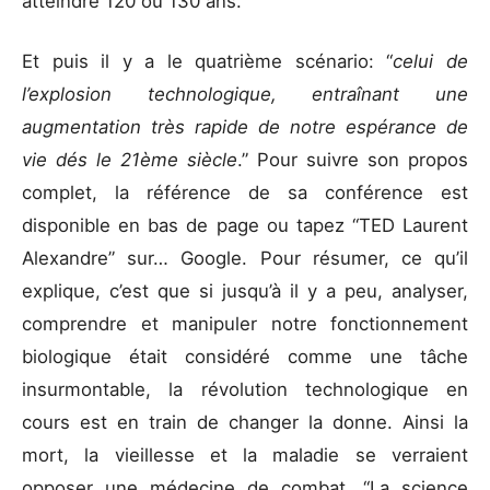
atteindre 120 ou 130 ans.
Et puis il y a le quatrième scénario: “
celui de
l’explosion technologique, entraînant une
augmentation très rapide de notre espérance de
vie dés le 21ème siècle
.” Pour suivre son propos
complet, la référence de sa conférence est
disponible en bas de page ou tapez “TED Laurent
Alexandre” sur… Google. Pour résumer, ce qu’il
explique, c’est que si jusqu’à il y a peu, analyser,
comprendre et manipuler notre fonctionnement
biologique était considéré comme une tâche
insurmontable, la révolution technologique en
cours est en train de changer la donne. Ainsi la
mort, la vieillesse et la maladie se verraient
opposer une médecine de combat. “La science