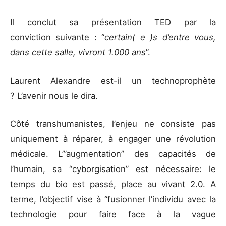
Il conclut sa présentation TED par la
conviction suivante : “
certain( e )s d’entre vous,
dans cette salle, vivront 1.000 ans
”.
Laurent Alexandre est-il un technoprophète
? L’avenir nous le dira.
Côté transhumanistes, l’enjeu ne consiste pas
uniquement à réparer, à engager une révolution
médicale. L’”augmentation” des capacités de
l’humain, sa “cyborgisation” est nécessaire: le
temps du bio est passé, place au vivant 2.0. A
terme, l’objectif vise à “fusionner l’individu avec la
technologie pour faire face à la vague