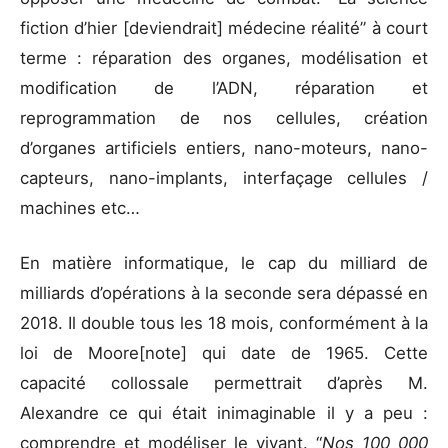
fiction d’hier [deviendrait] médecine réalité” à court
terme : réparation des organes, modélisation et
modification de l’ADN, réparation et
reprogrammation de nos cellules, création
d’organes artificiels entiers, nano-moteurs, nano-
capteurs, nano-implants, interfaçage cellules /
machines etc…
En matière informatique, le cap du milliard de
milliards d’opérations à la seconde sera dépassé en
2018. Il double tous les 18 mois, conformément à la
loi de Moore[note] qui date de 1965. Cette
capacité collossale permettrait d’après M.
Alexandre ce qui était inimaginable il y a peu :
comprendre et modéliser le vivant. “
Nos 100 000