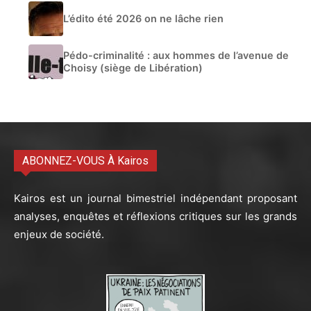
L’édito été 2026 on ne lâche rien
Pédo-criminalité : aux hommes de l’avenue de
Choisy (siège de Libération)
ABONNEZ-VOUS À Kairos
Kairos est un journal bimestriel indépendant proposant
analyses, enquêtes et réflexions critiques sur les grands
enjeux de société.