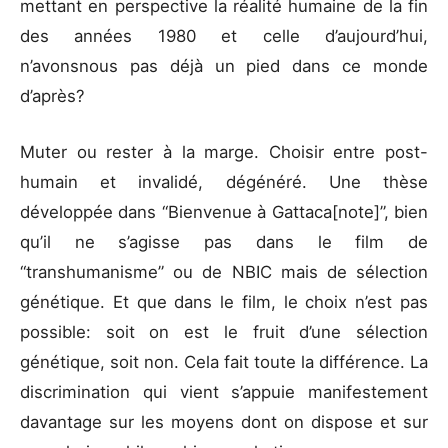
mettant en perspective la réalité humaine de la fin
des années 1980 et celle d’aujourd’hui,
n’avonsnous pas déjà un pied dans ce monde
d’après?
Muter ou rester à la marge. Choisir entre post-
humain et invalidé, dégénéré. Une thèse
développée dans “Bienvenue à Gattaca[note]”, bien
qu’il ne s’agisse pas dans le film de
“transhumanisme” ou de NBIC mais de sélection
génétique. Et que dans le film, le choix n’est pas
possible: soit on est le fruit d’une sélection
génétique, soit non. Cela fait toute la différence. La
discrimination qui vient s’appuie manifestement
davantage sur les moyens dont on dispose et sur