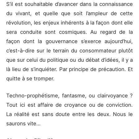
S’il est souhaitable d’avancer dans la connaissance
du vivant, et quelle que soit l’ampleur de cette
révolution, les enjeux inhérents à la façon dont elle
sera conduite sont cosmiques. Au regard de la
façon dont la gouvernance s’exerce aujourd’hui,
c’est-à-dire sur le terrain du consommateur plutôt
que sur celui du politique ou du débat d’idées, il y a
là lieu de s’inquiéter. Par principe de précaution. Et
quitte à se tromper.
Techno-prophétisme, fantasme, ou clairvoyance ?
Tout ici est affaire de croyance ou de conviction.
La réalité est sans doute entre les deux. Nous le
saurons vite…