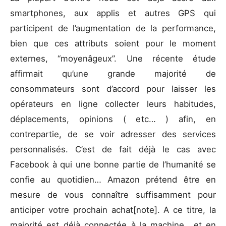
smartphones, aux applis et autres GPS qui
participent de l’augmentation de la performance,
bien que ces attributs soient pour le moment
externes, “moyenâgeux”. Une récente étude
affirmait qu’une grande majorité de
consommateurs sont d’accord pour laisser les
opérateurs en ligne collecter leurs habitudes,
déplacements, opinions ( etc… ) afin, en
contrepartie, de se voir adresser des services
personnalisés. C’est de fait déjà le cas avec
Facebook à qui une bonne partie de l’humanité se
confie au quotidien… Amazon prétend être en
mesure de vous connaître suffisamment pour
anticiper votre prochain achat[note]. A ce titre, la
majorité est déjà connectée à la machine.. et en