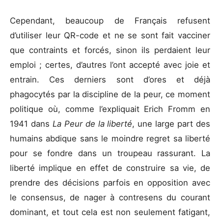
Cependant, beaucoup de Français refusent
d’utiliser leur QR-code et ne se sont fait vacciner
que contraints et forcés, sinon ils perdaient leur
emploi ; certes, d’autres l’ont accepté avec joie et
entrain. Ces derniers sont d’ores et déjà
phagocytés par la discipline de la peur, ce moment
politique où, comme l’expliquait Erich Fromm en
1941 dans
La Peur de la liberté
, une large part des
humains abdique sans le moindre regret sa liberté
pour se fondre dans un troupeau rassurant. La
liberté implique en effet de construire sa vie, de
prendre des décisions parfois en opposition avec
le consensus, de nager à contresens du courant
dominant, et tout cela est non seulement fatigant,