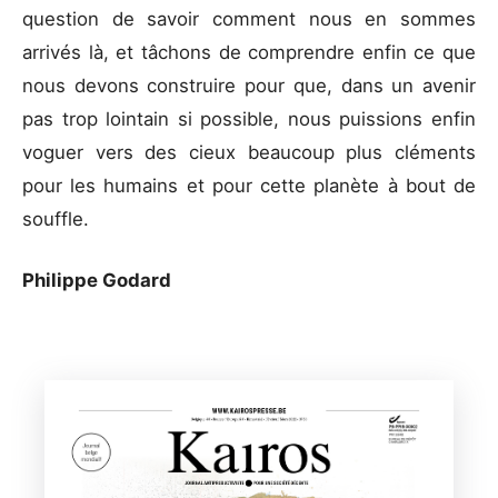
question de savoir comment nous en sommes
arrivés là, et tâchons de comprendre enfin ce que
nous devons construire pour que, dans un avenir
pas trop lointain si possible, nous puissions enfin
voguer vers des cieux beaucoup plus cléments
pour les humains et pour cette planète à bout de
souffle.
Philippe Godard