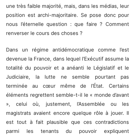
une très faible majorité, mais, dans les médias, leur
position est archi-majoritaire. Se pose donc pour
nous l’éternelle question : que faire ? Comment
renverser le cours des choses ?
Dans un régime antidémocratique comme l’est
devenue la France, dans lequel l’Exécutif assume la
totalité du pouvoir et a anéanti le Législatif et le
Judiciaire, la lutte ne semble pourtant pas
terminée au cœur même de l’État. Certains
éléments regrettent semble-t-il le « monde d’avant
», celui où, justement, l’Assemblée ou les
magistrats avaient encore quelque rôle à jouer. Il
est tout à fait plausible que ces contradictions
parmi les tenants du pouvoir expliquent