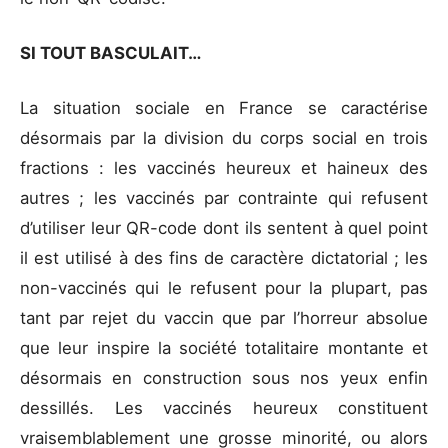
SI TOUT BASCULAIT…
La situation sociale en France se caractérise
désormais par la division du corps social en trois
fractions : les vaccinés heureux et haineux des
autres ; les vaccinés par contrainte qui refusent
d’utiliser leur QR-code dont ils sentent à quel point
il est utilisé à des fins de caractère dictatorial ; les
non-vaccinés qui le refusent pour la plupart, pas
tant par rejet du vaccin que par l’horreur absolue
que leur inspire la société totalitaire montante et
désormais en construction sous nos yeux enfin
dessillés. Les vaccinés heureux constituent
vraisemblablement une grosse minorité, ou alors