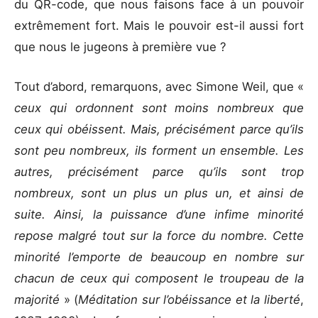
du QR-code, que nous faisons face à un pouvoir
extrêmement fort. Mais le pouvoir est-il aussi fort
que nous le jugeons à première vue ?
Tout d’abord, remarquons, avec Simone Weil, que «
ceux qui ordonnent sont moins nombreux que
ceux qui obéissent. Mais, précisément parce qu’ils
sont peu nombreux, ils forment un ensemble. Les
autres, précisément parce qu’ils sont trop
nombreux, sont un plus un plus un, et ainsi de
suite. Ainsi, la puissance d’une infime minorité
repose malgré tout sur la force du nombre. Cette
minorité l’emporte de beaucoup en nombre sur
chacun de ceux qui composent le troupeau de la
majorité
» (
Méditation sur l’obéissance et la liberté
,