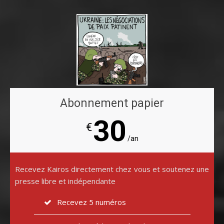
Abonnement papier
30
€
/an
Recevez Kairos directement chez vous et soutenez une
presse libre et indépendante
Recevez 5 numéros