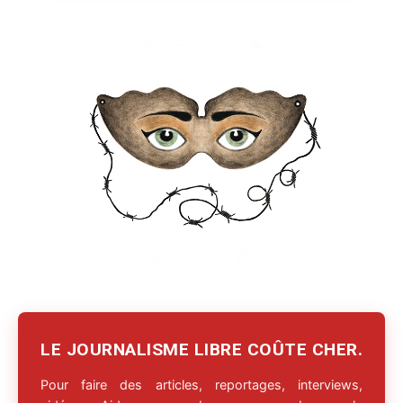
LE JOURNALISME LIBRE COÛTE CHER.
Pour faire des articles, reportages, interviews,