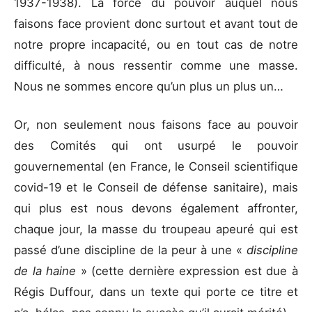
1937-1938). La force du pouvoir auquel nous
faisons face provient donc surtout et avant tout de
notre propre incapacité, ou en tout cas de notre
difficulté, à nous ressentir comme une masse.
Nous ne sommes encore qu’un plus un plus un…
Or, non seulement nous faisons face au pouvoir
des Comités qui ont usurpé le pouvoir
gouvernemental (en France, le Conseil scientifique
covid-19 et le Conseil de défense sanitaire), mais
qui plus est nous devons également affronter,
chaque jour, la masse du troupeau apeuré qui est
passé d’une discipline de la peur à une «
discipline
de la haine
» (cette dernière expression est due à
Régis Duffour, dans un texte qui porte ce titre et