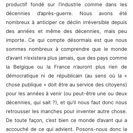
productif fondé sur l’industrie comme dans les
décennies d’après-guerre. Nous avons été
nombreux à anticiper ce déclin irréversible depuis
des années et même des décennies, mais peu
importe. Ce qui compte désormais est que nous
sommes nombreux à comprendre que le monde
d’avant n’existera plus jamais, que des pays comme
la Belgique ou la France n’auront plus rien de
démocratique ni de républicain (au sens où la «
chose publique » doit être au service des citoyens)
pour les années à venir (ou peut-être une ou deux
décennies, qui sait ?), et qu’il nous faut donc nous
retrousser les manches pour inventer autre chose.
De toute façon, c’est bien ce monde d’avant qui a
accouché de ce qui advient. Posons-nous donc la