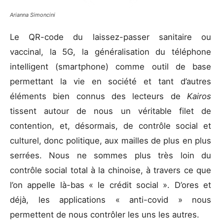
Arianna Simoncini
Le QR-code du laissez-passer sanitaire ou
vaccinal, la 5G, la généralisation du téléphone
intelligent (smartphone) comme outil de base
permettant la vie en société et tant d’autres
éléments bien connus des lecteurs de
Kairos
tissent autour de nous un véritable filet de
contention, et, désormais, de contrôle social et
culturel, donc politique, aux mailles de plus en plus
serrées. Nous ne sommes plus très loin du
contrôle social total à la chinoise, à travers ce que
l’on appelle là-bas « le crédit social ». D’ores et
déjà, les applications « anti-covid » nous
permettent de nous contrôler les uns les autres.