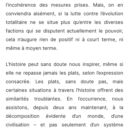
l’incohérence des mesures prises. Mais, on en
conviendra aisément, si la lutte contre l’évolution
totalitaire ne se situe plus qu’entre les diverses
factions qui se disputent actuellement le pouvoir,
cela n’augure rien de positif ni à court terme, ni
même à moyen terme.
L’histoire peut sans doute nous inspirer, même si
elle ne repasse jamais les plats, selon l’expression
consacrée. Les plats, sans doute pas, mais
certaines situations à travers l’histoire offrent des
similarités troublantes. En l’occurrence, nous
assistons, depuis deux ans maintenant, à la
décomposition évidente d’un monde, d’une
civilisation – et pas seulement d’un système