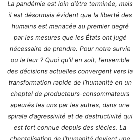
La pandémie est loin d’être terminée, mais
il est désormais évident que la liberté des
humains est menacée au premier degré
par les mesures que les États ont jugé
nécessaire de prendre. Pour notre survie
ou la leur ? Quoi qu’il en soit, l’ensemble
des décisions actuelles convergent vers la
transformation rapide de l’humanité en un
cheptel de producteurs-consommateurs
apeurés les uns par les autres, dans une
spirale d’agressivité et de destructivité qui
est fort connue depuis des siècles. La
cheptelisation de l’humanité devient une