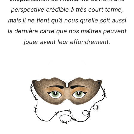
perspective crédible à très court terme,
mais il ne tient qu’à nous qu’elle soit aussi
la dernière carte que nos maîtres peuvent
jouer avant leur effondrement.