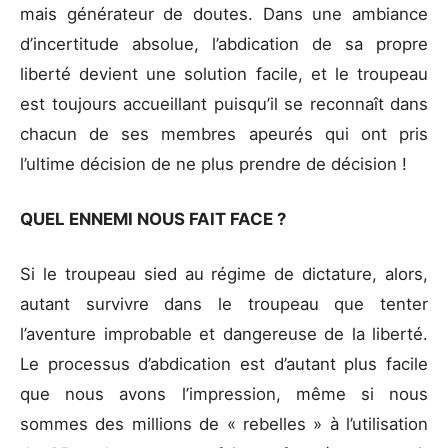
mais générateur de doutes. Dans une ambiance
d’incertitude absolue, l’abdication de sa propre
liberté devient une solution facile, et le troupeau
est toujours accueillant puisqu’il se reconnaît dans
chacun de ses membres apeurés qui ont pris
l’ultime décision de ne plus prendre de décision !
QUEL ENNEMI NOUS FAIT FACE ?
Si le troupeau sied au régime de dictature, alors,
autant survivre dans le troupeau que tenter
l’aventure improbable et dangereuse de la liberté.
Le processus d’abdication est d’autant plus facile
que nous avons l’impression, même si nous
sommes des millions de « rebelles » à l’utilisation