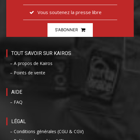
Vous soutenez la presse libre
S'ABONNER
TOUT SAVOIR SUR KAIROS
– A propos de Kairos
– Points de vente
AIDE
– FAQ
LÉGAL
– Conditions générales (CGU & CGV)