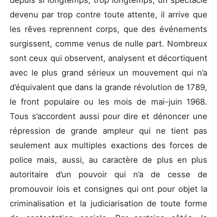
depuis si longtemps, trop longtemps, un spectacle
devenu par trop contre toute attente, il arrive que
les rêves reprennent corps, que des événements
surgissent, comme venus de nulle part. Nombreux
sont ceux qui observent, analysent et décortiquent
avec le plus grand sérieux un mouvement qui n’a
d’équivalent que dans la grande révolution de 1789,
le front populaire ou les mois de mai-juin 1968.
Tous s’accordent aussi pour dire et dénoncer une
répression de grande ampleur qui ne tient pas
seulement aux multiples exactions des forces de
police mais, aussi, au caractère de plus en plus
autoritaire d’un pouvoir qui n’a de cesse de
promouvoir lois et consignes qui ont pour objet la
criminalisation et la judiciarisation de toute forme