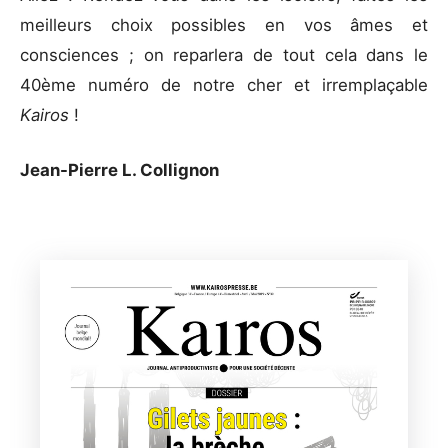
meilleurs choix possibles en vos âmes et
consciences ; on reparlera de tout cela dans le
40ème numéro de notre cher et irremplaçable
Kairos
!
Jean-Pierre L. Collignon