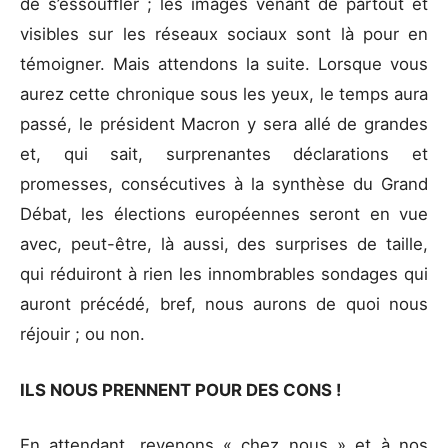
de s’essouffler ; les images venant de partout et
visibles sur les réseaux sociaux sont là pour en
témoigner. Mais attendons la suite. Lorsque vous
aurez cette chronique sous les yeux, le temps aura
passé, le président Macron y sera allé de grandes
et, qui sait, surprenantes déclarations et
promesses, consécutives à la synthèse du Grand
Débat, les élections européennes seront en vue
avec, peut-être, là aussi, des surprises de taille,
qui réduiront à rien les innombrables sondages qui
auront précédé, bref, nous aurons de quoi nous
réjouir ; ou non.
ILS NOUS PRENNENT POUR DES CONS !
En attendant, revenons « chez nous » et à nos