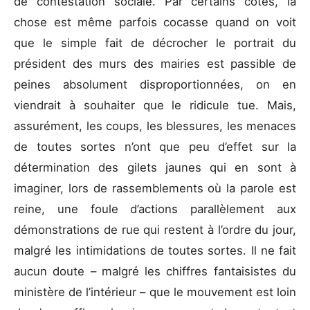
de contestation sociale. Par certains côtés, la
chose est même parfois cocasse quand on voit
que le simple fait de décrocher le portrait du
président des murs des mairies est passible de
peines absolument disproportionnées, on en
viendrait à souhaiter que le ridicule tue. Mais,
assurément, les coups, les blessures, les menaces
de toutes sortes n’ont que peu d’effet sur la
détermination des gilets jaunes qui en sont à
imaginer, lors de rassemblements où la parole est
reine, une foule d’actions parallèlement aux
démonstrations de rue qui restent à l’ordre du jour,
malgré les intimidations de toutes sortes. Il ne fait
aucun doute – malgré les chiffres fantaisistes du
ministère de l’intérieur – que le mouvement est loin