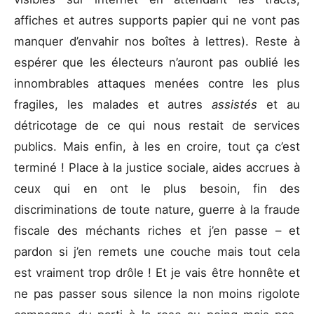
affiches et autres supports papier qui ne vont pas
manquer d’envahir nos boîtes à lettres). Reste à
espérer que les électeurs n’auront pas oublié les
innombrables attaques menées contre les plus
fragiles, les malades et autres
assistés
et au
détricotage de ce qui nous restait de services
publics. Mais enfin, à les en croire, tout ça c’est
terminé ! Place à la justice sociale, aides accrues à
ceux qui en ont le plus besoin, fin des
discriminations de toute nature, guerre à la fraude
fiscale des méchants riches et j’en passe – et
pardon si j’en remets une couche mais tout cela
est vraiment trop drôle ! Et je vais être honnête et
ne pas passer sous silence la non moins rigolote