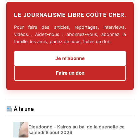
LE JOURNALISME LIBRE COÛTE CHER.
Pour faire des articles, reportages, interviews,
vidéos… Aidez-nous : abonnez-vous, abonnez la
famille, les amis, parlez de nous, faites un don.
Je m'abonne
Faire un don
À la une
Dieudonné – Kairos au bal de la quenelle ce
samedi 8 aout 2026