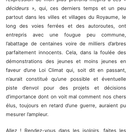
décideurs
», qui, ces derniers temps et un peu
partout dans les villes et villages du Royaume, le
long des voies ferrées et des autoroutes, ont
entrepris avec une fougue peu commune,
l’abattage de centaines voire de milliers d’arbres
parfaitement innocents. Cela, dans la foulée des
démonstrations des jeunes et moins jeunes en
faveur d’une Loi Climat qui, soit dit en passant,
n’aurait constitué qu’une possible et éventuelle
piste d’envol pour des projets et décisions
d’importance dont on voit mal comment nos chers
élus, toujours en retard d’une guerre, auraient pu
mesurer l’ampleur.
Allez ! Rendez-vous dans les isoloirs, faites les