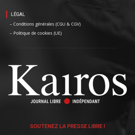
LÉGAL
– Conditions générales (CGU & CGV)
– Politique de cookies (UE)
SOUTENEZ LA PRESSE LIBRE !