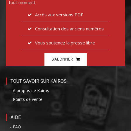
tout moment.
Accès aux versions PDF
Consultation des anciens numéros
Vous soutenez la presse libre
S'ABONNER
TOUT SAVOIR SUR KAIROS
– A propos de Kairos
– Points de vente
AIDE
– FAQ