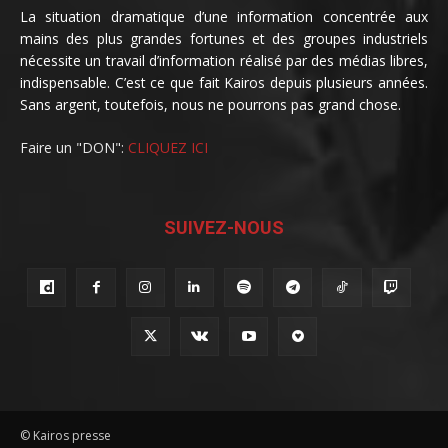
La situation dramatique d’une information concentrée aux
mains des plus grandes fortunes et des groupes industriels
nécessite un travail d’information réalisé par des médias libres,
indispensable. C’est ce que fait Kairos depuis plusieurs années.
Sans argent, toutefois, nous ne pourrons pas grand chose.
Faire un "DON":
CLIQUEZ ICI
SUIVEZ-NOUS
© Kairos presse