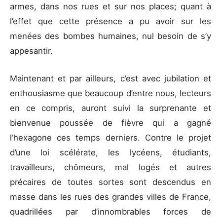
armes, dans nos rues et sur nos places; quant à
l’effet que cette présence a pu avoir sur les
menées des bombes humaines, nul besoin de s’y
appesantir.
Maintenant et par ailleurs, c’est avec jubilation et
enthousiasme que beaucoup d’entre nous, lecteurs
en ce compris, auront suivi la surprenante et
bienvenue poussée de fièvre qui a gagné
l’hexagone ces temps derniers. Contre le projet
d’une loi scélérate, les lycéens, étudiants,
travailleurs, chômeurs, mal logés et autres
précaires de toutes sortes sont descendus en
masse dans les rues des grandes villes de France,
quadrillées par d’innombrables forces de