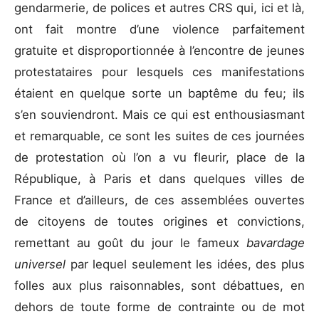
gendarmerie, de polices et autres CRS qui, ici et là,
ont fait montre d’une violence parfaitement
gratuite et disproportionnée à l’encontre de jeunes
protestataires pour lesquels ces manifestations
étaient en quelque sorte un baptême du feu; ils
s’en souviendront. Mais ce qui est enthousiasmant
et remarquable, ce sont les suites de ces journées
de protestation où l’on a vu fleurir, place de la
République, à Paris et dans quelques villes de
France et d’ailleurs, de ces assemblées ouvertes
de citoyens de toutes origines et convictions,
remettant au goût du jour le fameux
bavardage
universel
par lequel seulement les idées, des plus
folles aux plus raisonnables, sont débattues, en
dehors de toute forme de contrainte ou de mot