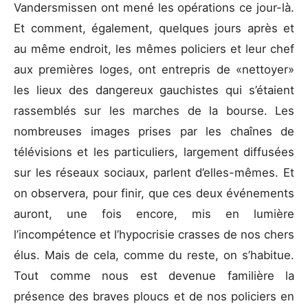
Vandersmissen ont mené les opérations ce jour-là.
Et comment, également, quelques jours après et
au même endroit, les mêmes policiers et leur chef
aux premières loges, ont entrepris de «nettoyer»
les lieux des dangereux gauchistes qui s’étaient
rassemblés sur les marches de la bourse. Les
nombreuses images prises par les chaînes de
télévisions et les particuliers, largement diffusées
sur les réseaux sociaux, parlent d’elles-mêmes. Et
on observera, pour finir, que ces deux événements
auront, une fois encore, mis en lumière
l’incompétence et l’hypocrisie crasses de nos chers
élus. Mais de cela, comme du reste, on s’habitue.
Tout comme nous est devenue familière la
présence des braves ploucs et de nos policiers en