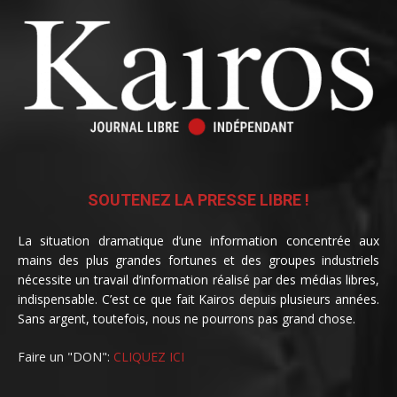
SOUTENEZ LA PRESSE LIBRE !
La situation dramatique d’une information concentrée aux
mains des plus grandes fortunes et des groupes industriels
nécessite un travail d’information réalisé par des médias libres,
indispensable. C’est ce que fait Kairos depuis plusieurs années.
Sans argent, toutefois, nous ne pourrons pas grand chose.
Faire un "DON":
CLIQUEZ ICI