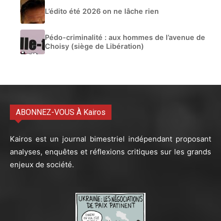
L’édito été 2026 on ne lâche rien
Pédo-criminalité : aux hommes de l’avenue de
Choisy (siège de Libération)
ABONNEZ-VOUS À Kairos
Kairos est un journal bimestriel indépendant proposant
analyses, enquêtes et réflexions critiques sur les grands
enjeux de société.