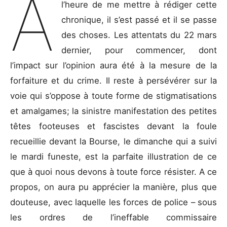
A
l’heure de me mettre à rédiger cette
chronique, il s’est passé et il se passe
des choses. Les attentats du 22 mars
dernier, pour commencer, dont
l’impact sur l’opinion aura été à la mesure de la
forfaiture et du crime. Il reste à persévérer sur la
voie qui s’oppose à toute forme de stigmatisations
et amalgames; la sinistre manifestation des petites
têtes footeuses et fascistes devant la foule
recueillie devant la Bourse, le dimanche qui a suivi
le mardi funeste, est la parfaite illustration de ce
que à quoi nous devons à toute force résister. A ce
propos, on aura pu apprécier la manière, plus que
douteuse, avec laquelle les forces de police – sous
les ordres de l’ineffable commissaire