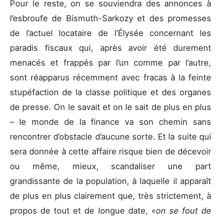
Pour le reste, on se souviendra des annonces à
l’esbroufe de Bismuth-Sarkozy et des promesses
de l’actuel locataire de l’Élysée concernant les
paradis fiscaux qui, après avoir été durement
menacés et frappés par l’un comme par l’autre,
sont réapparus récemment avec fracas à la feinte
stupéfaction de la classe politique et des organes
de presse. On le savait et on le sait de plus en plus
– le monde de la finance va son chemin sans
rencontrer d’obstacle d’aucune sorte. Et la suite qui
sera donnée à cette affaire risque bien de décevoir
ou même, mieux, scandaliser une part
grandissante de la population, à laquelle il apparaît
de plus en plus clairement que, très strictement, à
propos de tout et de longue date, «
on se fout de