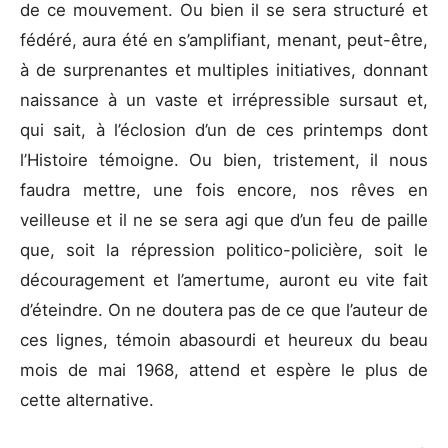
de ce mouvement. Ou bien il se sera structuré et
fédéré, aura été en s’amplifiant, menant, peut-être,
à de surprenantes et multiples initiatives, donnant
naissance à un vaste et irrépressible sursaut et,
qui sait, à l’éclosion d’un de ces printemps dont
l’Histoire témoigne. Ou bien, tristement, il nous
faudra mettre, une fois encore, nos rêves en
veilleuse et il ne se sera agi que d’un feu de paille
que, soit la répression politico-policière, soit le
découragement et l’amertume, auront eu vite fait
d’éteindre. On ne doutera pas de ce que l’auteur de
ces lignes, témoin abasourdi et heureux du beau
mois de mai 1968, attend et espère le plus de
cette alternative.