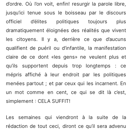
d’ordre. Où l’on voit, enfin! resurgir la parole libre,
jusqu’ici tenue sous le boisseau par le discours
officiel d’élites politiques toujours plus
dramatiquement éloignées des réalités que vivent
les citoyens. Il y a, derrière ce que d’aucuns
qualifient de puéril ou d’infantile, la manifestation
claire de ce dont «les gens» ne veulent plus et
qu’ils supportent depuis trop longtemps : ce
mépris affiché à leur endroit par les politiques
menées partout ; et par ceux qui les incarnent. En
un mot comme en cent, ce qui se dit là c’est,
simplement : CELA SUFFIT!
Les semaines qui viendront à la suite de la
rédaction de tout ceci, diront ce qu’il sera advenu