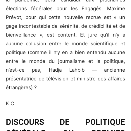
élections fédérales pour les Engagés. Maxime
Prévot, pour qui cette nouvelle recrue est « un
gage incontestable de sérénité, de crédibilité et de
bienveillance », est content. Et jure qu’il n’y a
aucune collusion entre le monde scientifique et
politique (comme il n’y en a bien entendu aucune
entre le monde du journalisme et la politique,
n’est-ce pas, Hadja Lahbib — ancienne
présentatrice de télévision et ministre des affaires
étrangères) ?
K.C.
DISCOURS DE POLITIQUE