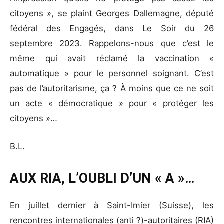
citoyens », se plaint Georges Dallemagne, député
fédéral des Engagés, dans Le Soir du 26
septembre 2023. Rappelons-nous que c’est le
même qui avait réclamé la vaccination «
automatique » pour le personnel soignant. C’est
pas de l’autoritarisme, ça ? À moins que ce ne soit
un acte « démocratique » pour « protéger les
citoyens »…
B.L.
AUX RIA, L’OUBLI D’UN « A »…
En juillet dernier à Saint-Imier (Suisse), les
rencontres internationales (anti ?)-autoritaires (RIA)