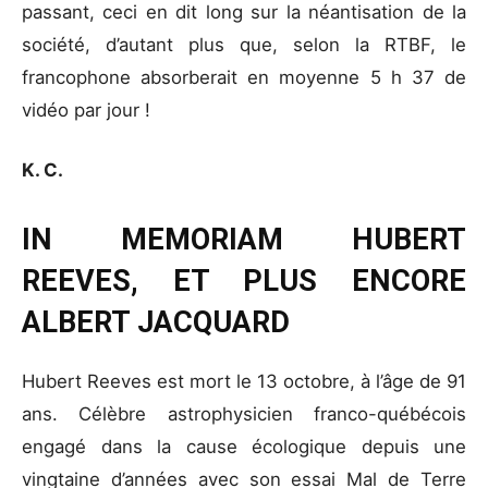
passant, ceci en dit long sur la néantisation de la
société, d’autant plus que, selon la RTBF, le
francophone absorberait en moyenne 5 h 37 de
vidéo par jour !
K. C.
IN MEMORIAM HUBERT
REEVES, ET PLUS ENCORE
ALBERT JACQUARD
Hubert Reeves est mort le 13 octobre, à l’âge de 91
ans. Célèbre astrophysicien franco-québécois
engagé dans la cause écologique depuis une
vingtaine d’années avec son essai Mal de Terre