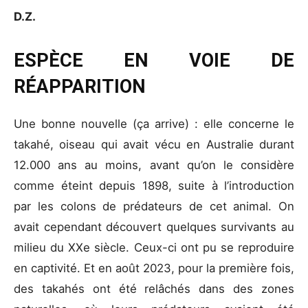
D.Z.
ESPÈCE EN VOIE DE
RÉAPPARITION
Une bonne nouvelle (ça arrive) : elle concerne le
takahé, oiseau qui avait vécu en Australie durant
12.000 ans au moins, avant qu’on le considère
comme éteint depuis 1898, suite à l’introduction
par les colons de prédateurs de cet animal. On
avait cependant découvert quelques survivants au
milieu du XXe siècle. Ceux-ci ont pu se reproduire
en captivité. Et en août 2023, pour la première fois,
des takahés ont été relâchés dans des zones