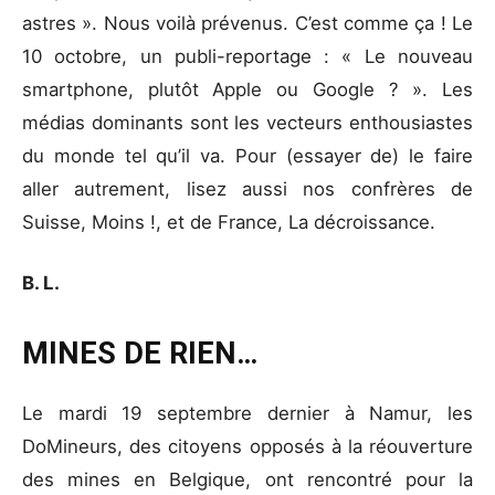
astres ». Nous voilà prévenus. C’est comme ça ! Le
10 octobre, un publi-reportage : « Le nouveau
smartphone, plutôt Apple ou Google ? ». Les
médias dominants sont les vecteurs enthousiastes
du monde tel qu’il va. Pour (essayer de) le faire
aller autrement, lisez aussi nos confrères de
Suisse, Moins !, et de France, La décroissance.
B. L.
MINES DE RIEN…
Le mardi 19 septembre dernier à Namur, les
DoMineurs, des citoyens opposés à la réouverture
des mines en Belgique, ont rencontré pour la