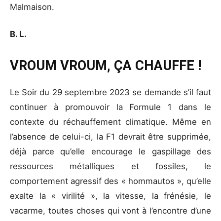
Malmaison.
B. L.
VROUM VROUM, ÇA CHAUFFE !
Le Soir du 29 septembre 2023 se demande s’il faut
continuer à promouvoir la Formule 1 dans le
contexte du réchauffement climatique. Même en
l’absence de celui-ci, la F1 devrait être supprimée,
déjà parce qu’elle encourage le gaspillage des
ressources métalliques et fossiles, le
comportement agressif des « hommautos », qu’elle
exalte la « virilité », la vitesse, la frénésie, le
vacarme, toutes choses qui vont à l’encontre d’une