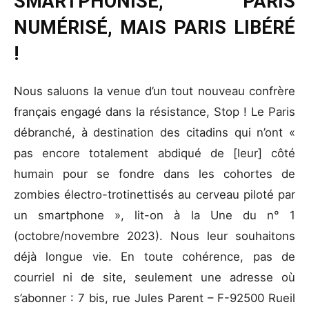
SMARTPHONISÉ, PARIS
NUMÉRISÉ, MAIS PARIS LIBÉRÉ
!
Nous saluons la venue d’un tout nouveau confrère
français engagé dans la résistance, Stop ! Le Paris
débranché, à destination des citadins qui n’ont «
pas encore totalement abdiqué de [leur] côté
humain pour se fondre dans les cohortes de
zombies électro-trotinettisés au cerveau piloté par
un smartphone », lit-on à la Une du n° 1
(octobre/novembre 2023). Nous leur souhaitons
déjà longue vie. En toute cohérence, pas de
courriel ni de site, seulement une adresse où
s’abonner : 7 bis, rue Jules Parent – F-92500 Rueil