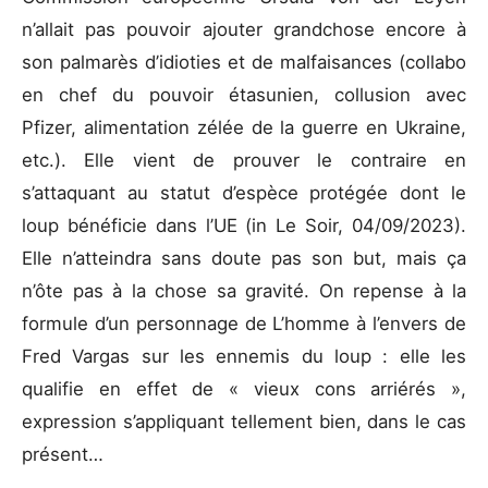
n’allait pas pouvoir ajouter grandchose encore à
son palmarès d’idioties et de malfaisances (collabo
en chef du pouvoir étasunien, collusion avec
Pfizer, alimentation zélée de la guerre en Ukraine,
etc.). Elle vient de prouver le contraire en
s’attaquant au statut d’espèce protégée dont le
loup bénéficie dans l’UE (in Le Soir, 04/09/2023).
Elle n’atteindra sans doute pas son but, mais ça
n’ôte pas à la chose sa gravité. On repense à la
formule d’un personnage de L’homme à l’envers de
Fred Vargas sur les ennemis du loup : elle les
qualifie en effet de « vieux cons arriérés »,
expression s’appliquant tellement bien, dans le cas
présent…