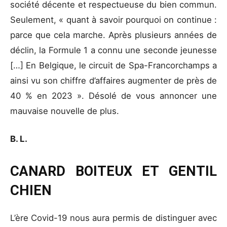
société décente et respectueuse du bien commun.
Seulement, « quant à savoir pourquoi on continue :
parce que cela marche. Après plusieurs années de
déclin, la Formule 1 a connu une seconde jeunesse
[…] En Belgique, le circuit de Spa-Francorchamps a
ainsi vu son chiffre d’affaires augmenter de près de
40 % en 2023 ». Désolé de vous annoncer une
mauvaise nouvelle de plus.
B. L.
CANARD BOITEUX ET GENTIL
CHIEN
L’ère Covid-19 nous aura permis de distinguer avec