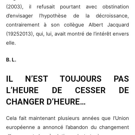
(2003), il refusait pourtant avec obstination
d’envisager l’hypothèse de la décroissance,
contrairement à son collègue Albert Jacquard
(19252013), qui, lui, avait montré de l’intérêt envers
elle.
B. L.
IL N’EST TOUJOURS PAS
L’HEURE DE CESSER DE
CHANGER D’HEURE…
Cela fait maintenant plusieurs années que l’Union
européenne a annoncé l’abandon du changement