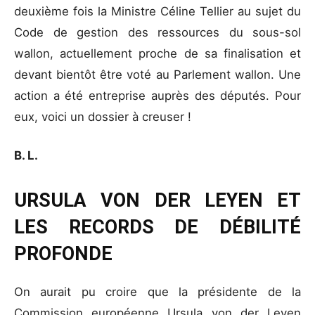
deuxième fois la Ministre Céline Tellier au sujet du
Code de gestion des ressources du sous-sol
wallon, actuellement proche de sa finalisation et
devant bientôt être voté au Parlement wallon. Une
action a été entreprise auprès des députés. Pour
eux, voici un dossier à creuser !
B. L.
URSULA VON DER LEYEN ET
LES RECORDS DE DÉBILITÉ
PROFONDE
On aurait pu croire que la présidente de la
Commission européenne Ursula von der Leyen