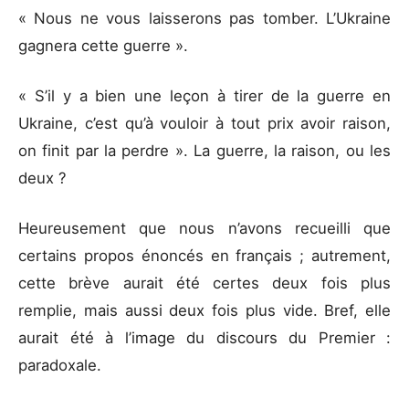
« Nous ne vous laisserons pas tomber. L’Ukraine
gagnera cette guerre ».
« S’il y a bien une leçon à tirer de la guerre en
Ukraine, c’est qu’à vouloir à tout prix avoir raison,
on finit par la perdre ». La guerre, la raison, ou les
deux ?
Heureusement que nous n’avons recueilli que
certains propos énoncés en français ; autrement,
cette brève aurait été certes deux fois plus
remplie, mais aussi deux fois plus vide. Bref, elle
aurait été à l’image du discours du Premier :
paradoxale.