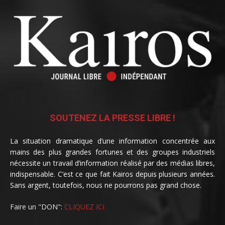
SOUTENEZ LA PRESSE LIBRE !
La situation dramatique d’une information concentrée aux
mains des plus grandes fortunes et des groupes industriels
nécessite un travail d’information réalisé par des médias libres,
indispensable. C’est ce que fait Kairos depuis plusieurs années.
Sans argent, toutefois, nous ne pourrons pas grand chose.
Faire un "DON":
CLIQUEZ ICI