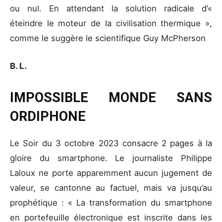
ou nul. En attendant la solution radicale d’«
éteindre le moteur de la civilisation thermique »,
comme le suggère le scientifique Guy McPherson
B. L.
IMPOSSIBLE MONDE SANS
ORDIPHONE
Le Soir du 3 octobre 2023 consacre 2 pages à la
gloire du smartphone. Le journaliste Philippe
Laloux ne porte apparemment aucun jugement de
valeur, se cantonne au factuel, mais va jusqu’au
prophétique : « La transformation du smartphone
en portefeuille électronique est inscrite dans les