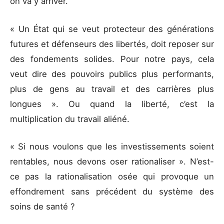
on va y arriver.
« Un État qui se veut protecteur des générations
futures et défenseurs des libertés, doit reposer sur
des fondements solides. Pour notre pays, cela
veut dire des pouvoirs publics plus performants,
plus de gens au travail et des carrières plus
longues ». Ou quand la liberté, c’est la
multiplication du travail aliéné.
« Si nous voulons que les investissements soient
rentables, nous devons oser rationaliser ». N’est-
ce pas la rationalisation osée qui provoque un
effondrement sans précédent du système des
soins de santé ?