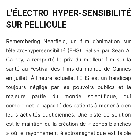
L’ÉLECTRO HYPER-SENSIBILITÉ
SUR PELLICULE
Remembering Nearfield, un film d’animation sur
l’électro-hypersensibilité (EHS) réalisé par Sean A.
Carney, a remporté le prix du meilleur film sur la
santé au Festival des films du monde de Cannes
en juillet. À l’heure actuelle, l’EHS est un handicap
toujours négligé par les pouvoirs publics et la
majeure partie du monde scientifique, qui
compromet la capacité des patients à mener à bien
leurs activités quotidiennes. Une piste de solution
est le maintien ou la création de « zones blanches
» où le rayonnement électromagnétique est faible