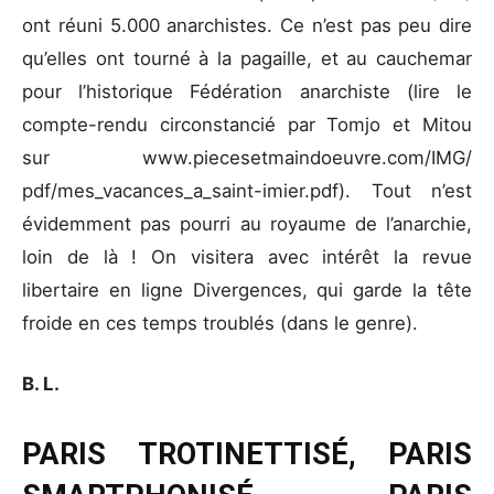
ont réuni 5.000 anarchistes. Ce n’est pas peu dire
qu’elles ont tourné à la pagaille, et au cauchemar
pour l’historique Fédération anarchiste (lire le
compte-rendu circonstancié par Tomjo et Mitou
sur www.piecesetmaindoeuvre.com/IMG/
pdf/mes_vacances_a_saint-imier.pdf). Tout n’est
évidemment pas pourri au royaume de l’anarchie,
loin de là ! On visitera avec intérêt la revue
libertaire en ligne Divergences, qui garde la tête
froide en ces temps troublés (dans le genre).
B. L.
PARIS TROTINETTISÉ, PARIS