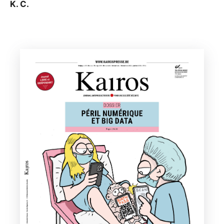
K. C.