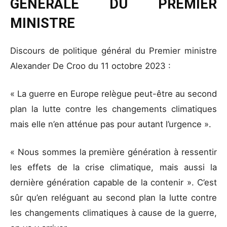
GÉNÉRALE DU PREMIER
MINISTRE
Discours de politique général du Premier ministre
Alexander De Croo du 11 octobre 2023 :
« La guerre en Europe relègue peut-être au second
plan la lutte contre les changements climatiques
mais elle n’en atténue pas pour autant l’urgence ».
« Nous sommes la première génération à ressentir
les effets de la crise climatique, mais aussi la
dernière génération capable de la contenir ». C’est
sûr qu’en reléguant au second plan la lutte contre
les changements climatiques à cause de la guerre,