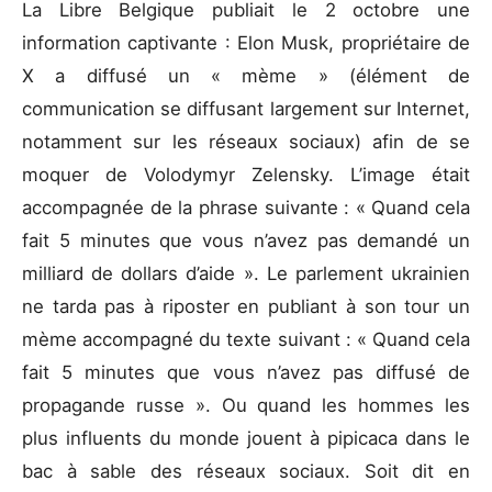
La Libre Belgique publiait le 2 octobre une
information captivante : Elon Musk, propriétaire de
X a diffusé un « mème » (élément de
communication se diffusant largement sur Internet,
notamment sur les réseaux sociaux) afin de se
moquer de Volodymyr Zelensky. L’image était
accompagnée de la phrase suivante : « Quand cela
fait 5 minutes que vous n’avez pas demandé un
milliard de dollars d’aide ». Le parlement ukrainien
ne tarda pas à riposter en publiant à son tour un
mème accompagné du texte suivant : « Quand cela
fait 5 minutes que vous n’avez pas diffusé de
propagande russe ». Ou quand les hommes les
plus influents du monde jouent à pipicaca dans le
bac à sable des réseaux sociaux. Soit dit en