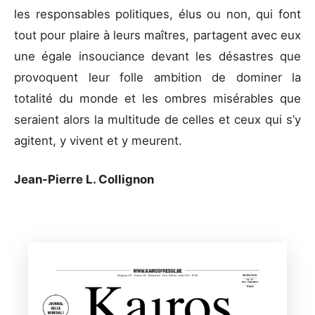
les responsables politiques, élus ou non, qui font
tout pour plaire à leurs maîtres, partagent avec eux
une égale insouciance devant les désastres que
provoquent leur folle ambition de dominer la
totalité du monde et les ombres misérables que
seraient alors la multitude de celles et ceux qui s’y
agitent, y vivent et y meurent.
Jean-Pierre L. Collignon