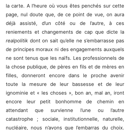
la carte. A l’heure où vous êtes penchés sur cette
page, nul doute que, de ce point de vue, on aura
déjà assisté, d’un côté ou de l’autre, à ces
reniements et changements de cap que dicte la
realpolitik
dont on sait qu’elle ne s’embarrasse pas
de principes moraux ni des engagements auxquels
ne sont tenus que les naïfs. Les professionnels de
la chose publique, de pères en fils et de mères en
filles, donneront encore dans le proche avenir
toute la mesure de leur bassesse et de leur
ignominie et « les choses », bon an, mal an, iront
encore leur petit bonhomme de chemin en
attendant que survienne l’une ou l’autre
catastrophe ; sociale, institutionnelle, naturelle,
nucléaire, nous n’avons que l’embarras du choix.