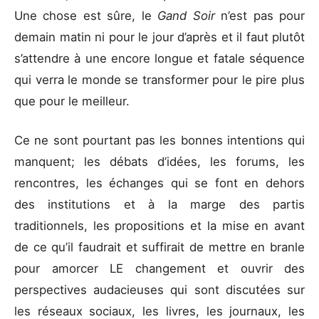
Une chose est sûre, le
Gand Soir
n’est pas pour
demain matin ni pour le jour d’après et il faut plutôt
s’attendre à une encore longue et fatale séquence
qui verra le monde se transformer pour le pire plus
que pour le meilleur.
Ce ne sont pourtant pas les bonnes intentions qui
manquent; les débats d’idées, les forums, les
rencontres, les échanges qui se font en dehors
des institutions et à la marge des partis
traditionnels, les propositions et la mise en avant
de ce qu’il faudrait et suffirait de mettre en branle
pour amorcer LE changement et ouvrir des
perspectives audacieuses qui sont discutées sur
les réseaux sociaux, les livres, les journaux, les