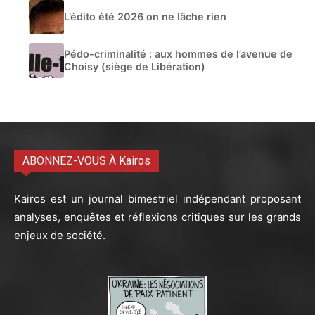
L’édito été 2026 on ne lâche rien
Pédo-criminalité : aux hommes de l’avenue de
Choisy (siège de Libération)
ABONNEZ-VOUS À Kairos
Kairos est un journal bimestriel indépendant proposant
analyses, enquêtes et réflexions critiques sur les grands
enjeux de société.