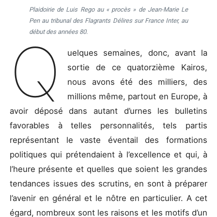
Plaidoirie de Luis Rego au « procès » de Jean-Marie Le
Pen au tribunal des Flagrants Délires sur France Inter, au
début des années 80.
Q
uelques semaines, donc, avant la
sortie de ce quatorzième Kairos,
nous avons été des milliers, des
millions même, partout en Europe, à
avoir déposé dans autant d’urnes les bulletins
favorables à telles personnalités, tels partis
représentant le vaste éventail des formations
politiques qui prétendaient à l’excellence et qui, à
l’heure présente et quelles que soient les grandes
tendances issues des scrutins, en sont à préparer
l’avenir en général et le nôtre en particulier. A cet
égard, nombreux sont les raisons et les motifs d’un