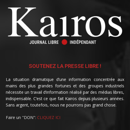
SOUTENEZ LA PRESSE LIBRE !
La situation dramatique d’une information concentrée aux
mains des plus grandes fortunes et des groupes industriels
nécessite un travail d’information réalisé par des médias libres,
indispensable. C’est ce que fait Kairos depuis plusieurs années.
Sans argent, toutefois, nous ne pourrons pas grand chose.
Faire un "DON":
CLIQUEZ ICI