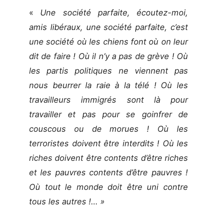
«
Une société parfaite, écoutez-moi,
amis libéraux, une société parfaite, c’est
une société où les chiens font où on leur
dit de faire ! Où il n’y a pas de grève ! Où
les partis politiques ne viennent pas
nous beurrer la raie à la télé ! Où les
travailleurs immigrés sont là pour
travailler et pas pour se goinfrer de
couscous ou de morues ! Où les
terroristes doivent être interdits ! Où les
riches doivent être contents d’être riches
et les pauvres contents d’être pauvres !
Où tout le monde doit être uni contre
tous les autres !… »