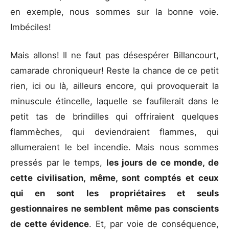
en exemple, nous sommes sur la bonne voie.
Imbéciles!
Mais allons! Il ne faut pas désespérer Billancourt,
camarade chroniqueur! Reste la chance de ce petit
rien, ici ou là, ailleurs encore, qui provoquerait la
minuscule étincelle, laquelle se faufilerait dans le
petit tas de brindilles qui offriraient quelques
flammèches, qui deviendraient flammes, qui
allumeraient le bel incendie. Mais nous sommes
pressés par le temps,
les jours de ce monde, de
cette civilisation, même, sont comptés et ceux
qui en sont les propriétaires et seuls
gestionnaires ne semblent même pas conscients
de cette évidence
. Et, par voie de conséquence,