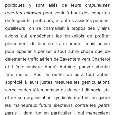
politiques y sont allés de leurs
crapuleuses
recettes miracles
pour venir à bout des cohortes
de feignants, profiteurs, et autres assistés pendant
qu’ailleurs l’on se chamaillait à propos des vilains
avions qui empêchent les bruxellois de profiter
pleinement de leur droit au sommeil mais aucun
pour appeler à penser à tout autre chose que de
délester le trafic aérien de Zaventem vers Charleroi
et Liège: sinistre André Antoine, pauvre abrutie
tête molle… Pour le reste, on aura tout autant
apprécié à leurs justes mesures les gesticulations
verbales des têtes pensantes du parti dit socialiste
et de son organisation syndicale mettant en garde
les malheureux futurs électeurs contre les
petits
partis
– dont l’un en particulier – qui menaçaient