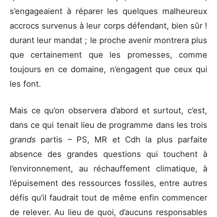
s’engageaient à réparer les quelques malheureux
accrocs survenus à leur corps défendant, bien sûr !
durant leur mandat ; le proche avenir montrera plus
que certainement que les promesses, comme
toujours en ce domaine, n’engagent que ceux qui
les font.
Mais ce qu’on observera d’abord et surtout, c’est,
dans ce qui tenait lieu de programme dans les trois
grands
partis – PS, MR et Cdh la plus parfaite
absence des grandes questions qui touchent à
l’environnement, au réchauffement climatique, à
l’épuisement des ressources fossiles, entre autres
défis qu’il faudrait tout de même enfin commencer
de relever. Au lieu de quoi, d’aucuns responsables