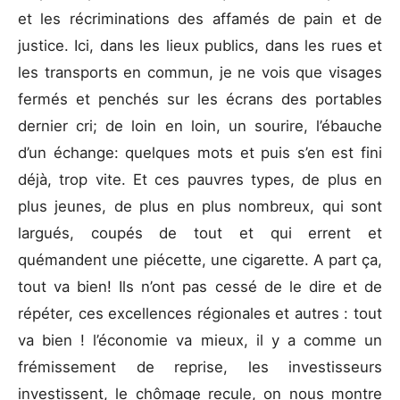
et les récriminations des affamés de pain et de
justice. Ici, dans les lieux publics, dans les rues et
les transports en commun, je ne vois que visages
fermés et penchés sur les écrans des portables
dernier cri; de loin en loin, un sourire, l’ébauche
d’un échange: quelques mots et puis s’en est fini
déjà, trop vite. Et ces pauvres types, de plus en
plus jeunes, de plus en plus nombreux, qui sont
largués, coupés de tout et qui errent et
quémandent une piécette, une cigarette. A part ça,
tout va bien! Ils n’ont pas cessé de le dire et de
répéter, ces excellences régionales et autres : tout
va bien ! l’économie va mieux, il y a comme un
frémissement de reprise, les investisseurs
investissent, le chômage recule, on nous montre