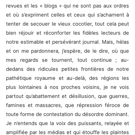
revues et les « blogs » qui ne sont pas aux ordres
et où s’expriment celles et ceux qui s’acharnent à
tenter de secouer le vieux cocotier, tout cela peut
bien réjouir et réconforter les fidèles lecteurs de
notre estimable et persévérant journal. Mais, hélas
et on me pardonnera, j’espère, de le dire, où que
mes regards se tournent, tout continue ; au-
dedans des ridicules petites frontières de notre
pathétique royaume et au-delà, des régions les
plus lointaines à nos proches voisins, je ne vois
partout qu’abattement et désillusion, que guerres,
famines et massacres, que répression féroce de
toute forme de contestation du désordre dominant.
Je n’entends que la voix des puissants, relayée et
amplifiée par les médias et qui étouffe les plaintes