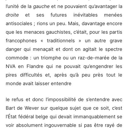
l’unité de la
gauche
et ne pouvaient qu’avantager la
droite
et ses futures inévitables menées
antisociales ; rions un peu. Mais, davantage encore
que les menaces gauchistes, c’était, pour les partis
francophones « traditionnels » un autre grave
danger qui menaçait et dont on agitait le spectre
commode : un triomphe ou un raz-de-marée de la
NVA en Flandre qui ne pouvait qu’engendrer les
pires difficultés et, après qu’à peu près tout le
monde avait laisser entendre
le refus et donc l’impossibilité de s’entendre avec
Bart de Wever sur quelque sujet que ce soit, c’est
l’État fédéral belge qui devait immanquablement se
voir absolument ingouvernable si pas être rayé de