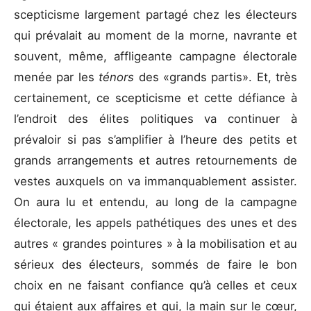
scepticisme largement partagé chez les électeurs
qui prévalait au moment de la morne, navrante et
souvent, même, affligeante campagne électorale
menée par les
ténors
des «grands partis». Et, très
certainement, ce scepticisme et cette défiance à
l’endroit des élites politiques va continuer à
prévaloir si pas s’amplifier à l’heure des petits et
grands arrangements et autres retournements de
vestes auxquels on va immanquablement assister.
On aura lu et entendu, au long de la campagne
électorale, les appels pathétiques des unes et des
autres « grandes pointures » à la mobilisation et au
sérieux des électeurs, sommés de faire le bon
choix en ne faisant confiance qu’à celles et ceux
qui étaient aux affaires et qui, la main sur le cœur,