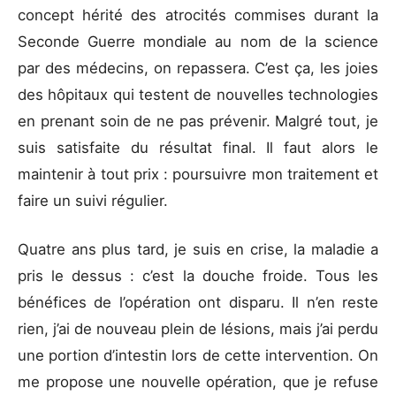
concept hérité des atrocités commises durant la
Seconde Guerre mondiale au nom de la science
par des médecins, on repassera. C’est ça, les joies
des hôpitaux qui testent de nouvelles technologies
en prenant soin de ne pas prévenir. Malgré tout, je
suis satisfaite du résultat final. Il faut alors le
maintenir à tout prix : poursuivre mon traitement et
faire un suivi régulier.
Quatre ans plus tard, je suis en crise, la maladie a
pris le dessus : c’est la douche froide. Tous les
bénéfices de l’opération ont disparu. Il n’en reste
rien, j’ai de nouveau plein de lésions, mais j’ai perdu
une portion d’intestin lors de cette intervention. On
me propose une nouvelle opération, que je refuse