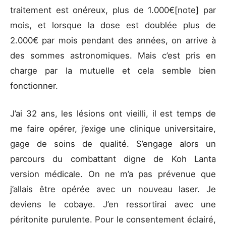
traitement est onéreux, plus de 1.000€[note] par
mois, et lorsque la dose est doublée plus de
2.000€ par mois pendant des années, on arrive à
des sommes astronomiques. Mais c’est pris en
charge par la mutuelle et cela semble bien
fonctionner.
J’ai 32 ans, les lésions ont vieilli, il est temps de
me faire opérer, j’exige une clinique universitaire,
gage de soins de qualité. S’engage alors un
parcours du combattant digne de Koh Lanta
version médicale. On ne m’a pas prévenue que
j’allais être opérée avec un nouveau laser. Je
deviens le cobaye. J’en ressortirai avec une
péritonite purulente. Pour le consentement éclairé,