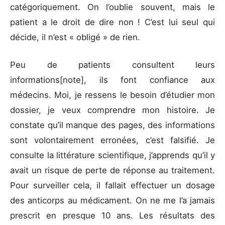
catégoriquement. On l’oublie souvent, mais le
patient a le droit de dire non ! C’est lui seul qui
décide, il n’est « obligé » de rien.
Peu de patients consultent leurs
informations[note], ils font confiance aux
médecins. Moi, je ressens le besoin d’étudier mon
dossier, je veux comprendre mon histoire. Je
constate qu’il manque des pages, des informations
sont volontairement erronées, c’est falsifié. Je
consulte la littérature scientifique, j’apprends qu’il y
avait un risque de perte de réponse au traitement.
Pour surveiller cela, il fallait effectuer un dosage
des anticorps au médicament. On ne me l’a jamais
prescrit en presque 10 ans. Les résultats des