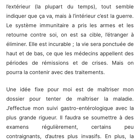
l’extérieur (la plupart du temps), tout semble
indiquer que ça va, mais à l’intérieur c’est la guerre.
Le système immunitaire a pris les armes et les
retourne contre soi, on est sa cible, l’étranger à
éliminer. Elle est incurable ; la vie sera ponctuée de
haut et de bas, ce que les médecins appellent des
périodes de rémissions et de crises. Mais on
pourra la contenir avec des traitements.
Une idée fixe pour moi est de maîtriser mon
dossier pour tenter de maîtriser la maladie.
J’effectue mon suivi gastro-entérologique avec la
plus grande rigueur. Il faudra se soumettre à des
examens régulièrement, certains peu
contraignants, d’autres plus invasifs. En plus, la