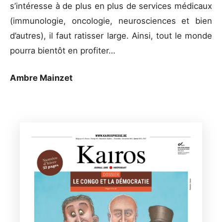
s’intéresse à de plus en plus de services médicaux
(immunologie, oncologie, neurosciences et bien
d’autres), il faut ratisser large. Ainsi, tout le monde
pourra bientôt en profiter…
Ambre Mainzet