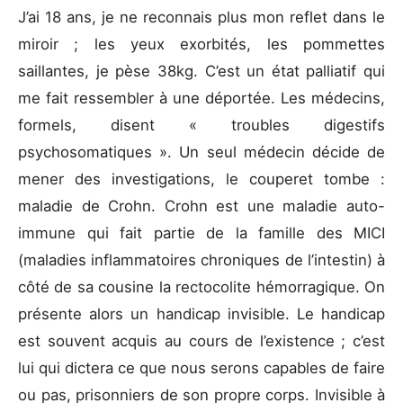
J’ai 18 ans, je ne reconnais plus mon reflet dans le
miroir ; les yeux exorbités, les pommettes
saillantes, je pèse 38kg. C’est un état palliatif qui
me fait ressembler à une déportée. Les médecins,
formels, disent « troubles digestifs
psychosomatiques ». Un seul médecin décide de
mener des investigations, le couperet tombe :
maladie de Crohn. Crohn est une maladie auto-
immune qui fait partie de la famille des MICI
(maladies inflammatoires chroniques de l’intestin) à
côté de sa cousine la rectocolite hémorragique. On
présente alors un handicap invisible. Le handicap
est souvent acquis au cours de l’existence ; c’est
lui qui dictera ce que nous serons capables de faire
ou pas, prisonniers de son propre corps. Invisible à