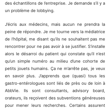
des échantillons de l’entreprise. Je demande s’il y a
un problème de lobbying.
J’écris aux médecins, mais aucun ne prendra la
peine de répondre. Je me tourne vers la médiatrice
de l’hôpital, me disant qu’ils ne souhaitent pas me
rencontrer pour ne pas avoir à se justifier. S’installe
alors le désarroi du patient qui constate qu’il n’est
qu’un simple numéro au milieu d’une cohorte de
petits jouets humains. Ça ne m’arrête pas, je veux
en savoir plus. J’apprends que (quasi) tous les
gastro-entérologues sont liés de près ou de loin à
AbbVie. Ils sont consultants, advisory board,
orateurs, ils reçoivent des subventions généreuses
pour mener leurs recherches. Certains assurent