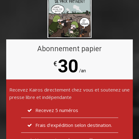
Abonnement papier
30
€
/an
Recevez Kairos directement chez vous et soutenez une
presse libre et indépendante
Recevez 5 numéros
Frais d’expédition selon destination.