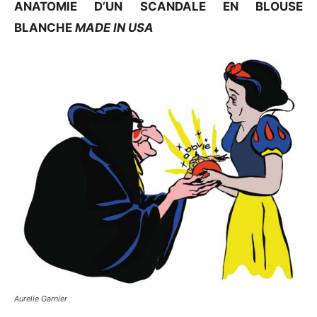
ANATOMIE D’UN SCANDALE EN BLOUSE
BLANCHE
MADE IN USA
Aurelie Garnier