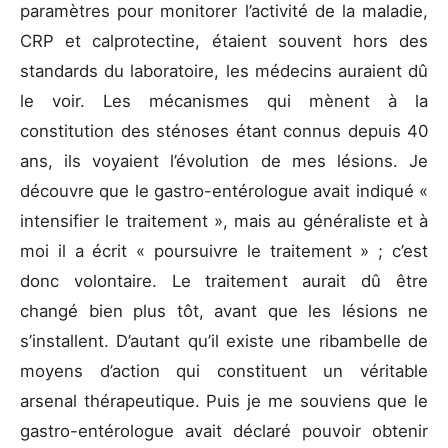
paramètres pour monitorer l’activité de la maladie,
CRP et calprotectine, étaient souvent hors des
standards du laboratoire, les médecins auraient dû
le voir. Les mécanismes qui mènent à la
constitution des sténoses étant connus depuis 40
ans, ils voyaient l’évolution de mes lésions. Je
découvre que le gastro-entérologue avait indiqué «
intensifier le traitement », mais au généraliste et à
moi il a écrit « poursuivre le traitement » ; c’est
donc volontaire. Le traitement aurait dû être
changé bien plus tôt, avant que les lésions ne
s’installent. D’autant qu’il existe une ribambelle de
moyens d’action qui constituent un véritable
arsenal thérapeutique. Puis je me souviens que le
gastro-entérologue avait déclaré pouvoir obtenir