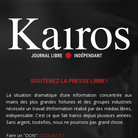
SOUTENEZ LA PRESSE LIBRE !
La situation dramatique d’une information concentrée aux
mains des plus grandes fortunes et des groupes industriels
nécessite un travail d’information réalisé par des médias libres,
indispensable. C’est ce que fait Kairos depuis plusieurs années.
Sans argent, toutefois, nous ne pourrons pas grand chose.
Faire un "DON":
CLIQUEZ ICI