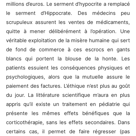
millions d’euros. Le serment d’hypocrite a remplacé
le serment d’Hippocrate. Des médecins peu
scrupuleux assurent les ventes de médicaments,
quitte à mener délibérément à l’opération. Une
véritable exploitation de la misère humaine qui sert
de fond de commerce à ces escrocs en gants
blancs qui portent la blouse de la honte. Les
patients essuient les conséquences physiques et
psychologiques, alors que la mutuelle assure le
paiement des factures. L’éthique n’est plus au goût
du jour. La littérature scientifique m’aura en plus
appris qu’il existe un traitement en pédiatrie qui
présente les mêmes effets bénéfiques que la
corticothérapie, sans les effets secondaires. Dans
certains cas, il permet de faire régresser (pas