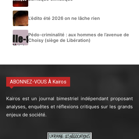
L’édito été 2026 on ne lâche rien
Pédo-criminalité : aux hommes de l’avenue de
Choisy (siège de Libération)
ABONNEZ-VOUS À Kairos
Kairos est un journal bimestriel indépendant proposant
analyses, enquêtes et réflexions critiques sur les grands
enjeux de société.