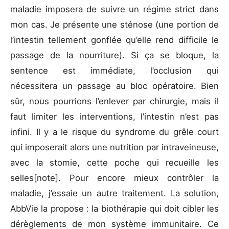
maladie imposera de suivre un régime strict dans
mon cas. Je présente une sténose (une portion de
l’intestin tellement gonflée qu’elle rend difficile le
passage de la nourriture). Si ça se bloque, la
sentence est immédiate, l’occlusion qui
nécessitera un passage au bloc opératoire. Bien
sûr, nous pourrions l’enlever par chirurgie, mais il
faut limiter les interventions, l’intestin n’est pas
infini. Il y a le risque du syndrome du grêle court
qui imposerait alors une nutrition par intraveineuse,
avec la stomie, cette poche qui recueille les
selles[note]. Pour encore mieux contrôler la
maladie, j’essaie un autre traitement. La solution,
AbbVie la propose : la biothérapie qui doit cibler les
dérèglements de mon système immunitaire. Ce