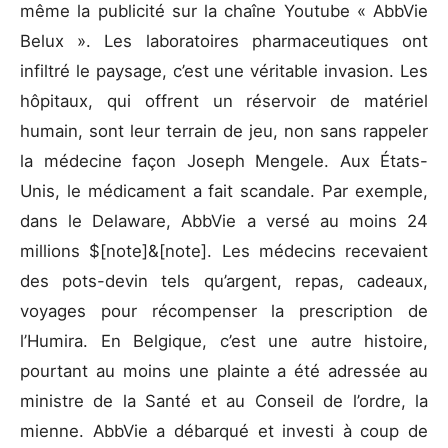
même la publicité sur la chaîne Youtube « AbbVie
Belux ». Les laboratoires pharmaceutiques ont
infiltré le paysage, c’est une véritable invasion. Les
hôpitaux, qui offrent un réservoir de matériel
humain, sont leur terrain de jeu, non sans rappeler
la médecine façon Joseph Mengele. Aux États-
Unis, le médicament a fait scandale. Par exemple,
dans le Delaware, AbbVie a versé au moins 24
millions $[note]&[note]. Les médecins recevaient
des pots-devin tels qu’argent, repas, cadeaux,
voyages pour récompenser la prescription de
l’Humira. En Belgique, c’est une autre histoire,
pourtant au moins une plainte a été adressée au
ministre de la Santé et au Conseil de l’ordre, la
mienne. AbbVie a débarqué et investi à coup de