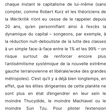
chaque instant le capitalisme de lui-même (sans
compter, comme Robert Kurz et les théoriciens de
la
Wertkritik
n’ont eu cesse de le rappeler depuis
20 ans, qu’en personnifiant ainsi à l’excès la
dynamique du capital – songeons, par exemple, à
la réduction nuit-deboutiste de la lutte des classes
à un simple face-à-face entre le 1% et les 99% – on
risque surtout de renforcer encore plus
l’
antisémitisme systémique
de la nouvelle extrême
gauche terranovienne et libérale/woke des grandes
métropoles). C’est qu’il y a déjà bien longtemps, en
effet, que les élites dirigeantes de cette planète ne
sont plus en état d’engendrer en leur sein le
moindre Thucydide, le moindre Machiavel ou le
moindre Sun Tzu. Pour piloter l’extension