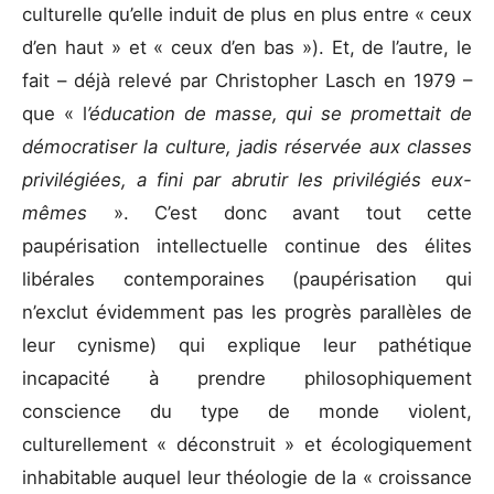
culturelle qu’elle induit de plus en plus entre « ceux
d’en haut » et « ceux d’en bas »). Et, de l’autre, le
fait – déjà relevé par Christopher Lasch en 1979 –
que « l
’éducation
de masse, qui se promettait de
démocratiser la culture, jadis réservée aux classes
privilégiées, a fini par abrutir les privilégiés eux-
mêmes
». C’est donc avant tout cette
paupérisation intellectuelle continue des élites
libérales contemporaines (paupérisation qui
n’exclut évidemment pas les progrès parallèles de
leur cynisme) qui explique leur pathétique
incapacité à prendre philosophiquement
conscience du type de monde violent,
culturellement « déconstruit » et écologiquement
inhabitable auquel leur théologie de la « croissance