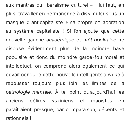
aux mantras du libéralisme culturel – il lui faut, en
plus, travailler en permanence à dissimuler sous un
masque « anticapitaliste » sa propre collaboration
au système capitaliste ! Si l’on ajoute que cette
nouvelle gauche
académique
et
métropolitaine
ne
dispose évidemment plus de la moindre base
populaire et donc du moindre garde-fou moral et
intellectuel, on comprend alors également ce qui
devait conduire cette nouvelle intelligentsia woke à
repousser toujours plus loin les limites de la
pathologie mentale
. À tel point qu’aujourd’hui les
anciens délires staliniens et maoïstes en
paraîtraient presque, par comparaison, décents et
rationnels !