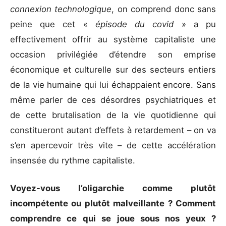
connexion technologique
, on comprend donc sans
peine que cet «
épisode du covid
» a pu
effectivement offrir au système capitaliste une
occasion privilégiée d’étendre son emprise
économique et culturelle sur des secteurs entiers
de la vie humaine qui lui échappaient encore. Sans
même parler de ces désordres psychiatriques et
de cette brutalisation de la vie quotidienne qui
constitueront autant d’effets à retardement – on va
s’en apercevoir très vite – de cette accélération
insensée du rythme capitaliste.
Voyez-vous l’oligarchie comme plutôt
incompétente ou plutôt malveillante
?
Comment
comprendre ce qui se joue sous nos yeux
?