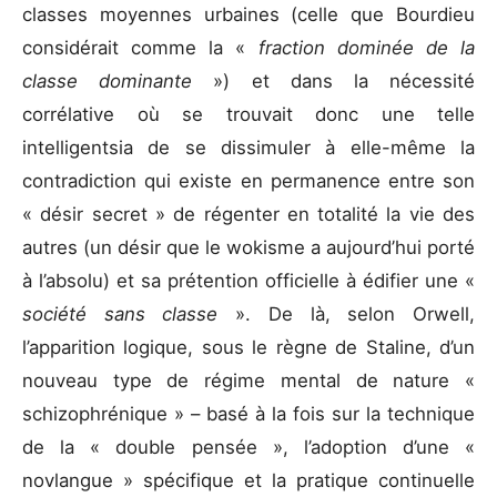
classes moyennes urbaines (celle que Bourdieu
considérait comme la «
fraction dominée de la
classe dominante
») et dans la nécessité
corrélative où se trouvait donc une telle
intelligentsia de se dissimuler à elle-même la
contradiction qui existe en permanence entre son
« désir secret » de régenter en totalité la vie des
autres (un désir que le wokisme a aujourd’hui porté
à l’absolu) et sa prétention officielle à édifier une «
société sans classe
». De là, selon Orwell,
l’apparition logique, sous le règne de Staline, d’un
nouveau type de régime mental de nature «
schizophrénique » – basé à la fois sur la technique
de la « double pensée », l’adoption d’une «
novlangue » spécifique et la pratique continuelle