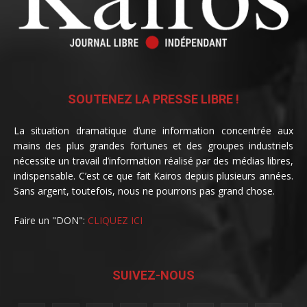
SOUTENEZ LA PRESSE LIBRE !
La situation dramatique d’une information concentrée aux
mains des plus grandes fortunes et des groupes industriels
nécessite un travail d’information réalisé par des médias libres,
indispensable. C’est ce que fait Kairos depuis plusieurs années.
Sans argent, toutefois, nous ne pourrons pas grand chose.
Faire un "DON":
CLIQUEZ ICI
SUIVEZ-NOUS