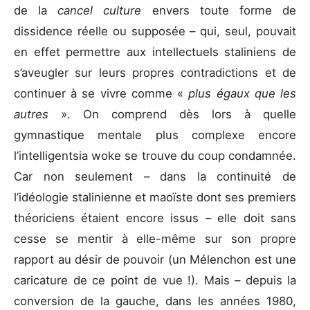
de la
cancel culture
envers toute forme de
dissidence réelle ou supposée – qui, seul, pouvait
en effet permettre aux intellectuels staliniens de
s’aveugler sur leurs propres contradictions et de
continuer à se vivre comme «
plus égaux que les
autres
». On comprend dès lors à quelle
gymnastique mentale plus complexe encore
l’intelligentsia woke se trouve du coup condamnée.
Car non seulement – dans la continuité de
l’idéologie stalinienne et maoïste dont ses premiers
théoriciens étaient encore issus – elle doit sans
cesse se mentir à elle-même sur son propre
rapport au désir de pouvoir (un Mélenchon est une
caricature de ce point de vue !). Mais – depuis la
conversion de la gauche, dans les années 1980,