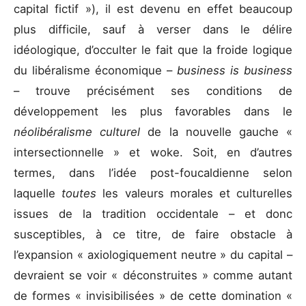
capital fictif »), il est devenu en effet beaucoup
plus difficile, sauf à verser dans le délire
idéologique, d’occulter le fait que la froide logique
du libéralisme économique –
business is business
– trouve précisément ses conditions de
développement les plus favorables dans le
néolibéralisme culturel
de la nouvelle gauche «
intersectionnelle » et woke. Soit, en d’autres
termes, dans l’idée post-foucaldienne selon
laquelle
toutes
les valeurs morales et culturelles
issues de la tradition occidentale – et donc
susceptibles, à ce titre, de faire obstacle à
l’expansion « axiologiquement neutre » du capital –
devraient se voir « déconstruites » comme autant
de formes « invisibilisées » de cette domination «