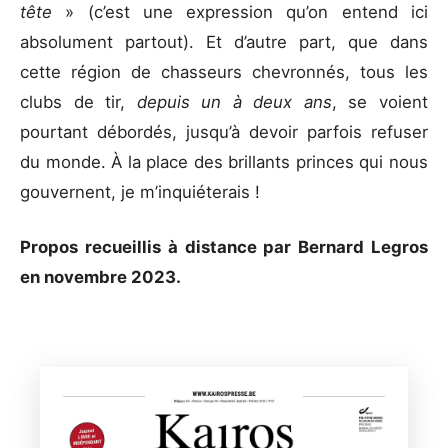
tête
» (c’est une expression qu’on entend ici
absolument partout). Et d’autre part, que dans
cette région de chasseurs chevronnés, tous les
clubs de tir,
depuis un à deux ans
, se voient
pourtant débordés, jusqu’à devoir parfois refuser
du monde. À la place des brillants princes qui nous
gouvernent, je m’inquiéterais !
Propos recueillis à distance par Bernard Legros
en novembre 2023.