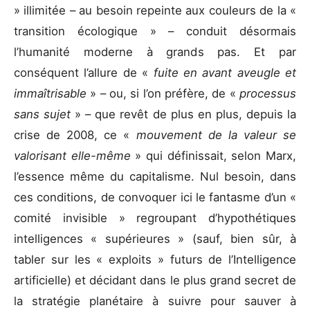
» illimitée – au besoin repeinte aux couleurs de la «
transition écologique » – conduit désormais
l’humanité moderne à grands pas. Et par
conséquent l’allure de «
fuite en avant aveugle et
immaîtrisable
» – ou, si l’on préfère, de «
processus
sans sujet
» – que revêt de plus en plus, depuis la
crise de 2008, ce «
mouvement de la valeur se
valorisant elle-même
» qui définissait, selon Marx,
l’essence même du capitalisme. Nul besoin, dans
ces conditions, de convoquer ici le fantasme d’un «
comité invisible » regroupant d’hypothétiques
intelligences « supérieures » (sauf, bien sûr, à
tabler sur les « exploits » futurs de l’Intelligence
artificielle) et décidant dans le plus grand secret de
la stratégie planétaire à suivre pour sauver à