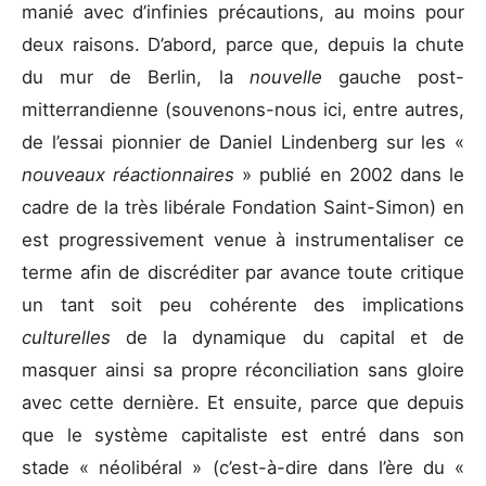
manié avec d’infinies précautions, au moins pour
deux raisons. D’abord, parce que, depuis la chute
du mur de Berlin, la
nouvelle
gauche post-
mitterrandienne (souvenons-nous ici, entre autres,
de l’essai pionnier de Daniel Lindenberg sur les «
nouveaux réactionnaires
» publié en 2002 dans le
cadre de la très libérale Fondation Saint-Simon) en
est progressivement venue à instrumentaliser ce
terme afin de discréditer par avance toute critique
un tant soit peu cohérente des implications
culturelles
de la dynamique du capital et de
masquer ainsi sa propre réconciliation sans gloire
avec cette dernière. Et ensuite, parce que depuis
que le système capitaliste est entré dans son
stade « néolibéral » (c’est-à-dire dans l’ère du «