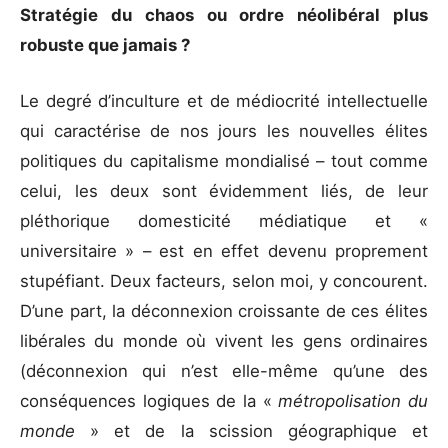
Stratégie du chaos ou ordre néolibéral plus
robuste que jamais
?
Le degré d’inculture et de médiocrité intellectuelle
qui caractérise de nos jours les nouvelles élites
politiques du capitalisme mondialisé – tout comme
celui, les deux sont évidemment liés, de leur
pléthorique domesticité médiatique et «
universitaire » – est en effet devenu proprement
stupéfiant. Deux facteurs, selon moi, y concourent.
D’une part, la déconnexion croissante de ces élites
libérales du monde où vivent les gens ordinaires
(déconnexion qui n’est elle-même qu’une des
conséquences logiques de la «
métropolisation du
monde
» et de la scission géographique et