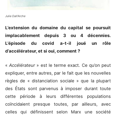
Julie Dall’Arche
L’extension du domaine du capital se poursuit
implacablement depuis 3 ou 4 décennies.
L’épisode du covid a-t-il joué un rôle
d’accélérateur, et si oui, comment
?
«
Accélérateur
» est le terme exact. Ce qu’on peut
expliquer, entre autres, par le fait que les nouvelles
règles de « distanciation sociale » que la plupart
des États sont parvenus à imposer durant toute
cette période à leurs différentes populations
coïncidaient presque toutes, par ailleurs, avec
celles qui définissent selon Marx une société