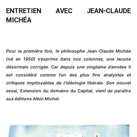
ENTRETIEN AVEC JEAN-CLAUDE
MICHÉA
Pour la première fois, le philosophe Jean-Claude Michéa
(né en 1950) s’exprime dans nos colonnes, une lacune
désormais corrigée. Car depuis une vingtaine d’années il
est considéré comme l’un des plus fins analystes et
critiques impitoyables de l’idéologie libérale. Son nouvel
essai,
Extension du domaine du Capital
, vient de paraître
aux éditions Albin Michel.