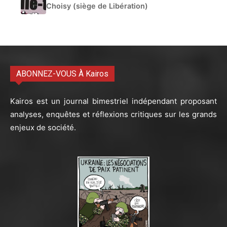
Choisy (siège de Libération)
ABONNEZ-VOUS À Kairos
Kairos est un journal bimestriel indépendant proposant
analyses, enquêtes et réflexions critiques sur les grands
enjeux de société.