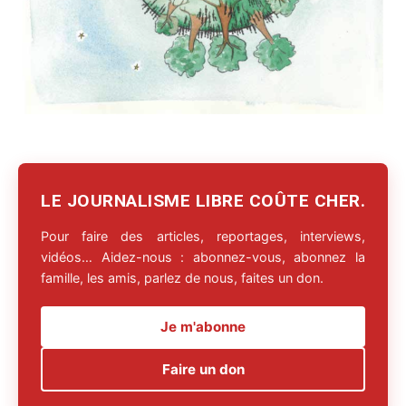
LE JOURNALISME LIBRE COÛTE CHER.
Pour faire des articles, reportages, interviews,
vidéos… Aidez-nous : abonnez-vous, abonnez la
famille, les amis, parlez de nous, faites un don.
Je m'abonne
Faire un don