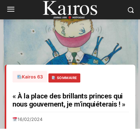
Kairos 63
SOMMAIRE
« À la place des brillants princes qui
nous gouvernent, je m’inquiéterais ! »
16/02/2024