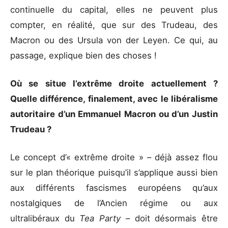
continuelle du capital, elles ne peuvent plus
compter, en réalité, que sur des Trudeau, des
Macron ou des Ursula von der Leyen. Ce qui, au
passage, explique bien des choses !
Où se situe l’extrême droite actuellement
?
Quelle différence,
finalement, avec le libéralisme
autoritaire d’un Emmanuel
Macron ou d’un Justin
Trudeau
?
Le concept d’« extrême droite » – déjà assez flou
sur le plan théorique puisqu’il s’applique aussi bien
aux différents fascismes européens qu’aux
nostalgiques de l’Ancien régime ou aux
ultralibéraux du
Tea Party
– doit désormais être