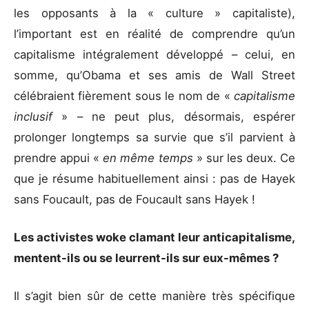
les opposants à la « culture » capitaliste),
l’important est en réalité de comprendre qu’un
capitalisme intégralement développé – celui, en
somme, qu’Obama et ses amis de Wall Street
célébraient fièrement sous le nom de «
capitalisme
inclusif
» – ne peut plus, désormais, espérer
prolonger longtemps sa survie que s’il parvient à
prendre appui «
en même temps
» sur les deux. Ce
que je résume habituellement ainsi : pas de Hayek
sans Foucault, pas de Foucault sans Hayek !
Les activistes woke clamant leur anticapitalisme,
mentent-ils ou se leurrent-ils sur eux-mêmes
?
Il s’agit bien sûr de cette manière très spécifique