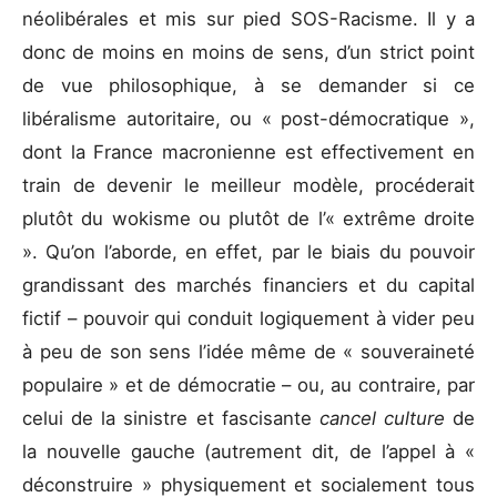
néolibérales et mis sur pied SOS-Racisme. Il y a
donc de moins en moins de sens, d’un strict point
de vue philosophique, à se demander si ce
libéralisme autoritaire, ou « post-démocratique »,
dont la France macronienne est effectivement en
train de devenir le meilleur modèle, procéderait
plutôt du wokisme ou plutôt de l’« extrême droite
». Qu’on l’aborde, en effet, par le biais du pouvoir
grandissant des marchés financiers et du capital
fictif – pouvoir qui conduit logiquement à vider peu
à peu de son sens l’idée même de « souveraineté
populaire » et de démocratie – ou, au contraire, par
celui de la sinistre et fascisante
cancel culture
de
la nouvelle gauche (autrement dit, de l’appel à «
déconstruire » physiquement et socialement tous