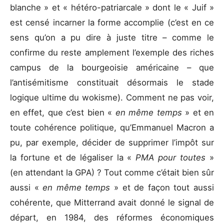
blanche » et « hétéro-patriarcale » dont le « Juif »
est censé incarner la forme accomplie (c’est en ce
sens qu’on a pu dire à juste titre – comme le
confirme du reste amplement l’exemple des riches
campus de la bourgeoisie américaine – que
l’antisémitisme constituait désormais le stade
logique ultime du wokisme). Comment ne pas voir,
en effet, que c’est bien «
en même temps
» et en
toute cohérence politique, qu’Emmanuel Macron a
pu, par exemple, décider de supprimer l’impôt sur
la fortune et de légaliser la «
PMA pour toutes
»
(en attendant la GPA) ? Tout comme c’était bien sûr
aussi «
en même temps
» et de façon tout aussi
cohérente, que Mitterrand avait donné le signal de
départ, en 1984, des réformes économiques