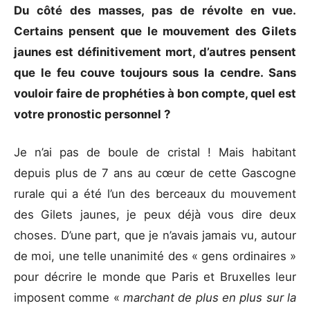
Du côté des masses, pas de révolte en vue.
Certains pensent
que le mouvement des Gilets
jaunes est définitivement mort,
d’autres pensent
que le feu couve toujours sous la cendre. Sans
vouloir faire de prophéties à bon compte, quel est
votre pronostic personnel
?
Je n’ai pas de boule de cristal ! Mais habitant
depuis plus de 7 ans au cœur de cette Gascogne
rurale qui a été l’un des berceaux du mouvement
des Gilets jaunes, je peux déjà vous dire deux
choses. D’une part, que je n’avais jamais vu, autour
de moi, une telle unanimité des « gens ordinaires »
pour décrire le monde que Paris et Bruxelles leur
imposent comme «
marchant de plus en plus sur la