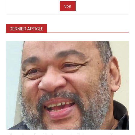
Voir
DERNIER ARTICLE