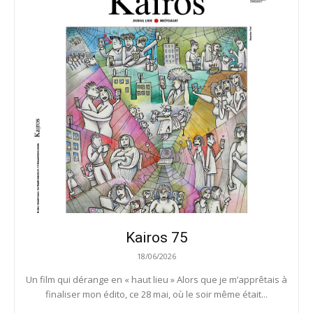
Kairos 75
18/06/2026
Un film qui dérange en « haut lieu » Alors que je m’apprêtais à
finaliser mon édito, ce 28 mai, où le soir même était...