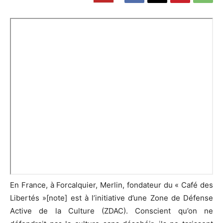
En France, à Forcalquier, Merlin, fondateur du « Café des
Libertés »[note] est à l’initiative d’une Zone de Défense
Active de la Culture (ZDAC). Conscient qu’on ne