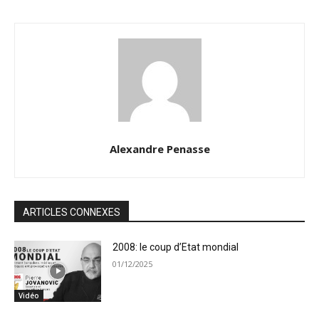
Alexandre Penasse
ARTICLES CONNEXES
2008: le coup d’Etat mondial
01/12/2025
Vidéo