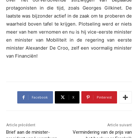
protagonisten in die tijd, zoals Georges Gilkinet. De
laatste was bijzonder actief in de zaak om te proberen de
waarheid boven tafel te krijgen. Plotseling werd er niets
meer van hem vernomen en nu is hij vice-eerste minister
en minister van Mobiliteit in de regering van eerste
minister Alexander De Croo, zelf een voormalig minister
van Financiën!
Facebook
X
Pinterest
Article précédent
Article suivant
Brief aan de minister-
Vermindering van de prijs van