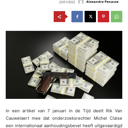
Alexandre Penasse
22/01/2022
In een artikel van 7 januari in de Tijd deelt Rik Van
Cauwelaert mee dat onderzoeksrechter Michel Claise
een internationaal aanhoudingsbevel heeft uitgevaardigd