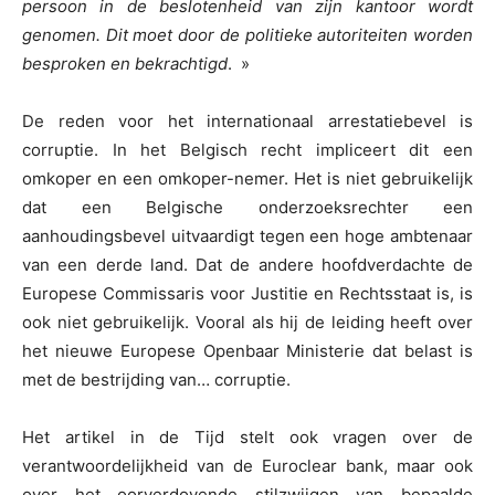
persoon in de beslotenheid van zijn kantoor wordt
genomen. Dit moet door de politieke autoriteiten worden
besproken en bekrachtigd
. »
De reden voor het internationaal arrestatiebevel is
corruptie. In het Belgisch recht impliceert dit een
omkoper en een omkoper-nemer. Het is niet gebruikelijk
dat een Belgische onderzoeksrechter een
aanhoudingsbevel uitvaardigt tegen een hoge ambtenaar
van een derde land. Dat de andere hoofdverdachte de
Europese Commissaris voor Justitie en Rechtsstaat is, is
ook niet gebruikelijk. Vooral als hij de leiding heeft over
het nieuwe Europese Openbaar Ministerie dat belast is
met de bestrijding van… corruptie.
Het artikel in de Tijd stelt ook vragen over de
verantwoordelijkheid van de Euroclear bank, maar ook
over het oorverdovende stilzwijgen van bepaalde