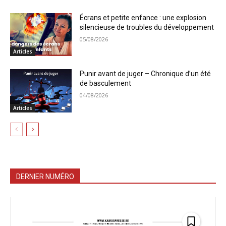
Écrans et petite enfance : une explosion
silencieuse de troubles du développement
05/08/2026
Articles
Punir avant de juger – Chronique d’un été
de basculement
04/08/2026
Articles
DERNIER NUMÉRO