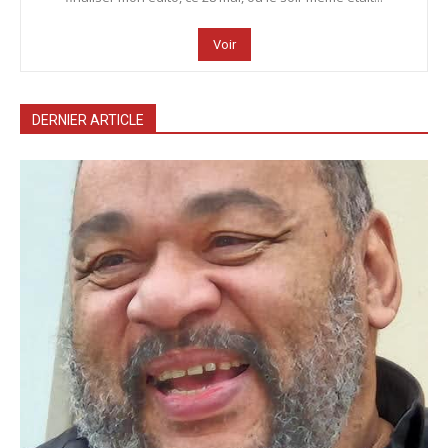
Voir
DERNIER ARTICLE