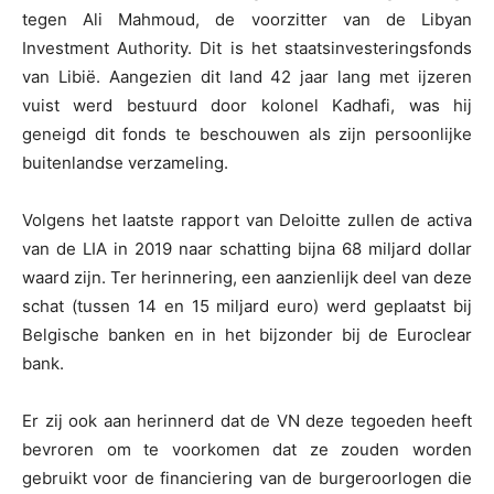
tegen Ali Mahmoud, de voorzitter van de Libyan
Investment Authority. Dit is het staatsinvesteringsfonds
van Libië. Aangezien dit land 42 jaar lang met ijzeren
vuist werd bestuurd door kolonel Kadhafi, was hij
geneigd dit fonds te beschouwen als zijn persoonlijke
buitenlandse verzameling.
Volgens het laatste rapport van Deloitte zullen de activa
van de LIA in 2019 naar schatting bijna 68 miljard dollar
waard zijn. Ter herinnering, een aanzienlijk deel van deze
schat (tussen 14 en 15 miljard euro) werd geplaatst bij
Belgische banken en in het bijzonder bij de Euroclear
bank.
Er zij ook aan herinnerd dat de VN deze tegoeden heeft
bevroren om te voorkomen dat ze zouden worden
gebruikt voor de financiering van de burgeroorlogen die