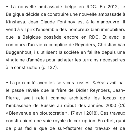
• La nouvelle ambassade belge en RDC. En 2012, le
Belgique décide de construire une nouvelle ambassade à
Kinshasa. Jean-Claude Fontinoy est à la manœuvre. Il
vend à vil prix l’ensemble des nombreux bien immobiliers
que la Belgique possède encore en RDC. Et avec le
concours d’un vieux complice de Reynders, Christian Van
Buggenhout, ils utilisent la société en faillite depuis une
vingtaine d’années pour acheter les terrains nécessaires
à la construction (p. 137).
• La proximité avec les services russes.
Kairos
avait par
le passé révélé que le frère de Didier Reynders, Jean-
Pierre, avait refait comme architecte les locaux de
l’ambassade de Russie au début des années 2000 (
Cf.
« Bienvenue en ploutocratie », 17 avril 2018). Ces travaux
constituaient une voie royale de corruption. En effet, quoi
de plus facile que de sur-facturer ces travaux et de