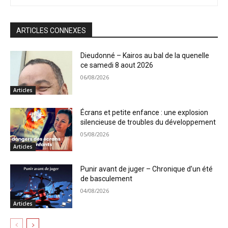
ARTICLES CONNEXES
Dieudonné – Kairos au bal de la quenelle
ce samedi 8 aout 2026
06/08/2026
Articles
Écrans et petite enfance : une explosion
silencieuse de troubles du développement
05/08/2026
Articles
Punir avant de juger – Chronique d’un été
de basculement
04/08/2026
Articles