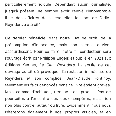
particulièrement ridicule. Cependant, aucun journaliste,
jusqu’à présent, ne semble avoir relevé l’innombrable
liste des affaires dans lesquelles le nom de Didier
Reynders a été cité.
Ce dernier bénéficie, dans notre État de droit, de la
présomption d’innocence, mais son silence devient
assourdissant. Pour ce faire, notre fil conducteur sera
l’ouvrage écrit par Philippe Engels et publié en 2021 aux
éditions Kennes,
Le Clan Reynders
. La sortie de cet
ouvrage aurait dû provoquer l’arrestation immédiate de
Reynders et son complice, Jean-Claude Fontinoy,
tellement les faits dénoncés dans ce livre étaient graves.
Mais comme d’habitude, rien ne s’est produit. Pas de
poursuites à l’encontre des deux compères, mais rien
non plus contre l’auteur du livre. Évidemment, nous nous
réfèrerons également à nos propres articles, et en