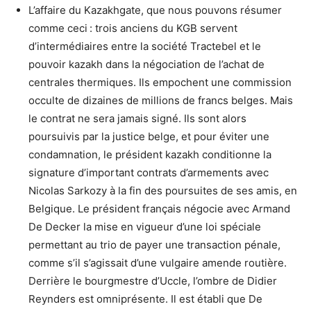
L’affaire du Kazakhgate, que nous pouvons résumer
comme ceci : trois anciens du KGB servent
d’intermédiaires entre la société Tractebel et le
pouvoir kazakh dans la négociation de l’achat de
centrales thermiques. Ils empochent une commission
occulte de dizaines de millions de francs belges. Mais
le contrat ne sera jamais signé. Ils sont alors
poursuivis par la justice belge, et pour éviter une
condamnation, le président kazakh conditionne la
signature d’important contrats d’armements avec
Nicolas Sarkozy à la fin des poursuites de ses amis, en
Belgique. Le président français négocie avec Armand
De Decker la mise en vigueur d’une loi spéciale
permettant au trio de payer une transaction pénale,
comme s’il s’agissait d’une vulgaire amende routière.
Derrière le bourgmestre d’Uccle, l’ombre de Didier
Reynders est omniprésente. Il est établi que De