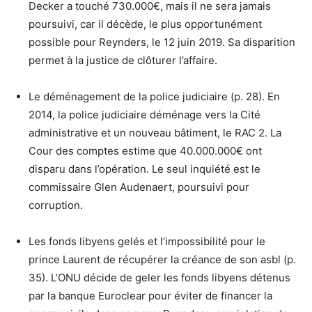
Decker a touché 730.000€, mais il ne sera jamais
poursuivi, car il décède, le plus opportunément
possible pour Reynders, le 12 juin 2019. Sa disparition
permet à la justice de clôturer l’affaire.
Le déménagement de la police judiciaire (p. 28). En
2014, la police judiciaire déménage vers la Cité
administrative et un nouveau bâtiment, le RAC 2. La
Cour des comptes estime que 40.000.000€ ont
disparu dans l’opération. Le seul inquiété est le
commissaire Glen Audenaert, poursuivi pour
corruption.
Les fonds libyens gelés et l’impossibilité pour le
prince Laurent de récupérer la créance de son asbl (p.
35). L’ONU décide de geler les fonds libyens détenus
par la banque Euroclear pour éviter de financer la