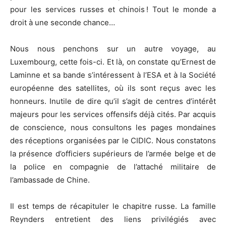
pour les services russes et chinois ! Tout le monde a
droit à une seconde chance…
Nous nous penchons sur un autre voyage, au
Luxembourg, cette fois-ci. Et là, on constate qu’Ernest de
Laminne et sa bande s’intéressent à l’ESA et à la Société
européenne des satellites, où ils sont reçus avec les
honneurs. Inutile de dire qu’il s’agit de centres d’intérêt
majeurs pour les services offensifs déjà cités. Par acquis
de conscience, nous consultons les pages mondaines
des réceptions organisées par le CIDIC. Nous constatons
la présence d’officiers supérieurs de l’armée belge et de
la police en compagnie de l’attaché militaire de
l’ambassade de Chine.
Il est temps de récapituler le chapitre russe. La famille
Reynders entretient des liens privilégiés avec