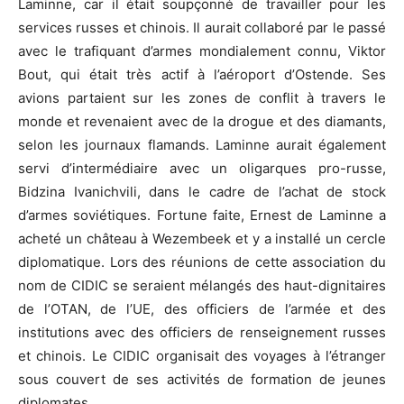
Laminne, car il était soupçonné de travailler pour les
services russes et chinois. Il aurait collaboré par le passé
avec le trafiquant d’armes mondialement connu, Viktor
Bout, qui était très actif à l’aéroport d’Ostende. Ses
avions partaient sur les zones de conflit à travers le
monde et revenaient avec de la drogue et des diamants,
selon les journaux flamands. Laminne aurait également
servi d’intermédiaire avec un oligarques pro-russe,
Bidzina Ivanichvili, dans le cadre de l’achat de stock
d’armes soviétiques. Fortune faite, Ernest de Laminne a
acheté un château à Wezembeek et y a installé un cercle
diplomatique. Lors des réunions de cette association du
nom de CIDIC se seraient mélangés des haut-dignitaires
de l’OTAN, de l’UE, des officiers de l’armée et des
institutions avec des officiers de renseignement russes
et chinois. Le CIDIC organisait des voyages à l’étranger
sous couvert de ses activités de formation de jeunes
diplomates.