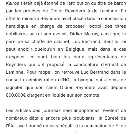
Kairos
s’était déjà étonné de l’attribution du titre de baron
par les proches de Didier Reynders à de Laminne. En
effet le ministre Reynders avait placé dans la commission
héraldique en charge de proposer l’octroi des titres
nobiliaires au roi son avocat, Didier Matray, ainsi que le
père de sa cheffe de cabinet, Luc Bertrand. Seul le roi
peut anoblir quelqu’un en Belgique, mais dans le cas
d’espèce, ce sont bien les deux représentants de
Reynders qui ont proposé la candidature d’Ernest de
Laminne. Pour rappel, on retrouve Luc Bertrand dans le
conseil d’administration d’ING, la banque qui a omis de
signaler que son client Didier Reynders avait déposé
800.000€ d’argent en liquide sur son compte.
Les articles des journaux néerlandophones révèlent de
nombreux détails encore plus troublants : la Sûreté de
l’État avait donné un avis négatif à la nomination de E. de