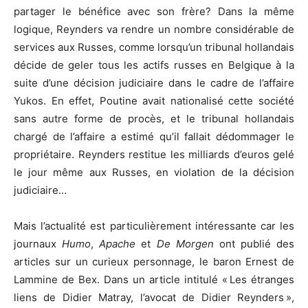
partager le bénéfice avec son frère? Dans la même
logique, Reynders va rendre un nombre considérable de
services aux Russes, comme lorsqu’un tribunal hollandais
décide de geler tous les actifs russes en Belgique à la
suite d’une décision judiciaire dans le cadre de l’affaire
Yukos. En effet, Poutine avait nationalisé cette société
sans autre forme de procès, et le tribunal hollandais
chargé de l’affaire a estimé qu’il fallait dédommager le
propriétaire. Reynders restitue les milliards d’euros gelé
le jour même aux Russes, en violation de la décision
judiciaire…
Mais l’actualité est particulièrement intéressante car les
journaux
Humo
,
Apache
et
De Morgen
ont publié des
articles sur un curieux personnage, le baron Ernest de
Lammine de Bex. Dans un article intitulé « Les étranges
liens de Didier Matray, l’avocat de Didier Reynders »,