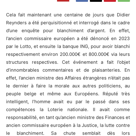
Cela fait maintenant une centaine de jours que Didier
Reynders a été perquisitionné et interrogé dans le cadre
d’une enquête pour blanchiment d’argent. En effet,
l’ancien commissaire européen a été dénoncé en 2023
par le Lotto, et ensuite la banque ING, pour avoir blanchi
respectivement environ 200.000€ et 800.000€ via leurs
structures respectives. Cet événement a fait l’objet
d’innombrables commentaires et de plaisanteries. En
effet, l’ancien ministre des Affaires étrangères n’était pas
le dernier à faire la morale aux autres politiciens, au
peuple belge et même aux Européens. Réputé très
intelligent, l’homme avait eu par le passé dans ses
compétences la Loterie nationale. Il avait comme
responsabilité, en tant qu’ancien ministre des Finances et
ancien commissaire européen à la Justice, la lutte contre
le blanchiment. Sa chute semblait dès lors