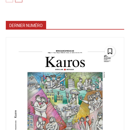
DERNIER NUMÉRO