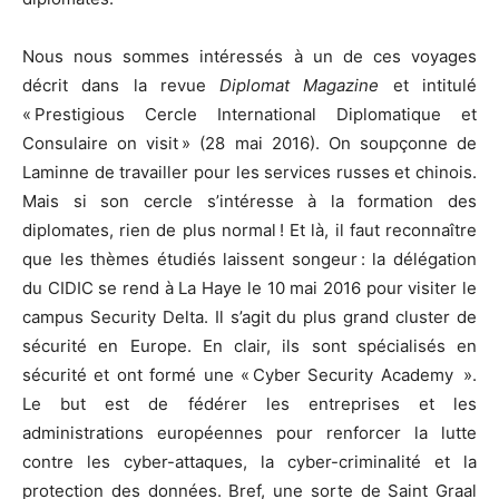
Nous nous sommes intéressés à un de ces voyages
décrit dans la revue
Diplomat Magazine
et intitulé
« Prestigious Cercle International Diplomatique et
Consulaire on visit » (28 mai 2016). On soupçonne de
Laminne de travailler pour les services russes et chinois.
Mais si son cercle s’intéresse à la formation des
diplomates, rien de plus normal ! Et là, il faut reconnaître
que les thèmes étudiés laissent songeur : la délégation
du CIDIC se rend à La Haye le 10 mai 2016 pour visiter le
campus Security Delta. Il s’agit du plus grand cluster de
sécurité en Europe. En clair, ils sont spécialisés en
sécurité et ont formé une « Cyber Security Academy ».
Le but est de fédérer les entreprises et les
administrations européennes pour renforcer la lutte
contre les cyber-attaques, la cyber-criminalité et la
protection des données. Bref, une sorte de Saint Graal