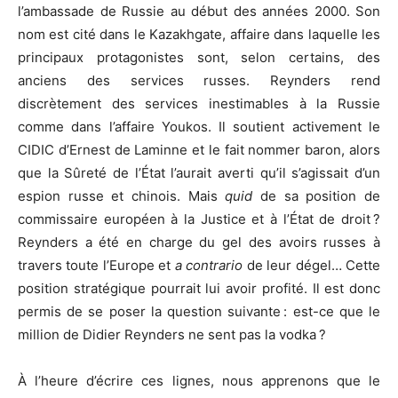
l’ambassade de Russie au début des années 2000. Son
nom est cité dans le Kazakhgate, affaire dans laquelle les
principaux protagonistes sont, selon certains, des
anciens des services russes. Reynders rend
discrètement des services inestimables à la Russie
comme dans l’affaire Youkos. Il soutient activement le
CIDIC d’Ernest de Laminne et le fait nommer baron, alors
que la Sûreté de l’État l’aurait averti qu’il s’agissait d’un
espion russe et chinois. Mais
quid
de sa position de
commissaire européen à la Justice et à l’État de droit ?
Reynders a été en charge du gel des avoirs russes à
travers toute l’Europe et
a contrario
de leur dégel… Cette
position stratégique pourrait lui avoir profité. Il est donc
permis de se poser la question suivante : est-ce que le
million de Didier Reynders ne sent pas la vodka ?
À l’heure d’écrire ces lignes, nous apprenons que le