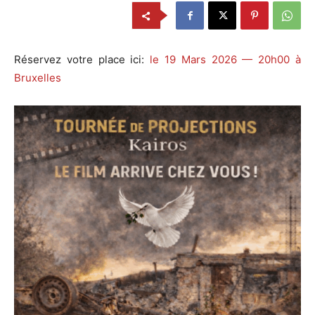
Réservez votre place ici:
le 19 Mars 2026 — 20h00 à
Bruxelles