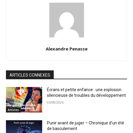
Alexandre Penasse
ARTICLES CONNEXES
Écrans et petite enfance : une explosion
silencieuse de troubles du développement
05/08/2026
Articles
Punir avant de juger – Chronique d’un été
de basculement