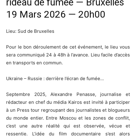
rideau de fumée — Bruxelles
19 Mars 2026 — 20h00
Lieu: Sud de Bruxelles
Pour le bon déroulement de cet événement, le lieu vous
sera communiqué 24 à 48h à l’avance. Lieu facile d’accès
en transports en commun.
Ukraine – Russie : derrière l’écran de fumée…
Septembre 2025, Alexandre Penasse, journalise et
rédacteur en chef du média Kairos est invité à participer
à un Press tour regroupant des journalistes et blogueurs
du monde entier. Entre Moscou et les zones de conflit,
c’est une autre réalité qui est observée, vécue et
ressentie. L’idée du film documentaire s’est alors