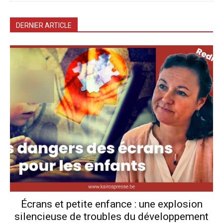
DERNIER ARTICLE
Écrans et petite enfance : une explosion
silencieuse de troubles du développement