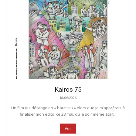
Kairos 75
18/06/2026
Un film qui dérange en « haut lieu » Alors que je m’apprêtais à
finaliser mon édito, ce 28 mai, où le soir même était...
Voir