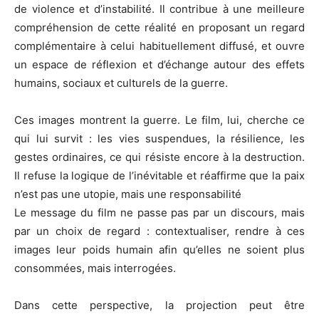
de violence et d’instabilité. Il contribue à une meilleure
compréhension de cette réalité en proposant un regard
complémentaire à celui habituellement diffusé, et ouvre
un espace de réflexion et d’échange autour des effets
humains, sociaux et culturels de la guerre.
Ces images montrent la guerre. Le film, lui, cherche ce
qui lui survit : les vies suspendues, la résilience, les
gestes ordinaires, ce qui résiste encore à la destruction.
Il refuse la logique de l’inévitable et réaffirme que la paix
n’est pas une utopie, mais une responsabilité
Le message du film ne passe pas par un discours, mais
par un choix de regard : contextualiser, rendre à ces
images leur poids humain afin qu’elles ne soient plus
consommées, mais interrogées.
Dans cette perspective, la projection peut être