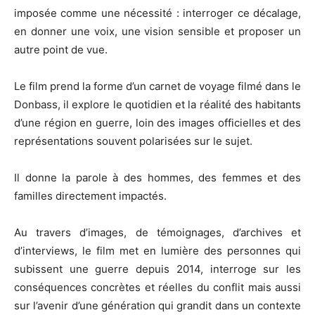
imposée comme une nécessité : interroger ce décalage,
en donner une voix, une vision sensible et proposer un
autre point de vue.
Le film prend la forme d’un carnet de voyage filmé dans le
Donbass, il explore le quotidien et la réalité des habitants
d’une région en guerre, loin des images officielles et des
représentations souvent polarisées sur le sujet.
Il donne la parole à des hommes, des femmes et des
familles directement impactés.
Au travers d’images, de témoignages, d’archives et
d’interviews, le film met en lumière des personnes qui
subissent une guerre depuis 2014, interroge sur les
conséquences concrètes et réelles du conflit mais aussi
sur l’avenir d’une génération qui grandit dans un contexte