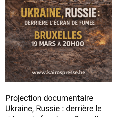
Projection documentaire
Ukraine, Russie : derrière le