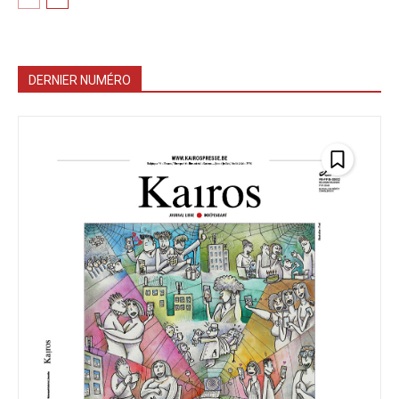
DERNIER NUMÉRO