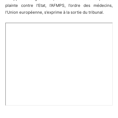
plainte contre l’Etat, l’AFMPS, l’ordre des médecins,
l’Union européenne, s’exprime à la sortie du tribunal.