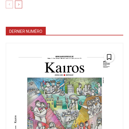
DERNIER NUMÉRO