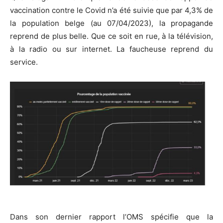
vaccination contre le Covid n’a été suivie que par 4,3% de
la population belge (au 07/04/2023), la propagande
reprend de plus belle. Que ce soit en rue, à la télévision,
à la radio ou sur internet. La faucheuse reprend du
service.
Dans son dernier rapport l’OMS spécifie que la