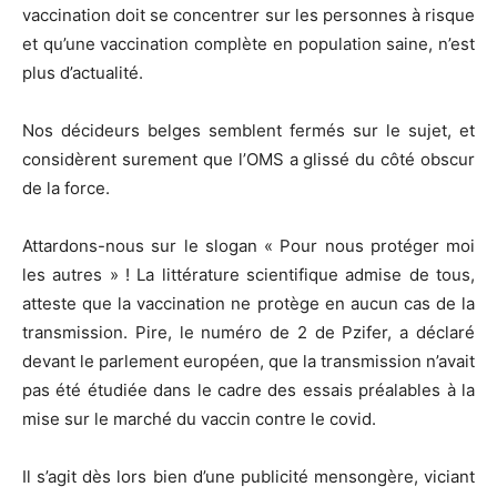
vaccination doit se concentrer sur les personnes à risque
et qu’une vaccination complète en population saine, n’est
plus d’actualité.
Nos décideurs belges semblent fermés sur le sujet, et
considèrent surement que l’OMS a glissé du côté obscur
de la force.
Attardons-nous sur le slogan « Pour nous protéger moi
les autres » ! La littérature scientifique admise de tous,
atteste que la vaccination ne protège en aucun cas de la
transmission. Pire, le numéro de 2 de Pzifer, a déclaré
devant le parlement européen, que la transmission n’avait
pas été étudiée dans le cadre des essais préalables à la
mise sur le marché du vaccin contre le covid.
Il s’agit dès lors bien d’une publicité mensongère, viciant