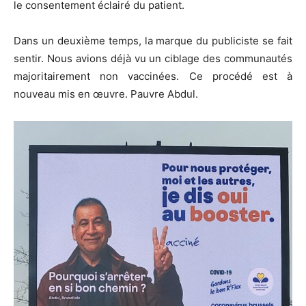
le consentement éclairé du patient.
Dans un deuxième temps, la marque du publiciste se fait
sentir. Nous avions déjà vu un ciblage des communautés
majoritairement non vaccinées. Ce procédé est à
nouveau mis en œuvre. Pauvre Abdul.