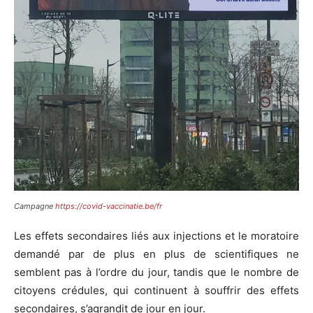
Campagne
https://covid-vaccinatie.be/fr
Les effets secondaires liés aux injections et le moratoire
demandé par de plus en plus de scientifiques ne
semblent pas à l’ordre du jour, tandis que le nombre de
citoyens crédules, qui continuent à souffrir des effets
secondaires, s’agrandit de jour en jour.