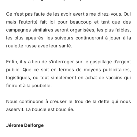
Ce n’est pas faute de les avoir avertis me direz-vous. Oui
mais l’autorité fait loi pour beaucoup et tant que des
campagnes similaires seront organisées, les plus faibles,
les plus apeurés, les suiveurs continueront à jouer à la
roulette russe avec leur santé.
Enfin, il y a lieu de s’interroger sur le gaspillage d’argent
public. Que ce soit en termes de moyens publicitaires,
logistiques, ou tout simplement en achat de vaccins qui
finiront à la poubelle.
Nous continuons à creuser le trou de la dette qui nous
asservit. La boucle est bouclée.
Jérome Delforge