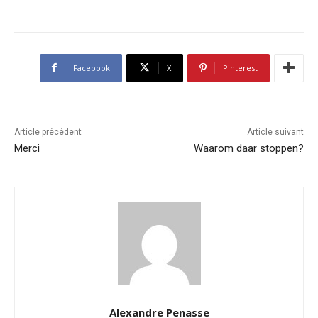
Facebook
X
Pinterest
Article précédent
Article suivant
Merci
Waarom daar stoppen?
Alexandre Penasse