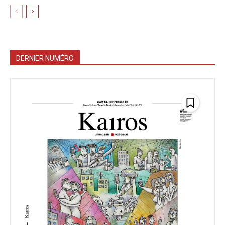
DERNIER NUMÉRO