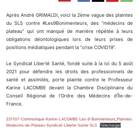
Après André GRIMALDI, voici la 2ème vague des plaintes
du SLS contre #Les9Bonimenteurs, des “médecins de
plateau” qui ont manqué de manière répétée à leurs
obligations déontologiques lors de leurs prises de
positions médiatiques pendant la “crise COVID19”.
Le Syndicat Liberté Santé, fondé suite à la loi du 5 août
2021 pour défendre les droits des professionnels de
santé et assimilés, porte plainte contre le Professeur
Karine LACOMBE devant la Chambre Disciplinaire du
Conseil Régional de l’Ordre des Médecins d’Île-de-
France.
231107-Communique-Karine-LACOMBE-Les-9-Bonimenteurs_Plaintes-
Medecins-de-Plateau-Syndicat-Liberte-Sante-SLS
Télécharger