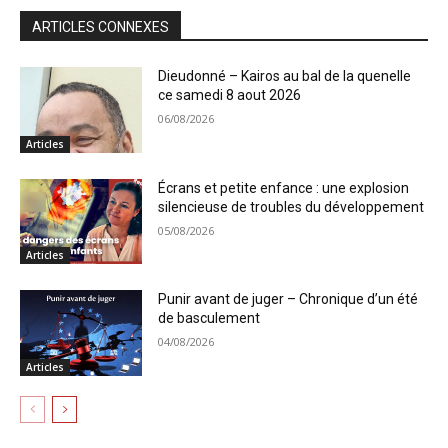
ARTICLES CONNEXES
Dieudonné – Kairos au bal de la quenelle
ce samedi 8 aout 2026
06/08/2026
Articles
Écrans et petite enfance : une explosion
silencieuse de troubles du développement
05/08/2026
Articles
Punir avant de juger – Chronique d’un été
de basculement
04/08/2026
Articles