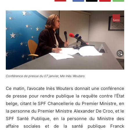
Conférence de presse du 07 janvier, Me Inès Wouters
Ce matin, l’avocate Inès Wouters donnait une conférence
de presse pour rendre publique la requête contre l’État
belge, citant le SPF Chancellerie du Premier Ministre, en
la personne du Premier Ministre Alexander De Croo, et le
SPF Santé Publique, en la personne du Ministre des
affaire sociales et de la santé publique Franck