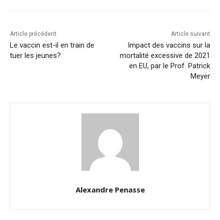
Article précédent
Article suivant
Le vaccin est-il en train de
Impact des vaccins sur la
tuer les jeunes?
mortalité excessive de 2021
en EU, par le Prof. Patrick
Meyer
Alexandre Penasse