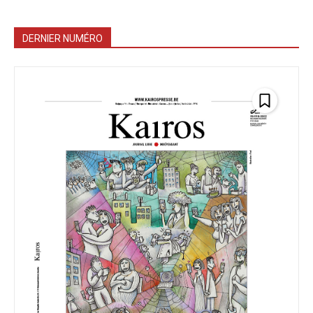
DERNIER NUMÉRO