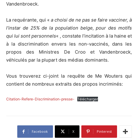
Vandenbroeck.
La requérante, qui «
a choisi de ne pas se faire vacciner, à
l’instar de 25% de la population belge, pour des motifs
qui lui sont personnels
« , constate l’incitation à la haine et
à la discrimination envers les non-vaccinés, dans les
propos des Ministres De Croo et Vandenbroeck,
véhiculés par la plupart des médias dominants.
Vous trouverez ci-joint la requête de Me Wouters qui
contient de nombreux extraits des propos incriminés:
Citation-Refere-Discrimination-presse-
Télécharger
Facebook
X
Pinterest