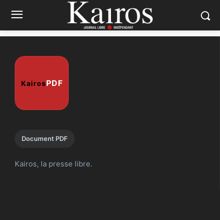
PDF
Kairos
Document PDF
Kairos, la presse libre.