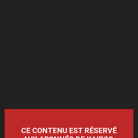
CE CONTENU EST RÉSERVÉ