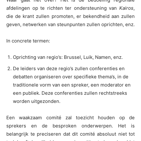
afdelingen op te richten ter ondersteuning van
Kairos
,
die de krant zullen promoten, er bekendheid aan zullen
geven, netwerken van steunpunten zullen oprichten, enz.
In concrete termen:
Oprichting van regio’s: Brussel, Luik, Namen, enz.
De leiders van deze regio’s zullen conferenties en
debatten organiseren over specifieke thema’s, in de
traditionele vorm van een spreker, een moderator en
een publiek. Deze conferenties zullen rechtstreeks
worden uitgezonden.
Een waakzaam comité zal toezicht houden op de
sprekers en de besproken onderwerpen. Het is
belangrijk te preciseren dat dit comité absoluut niet tot