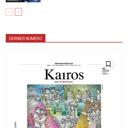
DERNIER NUMÉRO