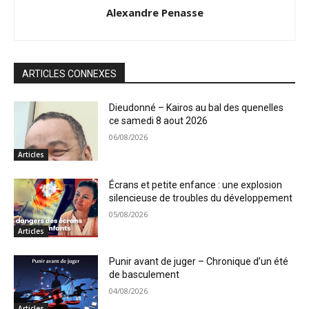
Alexandre Penasse
ARTICLES CONNEXES
Dieudonné – Kairos au bal des quenelles
ce samedi 8 aout 2026
06/08/2026
Articles
Écrans et petite enfance : une explosion
silencieuse de troubles du développement
05/08/2026
Articles
Punir avant de juger – Chronique d’un été
de basculement
04/08/2026
Articles