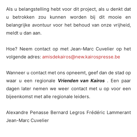
Als u belangstelling hebt voor dit project, als u denkt dat
u betrokken zou kunnen worden bij dit mooie en
belangrijke avontuur voor het behoud van onze vrijheid,
meldt u dan aan.
Hoe? Neem contact op met Jean-Marc Cuvelier op het
volgende adres:
amisdekairos@new.kairospresse.be
Wanneer u contact met ons opneemt, geef dan de stad op
waar u een regionale
Vrienden van Kairos
. Een paar
dagen later nemen we weer contact met u op voor een
bijeenkomst met alle regionale leiders.
Alexandre Penasse Bernard Legros Frédéric Lammerant
Jean-Marc Cuvelier