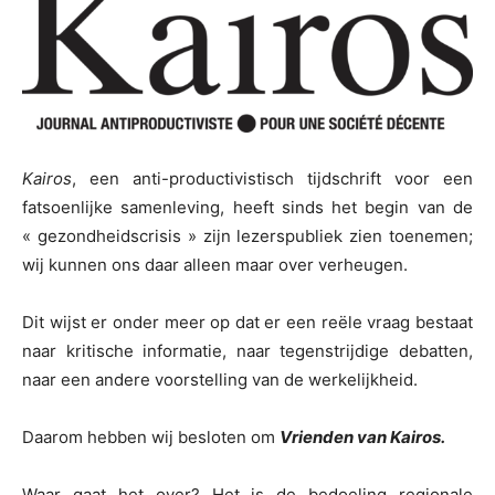
Kairos
, een anti-productivistisch tijdschrift voor een
fatsoenlijke samenleving, heeft sinds het begin van de
« gezondheidscrisis » zijn lezerspubliek zien toenemen;
wij kunnen ons daar alleen maar over verheugen.
Dit wijst er onder meer op dat er een reële vraag bestaat
naar kritische informatie, naar tegenstrijdige debatten,
naar een andere voorstelling van de werkelijkheid.
Daarom hebben wij besloten om
Vrienden van Kairos.
Waar gaat het over? Het is de bedoeling regionale