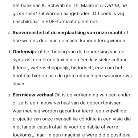
het boek van K. Schwab en Th. Malleret
Covid 19, de
grote reset
zal worden aangeboden. Dit boek is vrij
beschikbaar in PDF-formaat op het net.
Soevereiniteit of de verplaatsing van onze macht
of
hoe we ons deel van de macht kunnen terugwinnen.
Onderwijs
: of het belang van de beheersing van de
syntaxis, een breed lexicon en een klassieke cultuur
(literair, wetenschappelijk, historisch, enz.) om het
hoofd te bieden aan de grote uitdagingen waarvoor wij
staan.
Een nieuw verhaal
Dit is de verkenning van een ander,
of zelfs een nieuw verhaal van de gebeurtenissen
waarmee wij worden geconfronteerd, een vrijwillige
projectie van onze menselijke conditie in een visie die
niet langer catastrofaal is voor de nabije of verre
toekomst, maar in een imaginaire wereld die positieve