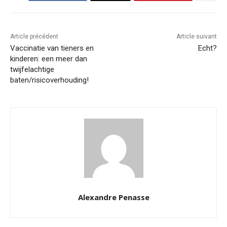
Article précédent
Article suivant
Vaccinatie van tieners en
Echt?
kinderen: een meer dan
twijfelachtige
baten/risicoverhouding!
Alexandre Penasse