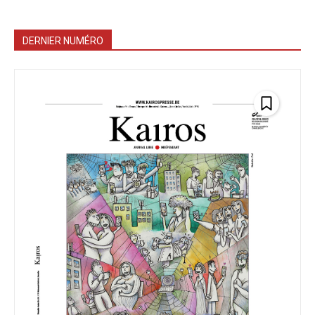
DERNIER NUMÉRO