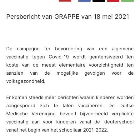
Persbericht van GRAPPE van 18 mei 2021
De campagne ter bevordering van een algemene
vaccinatie tegen Covid-19 wordt geïntensiveerd ten
koste van de meest elementaire voorzichtigheid ten
aanzien van de mogelijke gevolgen voor de
volksgezondheid.
Er komen steeds meer berichten waarin kinderen worden
aangespoord zich te laten vaccineren. De Duitse
Medische Vereniging beveelt bijvoorbeeld verplichte
vaccinatie aan voor kinderen vanaf de kleuterschool
vanaf het begin van het schooljaar 2021-2022.