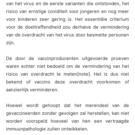
van het virus en de eerste varianten die ontstonden, het
risico van ernstige coviditeit voor jongeren en nog meer
voor kinderen zeer gering is. Het essentiële criterium
voor de doeltreffendheid zou derhalve de vermindering
van de overdracht van het virus door besmette personen
zijn.
De door de vaccinproducenten uitgevoerde proeven
waren echter niet bedoeld om de vermindering van het
risico van overdracht te meten[note]. Het is dus niet
bekend of vaccins deze overdracht voorkomen of
aanzienlijk verminderen.
Hoewel wordt gehoopt dat het merendeel van de
gevaccineerden zonder gevolgen zal herstellen, kan niet
worden voorspeld hoeveel van hen een vertraagde
immuunpathologie zullen ontwikkelen.