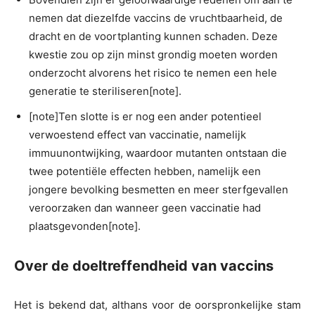
nemen dat diezelfde vaccins de vruchtbaarheid, de
dracht en de voortplanting kunnen schaden. Deze
kwestie zou op zijn minst grondig moeten worden
onderzocht alvorens het risico te nemen een hele
generatie te steriliseren[note].
[note]Ten slotte is er nog een ander potentieel
verwoestend effect van vaccinatie, namelijk
immuunontwijking, waardoor mutanten ontstaan die
twee potentiële effecten hebben, namelijk een
jongere bevolking besmetten en meer sterfgevallen
veroorzaken dan wanneer geen vaccinatie had
plaatsgevonden[note].
Over de doeltreffendheid van vaccins
Het is bekend dat, althans voor de oorspronkelijke stam