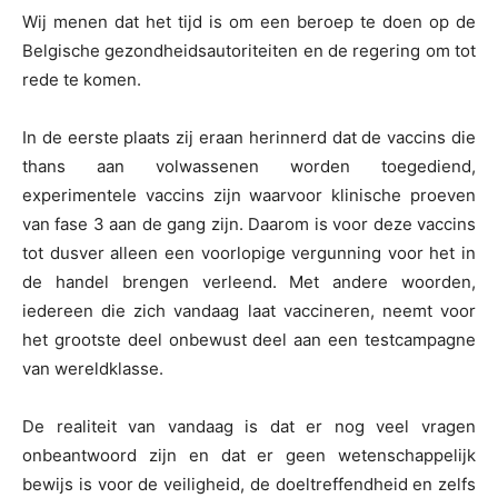
Wij menen dat het tijd is om een beroep te doen op de
Belgische gezondheidsautoriteiten en de regering om tot
rede te komen.
In de eerste plaats zij eraan herinnerd dat de vaccins die
thans aan volwassenen worden toegediend,
experimentele vaccins zijn waarvoor klinische proeven
van fase 3 aan de gang zijn. Daarom is voor deze vaccins
tot dusver alleen een voorlopige vergunning voor het in
de handel brengen verleend. Met andere woorden,
iedereen die zich vandaag laat vaccineren, neemt voor
het grootste deel onbewust deel aan een testcampagne
van wereldklasse.
De realiteit van vandaag is dat er nog veel vragen
onbeantwoord zijn en dat er geen wetenschappelijk
bewijs is voor de veiligheid, de doeltreffendheid en zelfs