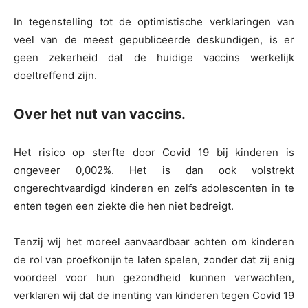
In tegenstelling tot de optimistische verklaringen van
veel van de meest gepubliceerde deskundigen, is er
geen zekerheid dat de huidige vaccins werkelijk
doeltreffend zijn.
Over het nut van vaccins.
Het risico op sterfte door Covid 19 bij kinderen is
ongeveer 0,002%. Het is dan ook volstrekt
ongerechtvaardigd kinderen en zelfs adolescenten in te
enten tegen een ziekte die hen niet bedreigt.
Tenzij wij het moreel aanvaardbaar achten om kinderen
de rol van proefkonijn te laten spelen, zonder dat zij enig
voordeel voor hun gezondheid kunnen verwachten,
verklaren wij dat de inenting van kinderen tegen Covid 19