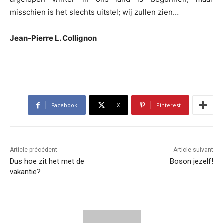
misschien is het slechts uitstel; wij zullen zien…
Jean-Pierre L. Collignon
Facebook
X
Pinterest
Article précédent
Article suivant
Dus hoe zit het met de
Boson jezelf!
vakantie?