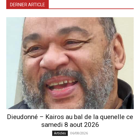
DERNIER ARTICLE
Dieudonné – Kairos au bal de la quenelle ce
samedi 8 aout 2026
06/08/2026
Articles