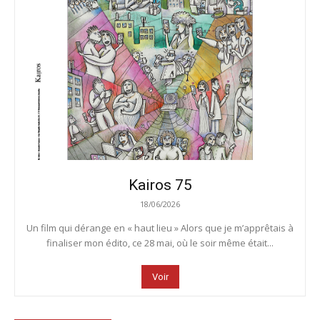
Kairos 75
18/06/2026
Un film qui dérange en « haut lieu » Alors que je m’apprêtais à
finaliser mon édito, ce 28 mai, où le soir même était...
Voir