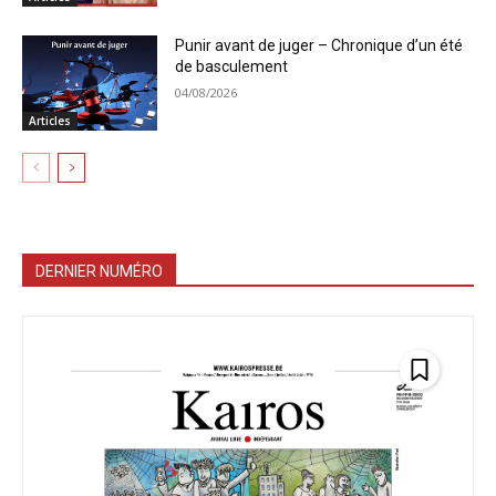
Punir avant de juger – Chronique d’un été
de basculement
04/08/2026
Articles
DERNIER NUMÉRO