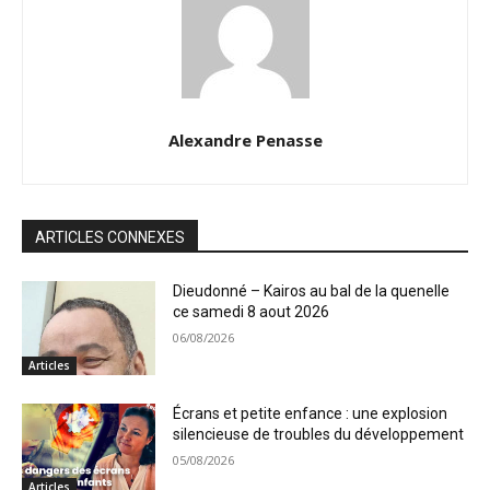
Alexandre Penasse
ARTICLES CONNEXES
Dieudonné – Kairos au bal de la quenelle
ce samedi 8 aout 2026
06/08/2026
Articles
Écrans et petite enfance : une explosion
silencieuse de troubles du développement
05/08/2026
Articles