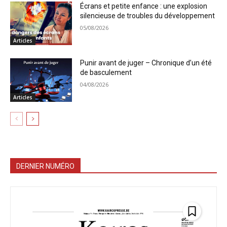
Écrans et petite enfance : une explosion
silencieuse de troubles du développement
05/08/2026
Articles
Punir avant de juger – Chronique d’un été
de basculement
04/08/2026
Articles
DERNIER NUMÉRO