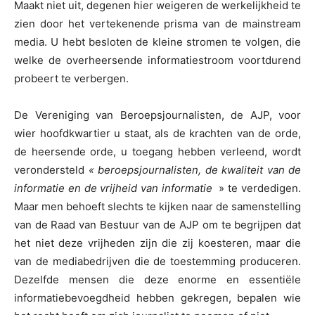
Maakt niet uit, degenen hier weigeren de werkelijkheid te
zien door het vertekenende prisma van de mainstream
media. U hebt besloten de kleine stromen te volgen, die
welke de overheersende informatiestroom voortdurend
probeert te verbergen.
De Vereniging van Beroepsjournalisten, de AJP, voor
wier hoofdkwartier u staat, als de krachten van de orde,
de heersende orde, u toegang hebben verleend, wordt
verondersteld
« beroepsjournalisten, de kwaliteit van de
informatie en de vrijheid van informatie
» te verdedigen.
Maar men behoeft slechts te kijken naar de samenstelling
van de Raad van Bestuur van de AJP om te begrijpen dat
het niet deze vrijheden zijn die zij koesteren, maar die
van de mediabedrijven die de toestemming produceren.
Dezelfde mensen die deze enorme en essentiële
informatiebevoegdheid hebben gekregen, bepalen wie