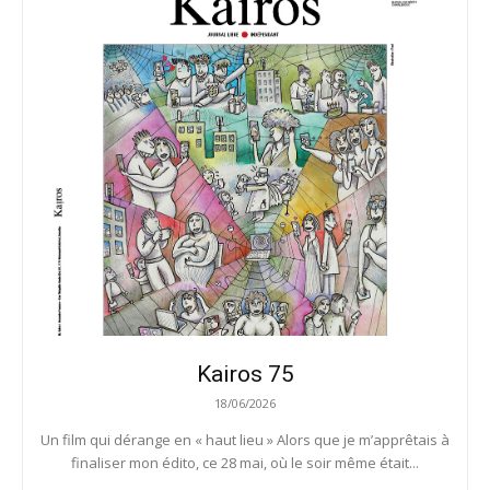
Kairos 75
18/06/2026
Un film qui dérange en « haut lieu » Alors que je m’apprêtais à
finaliser mon édito, ce 28 mai, où le soir même était...