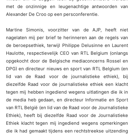
met de onzinnige en leugenachtige antwoorden van
Alexander De Croo op een persconferentie.
Martine Simonis, voorzitter van de AJP, heeft niet
nagelaten mij per brief te herinneren aan de regels van
de beroepsethiek, terwijl Philippe Delusinne en Laurent
Haulotte, respectievelijk CEO van RTL Belgium (onlangs
opgekocht door de Belgische mediaconcerns Rossel en
DPG) en directeur nieuws en sport van RTL Belgium (en
lid van de Raad voor de journalistieke ethiek), bij
diezelfde Raad voor de journalistieke ethiek een klacht
tegen mij hebben ingediend wegens uitlatingen die ik in
de media heb gedaan, en directeur Informatie en Sport
van RTL België (en lid van de Raad voor de Journalistieke
Ethiek), heeft bij diezelfde Raad voor de Journalistieke
Ethiek klacht tegen mij ingediend wegens opmerkingen
die ik had gemaakt tijdens een rechtstreekse uitzending