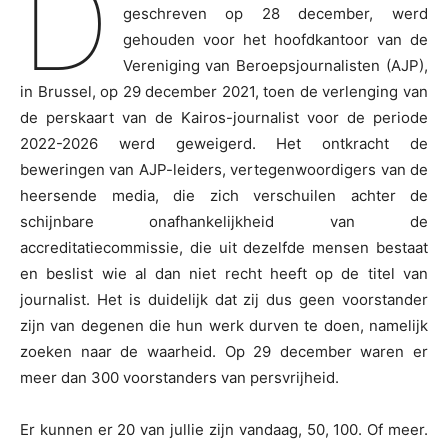
D
geschreven op 28 december, werd
gehouden voor het hoofdkantoor van de
Vereniging van Beroepsjournalisten (AJP),
in Brussel, op 29 december 2021, toen de verlenging van
de perskaart van de Kairos-journalist voor de periode
2022-2026 werd geweigerd. Het ontkracht de
beweringen van AJP-leiders, vertegenwoordigers van de
heersende media, die zich verschuilen achter de
schijnbare onafhankelijkheid van de
accreditatiecommissie, die uit dezelfde mensen bestaat
en beslist wie al dan niet recht heeft op de titel van
journalist. Het is duidelijk dat zij dus geen voorstander
zijn van degenen die hun werk durven te doen, namelijk
zoeken naar de waarheid. Op 29 december waren er
meer dan 300 voorstanders van persvrijheid.
Er kunnen er 20 van jullie zijn vandaag, 50, 100. Of meer.