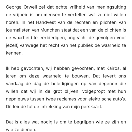
George Orwell zei dat echte vrijheid van meningsuiting
de vrijheid is om mensen te vertellen wat ze niet willen
horen. In het Handvest van de rechten en plichten van
journalisten van München staat dat een van de plichten is
de waarheid te eerbiedigen, ongeacht de gevolgen voor
jezelf, vanwege het recht van het publiek de waarheid te
kennen.
Ik heb gevochten, wij hebben gevochten, met Kairos, al
jaren om deze waarheid te bouwen. Dat levert ons
vandaag de dag de beledigingen op van degenen die
willen dat wij in de grot blijven, volgepropt met hun
nepnieuws tussen twee reclames voor elektrische auto’s.
Dit leidde tot de intrekking van mijn perskaart.
Dat is alles wat nodig is om te begrijpen wie ze zijn en
wie ze dienen.