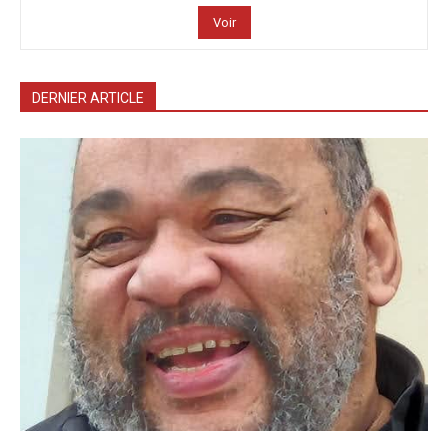
Voir
DERNIER ARTICLE