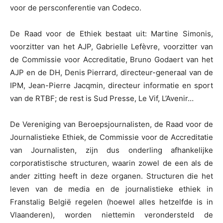
voor de persconferentie van Codeco.
De Raad voor de Ethiek bestaat uit: Martine Simonis,
voorzitter van het AJP, Gabrielle Lefèvre, voorzitter van
de Commissie voor Accreditatie, Bruno Godaert van het
AJP en de DH, Denis Pierrard, directeur-generaal van de
IPM, Jean-Pierre Jacqmin, directeur informatie en sport
van de RTBF; de rest is Sud Presse, Le Vif, L’Avenir…
De Vereniging van Beroepsjournalisten, de Raad voor de
Journalistieke Ethiek, de Commissie voor de Accreditatie
van Journalisten, zijn dus onderling afhankelijke
corporatistische structuren, waarin zowel de een als de
ander zitting heeft in deze organen. Structuren die het
leven van de media en de journalistieke ethiek in
Franstalig België regelen (hoewel alles hetzelfde is in
Vlaanderen), worden niettemin verondersteld de