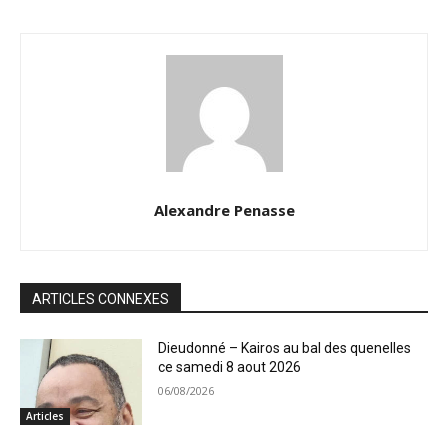
Alexandre Penasse
ARTICLES CONNEXES
Dieudonné – Kairos au bal des quenelles
ce samedi 8 aout 2026
06/08/2026
Articles