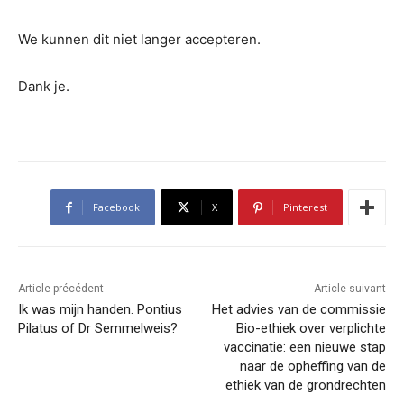
We kunnen dit niet langer accepteren.
Dank je.
Facebook
X
Pinterest
Article précédent
Article suivant
Ik was mijn handen. Pontius
Het advies van de commissie
Pilatus of Dr Semmelweis?
Bio-ethiek over verplichte
vaccinatie: een nieuwe stap
naar de opheffing van de
ethiek van de grondrechten