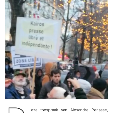
eze toespraak van Alexandre Penasse,