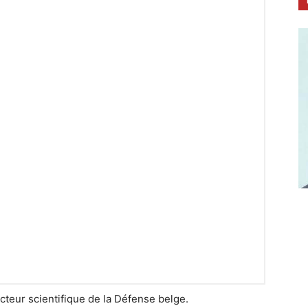
cteur scientifique de la Défense belge.