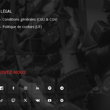
LÉGAL
– Conditions générales (CGU & CGV)
– Politique de cookies (UE)
UIVEZ-NOUS