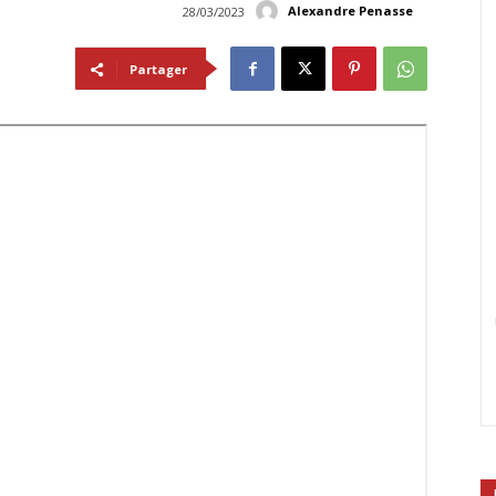
Alexandre Penasse
28/03/2023
Partager