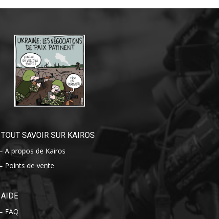
TOUT SAVOIR SUR KAIROS
– A propos de Kairos
– Points de vente
AIDE
– FAQ