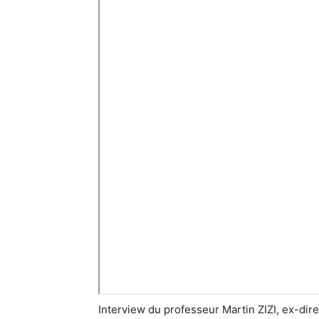
Interview du professeur Martin ZIZI, ex-dire