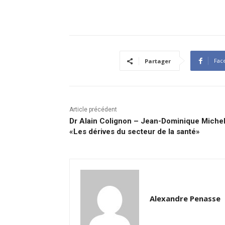
Fac
Partager
Article précédent
Dr Alain Colignon – Jean-Dominique Michel
«Les dérives du secteur de la santé»
Alexandre Penasse