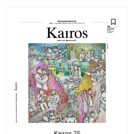
Kairos 75