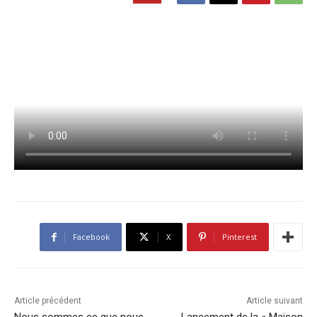
Facebook
X
Pinterest
Article précédent
Article suivant