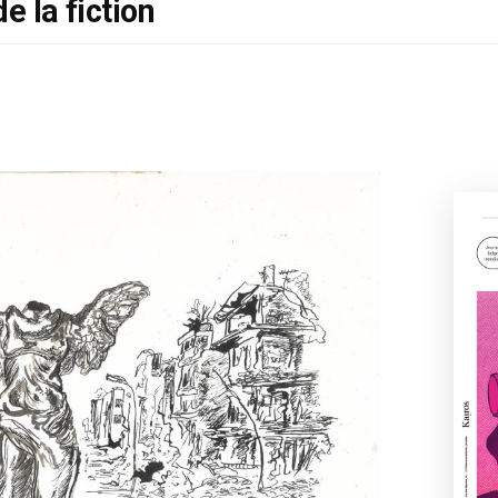
e la fiction