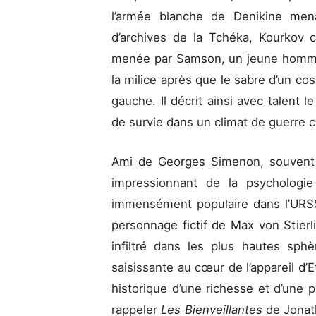
l’armée blanche de Denikine men
d’archives de la Tchéka, Kourkov 
menée par Samson, un jeune homme
la milice après que le sabre d’un cosa
gauche. Il décrit ainsi avec talent l
de survie dans un climat de guerre ci
Ami de Georges Simenon, souvent
impressionnant de la psychologie
immensément populaire dans l’URS
personnage fictif de Max von Stierli
infiltré dans les plus hautes sph
saisissante au cœur de l’appareil d’
historique d’une richesse et d’une p
rappeler
Les Bienveillantes
de Jonat