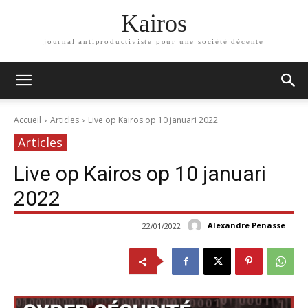
Kairos
journal antiproductiviste pour une société décente
Accueil
Articles
Live op Kairos op 10 januari 2022
Articles
Live op Kairos op 10 januari
2022
Alexandre Penasse
22/01/2022