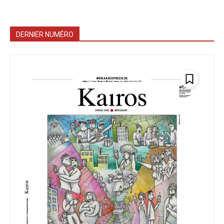
DERNIER NUMÉRO