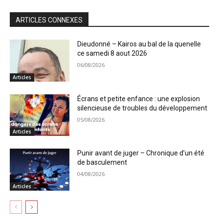
ARTICLES CONNEXES
Dieudonné – Kairos au bal de la quenelle
ce samedi 8 aout 2026
06/08/2026
Articles
Écrans et petite enfance : une explosion
silencieuse de troubles du développement
05/08/2026
Articles
Punir avant de juger – Chronique d’un été
de basculement
04/08/2026
Articles