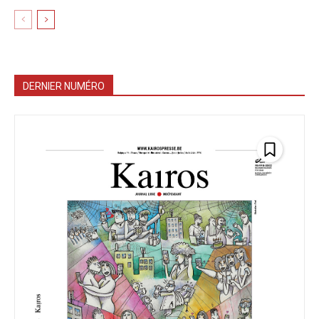
DERNIER NUMÉRO