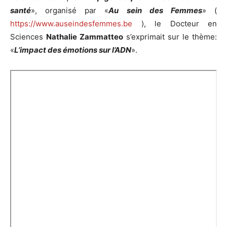
santé
», organisé par «
Au sein des Femmes
» (
https://www.auseindesfemmes.be
), le Docteur en
Sciences
Nathalie Zammatteo
s’exprimait sur le thème:
«
L’impact des émotions sur l’ADN
».