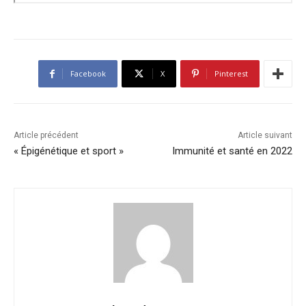
Facebook
X
Pinterest
Article précédent
Article suivant
« Épigénétique et sport »
Immunité et santé en 2022