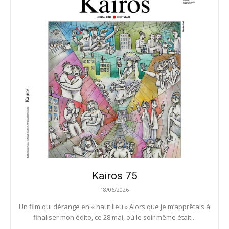
Kairos 75
18/06/2026
Un film qui dérange en « haut lieu » Alors que je m’apprêtais à
finaliser mon édito, ce 28 mai, où le soir même était...