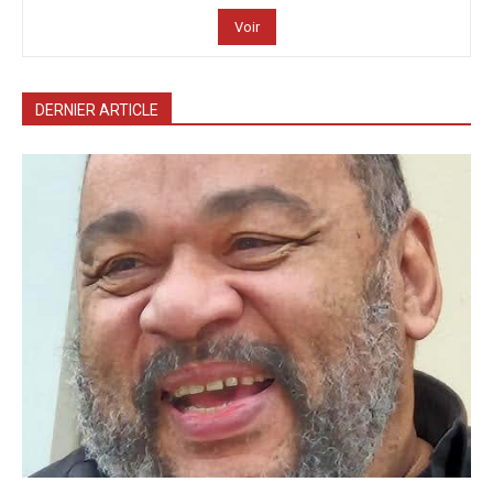
Voir
DERNIER ARTICLE