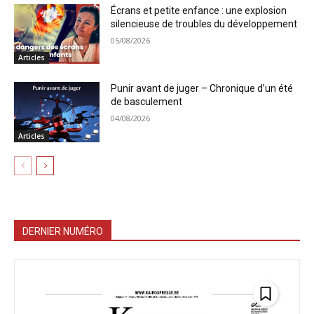
Écrans et petite enfance : une explosion
silencieuse de troubles du développement
05/08/2026
Articles
Punir avant de juger – Chronique d’un été
de basculement
04/08/2026
Articles
DERNIER NUMÉRO