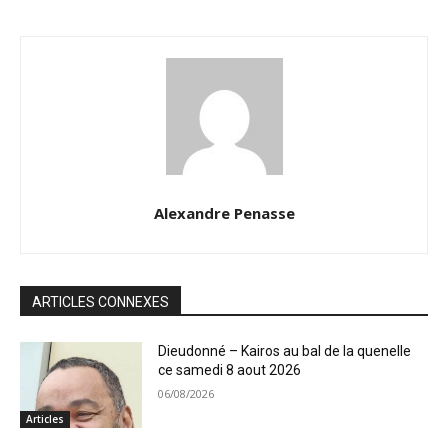
Alexandre Penasse
ARTICLES CONNEXES
Dieudonné – Kairos au bal de la quenelle
ce samedi 8 aout 2026
06/08/2026
Articles