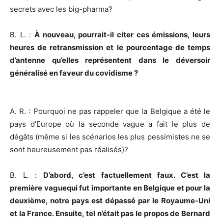
secrets avec les big-pharma?
B. L. :
À nouveau, pourrait-il citer ces émissions, leurs
heures de retransmission et le pourcentage de temps
d’antenne qu’elles représentent dans le déversoir
généralisé en faveur du covidisme ?
A. R. : Pourquoi ne pas rappeler que la Belgique a été le
pays d’Europe où la seconde vague a fait le plus de
dégâts (même si les scénarios les plus pessimistes ne se
sont heureusement pas réalisés)?
B. L. :
D’abord, c’est factuellement faux. C’est la
première vaguequi fut importante en Belgique et pour la
deuxième, notre pays est dépassé par le Royaume-Uni
et la France. Ensuite, tel n’était pas le propos de Bernard