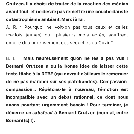
Crutzen. Il a choisi de traiter de la réaction des médias
avant tout, et ne désire pas remettre une couche dans le
catastrophisme ambiant. Merci à lui.
A. R. : Pourquoi ne voit-on pas tous ceux et celles
(parfois jeunes) qui, plusieurs mois après, souffrent
encore douloureusement des séquelles du Covid?
B. L. :
Mais heureusement qu’on ne les a pas vus !
Bernard Crutzen a eu la bonne idée de laisser cette
triste tâche à la RTBF (qui devrait d’ailleurs le remercier
de ne pas marcher sur ses platebandes). Compassion,
compassion… Répétons-le à nouveau, l’émotion est
incompatible avec un débat rationnel, ce dont nous
avons pourtant urgemment besoin ! Pour terminer, je
décerne un
satisfecit
à Bernard Crutzen (normal, entre
Bernard(s) !).