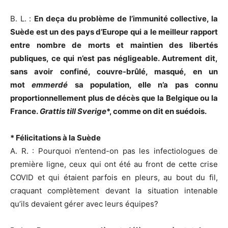
B. L. :
En deça du problème de l’immunité collective, la
Suède est un des pays d’Europe qui a le meilleur rapport
entre nombre de morts et maintien des libertés
publiques, ce qui n’est pas négligeable. Autrement dit,
sans avoir confiné, couvre-brûlé, masqué, en un
mot
emmerdé
sa population, elle n’a pas connu
proportionnellement plus de décès que la Belgique ou la
France.
Grattis till Sverige
*, comme on dit en suédois.
* Félicitations à la Suède
A. R. : Pourquoi n’entend-on pas les infectiologues de
première ligne, ceux qui ont été au front de cette crise
COVID et qui étaient parfois en pleurs, au bout du fil,
craquant complètement devant la situation intenable
qu’ils devaient gérer avec leurs équipes?