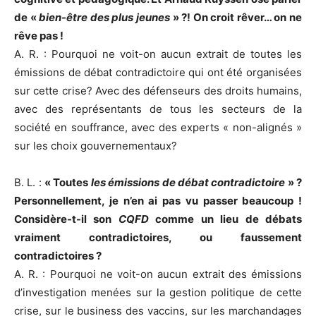
de «
bien-être des plus jeunes
» ?! On croit rêver… on ne
rêve pas !
A. R. : Pourquoi ne voit-on aucun extrait de toutes les
émissions de débat contradictoire qui ont été organisées
sur cette crise? Avec des défenseurs des droits humains,
avec des représentants de tous les secteurs de la
société en souffrance, avec des experts « non-alignés »
sur les choix gouvernementaux?
B. L. :
« Toutes
les émissions de débat contradictoire
» ?
Personnellement, je n’en ai pas vu passer beaucoup !
Considère-t-il son
CQFD
comme un lieu de débats
vraiment contradictoires, ou faussement
contradictoires ?
A. R. : Pourquoi ne voit-on aucun extrait des émissions
d’investigation menées sur la gestion politique de cette
crise, sur le business des vaccins, sur les marchandages