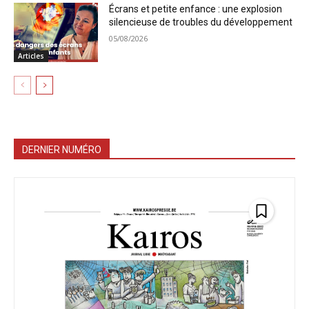
Écrans et petite enfance : une explosion
silencieuse de troubles du développement
05/08/2026
Articles
DERNIER NUMÉRO