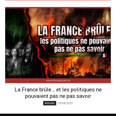
La France brûle… et les politiques ne
pouvaient pas ne pas savoir
09/08/2026
Articles