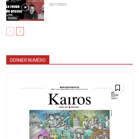
26/11/2025
Vidéo
DERNIER NUMÉRO