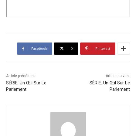
Facebook
X
Pinterest
Article précédent
Article suivant
SÉRIE: Un Œil Sur Le
SÉRIE: Un Œil Sur Le
Parlement
Parlement