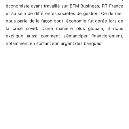
économiste ayant travaillé sur BFM Business, RT France
et au sein de différentes sociétés de gestion. Ce dernier
nous parle de la façon dont l’économie fut gérée lors de
la crise covid. D’une manière plus globale, il nous
explique aussi comment s’émanciper financièrement,
notamment en sortant son argent des banques.