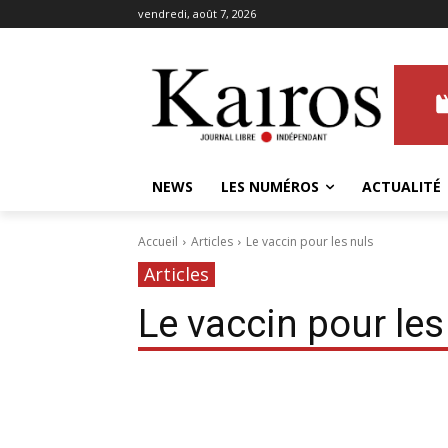
vendredi, août 7, 2026
NEWS
LES NUMÉROS
ACTUALITÉ
Accueil
Articles
Le vaccin pour les nuls
Articles
Le vaccin pour les