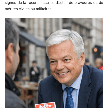
signes de la reconnaissance d’actes de bravoures ou de
mérites civiles ou militaires.