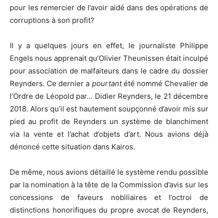
pour les remercier de l’avoir aidé dans des opérations de
corruptions à son profit?
Il y a quelques jours en effet, le journaliste Philippe
Engels nous apprenait qu’Olivier Theunissen était inculpé
pour association de malfaiteurs dans le cadre du dossier
Reynders. Ce dernier a
pourtant
été nommé Chevalier de
l’Ordre de Léopold par… Didier Reynders, le 21 décembre
2018. Alors qu’il est hautement soupçonné d’avoir mis sur
pied au profit de Reynders un système de blanchiment
via la vente et l’achat d’objets d’art. Nous avions déjà
dénoncé cette situation dans Kairos.
De même, nous avions détaillé le système rendu possible
par la nomination à la tête de la Commission d’avis sur les
concessions de faveurs nobiliaires et l’octroi de
distinctions honorifiques du propre avocat de Reynders,