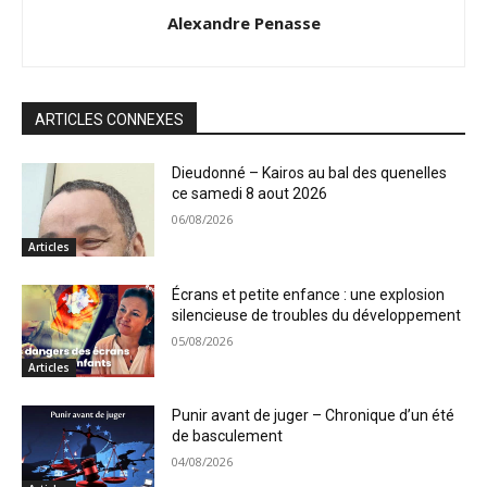
Alexandre Penasse
ARTICLES CONNEXES
Dieudonné – Kairos au bal des quenelles
ce samedi 8 aout 2026
06/08/2026
Articles
Écrans et petite enfance : une explosion
silencieuse de troubles du développement
05/08/2026
Articles
Punir avant de juger – Chronique d’un été
de basculement
04/08/2026