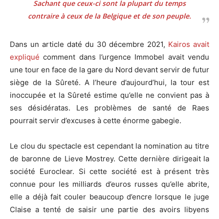
Sachant que ceux-ci sont la plupart du temps
contraire à ceux de la Belgique et de son peuple.
Dans un article daté du 30 décembre 2021,
Kairos avait
expliqué
comment dans l’urgence Immobel avait vendu
une tour en face de la gare du Nord devant servir de futur
siège de la Sûreté. A l’heure d’aujourd’hui, la tour est
inoccupée et la Sûreté estime qu’elle ne convient pas à
ses désidératas. Les problèmes de santé de Raes
pourrait servir d’excuses à cette énorme gabegie.
Le clou du spectacle est cependant la nomination au titre
de baronne de Lieve Mostrey. Cette dernière dirigeait la
société Euroclear. Si cette société est à présent très
connue pour les milliards d’euros russes qu’elle abrite,
elle a déjà fait couler beaucoup d’encre lorsque le juge
Claise a tenté de saisir une partie des avoirs libyens