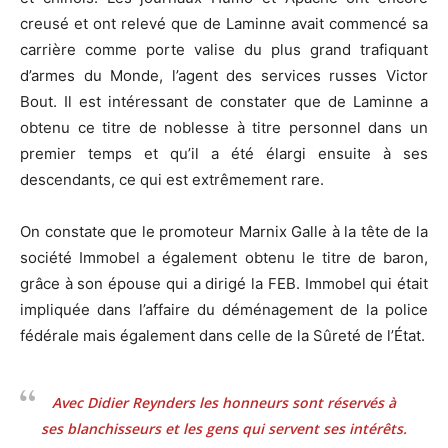
creusé et ont relevé que de Laminne avait commencé sa
carrière comme porte valise du plus grand trafiquant
d’armes du Monde, l’agent des services russes Victor
Bout. Il est intéressant de constater que de Laminne a
obtenu ce titre de noblesse à titre personnel dans un
premier temps et qu’il a été élargi ensuite à ses
descendants, ce qui est extrêmement rare.
On constate que le promoteur Marnix Galle à la tête de la
société Immobel a également obtenu le titre de baron,
grâce à son épouse qui a dirigé la FEB. Immobel qui était
impliquée dans l’affaire du déménagement de la police
fédérale mais également dans celle de la Sûreté de l’État.
Avec Didier Reynders les honneurs sont réservés à
ses blanchisseurs et les gens qui servent ses intérêts.