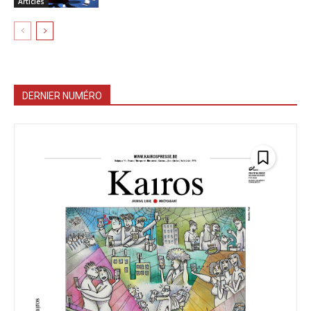
Articles
DERNIER NUMÉRO