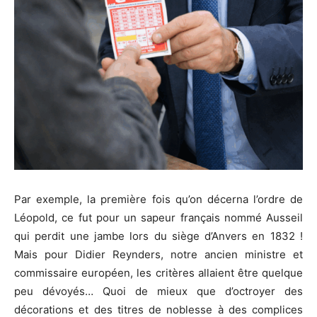
Par exemple, la première fois qu’on décerna l’ordre de
Léopold, ce fut pour un sapeur français nommé Ausseil
qui perdit une jambe lors du siège d’Anvers en 1832 !
Mais pour Didier Reynders, notre ancien ministre et
commissaire européen, les critères allaient être quelque
peu dévoyés… Quoi de mieux que d’octroyer des
décorations et des titres de noblesse à des complices