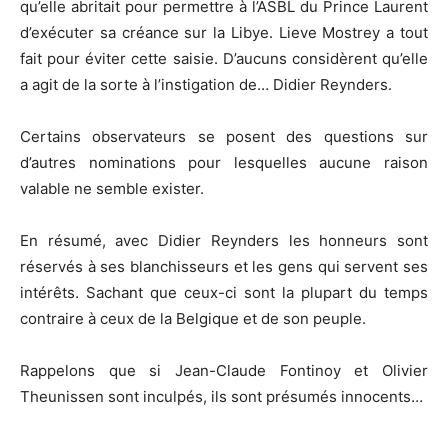
qu’elle abritait pour permettre à l’ASBL du Prince Laurent
d’exécuter sa créance sur la Libye. Lieve Mostrey a tout
fait pour éviter cette saisie. D’aucuns considèrent qu’elle
a agit de la sorte à l’instigation de… Didier Reynders.
Certains observateurs se posent des questions sur
d’autres nominations pour lesquelles aucune raison
valable ne semble exister.
En résumé, avec Didier Reynders les honneurs sont
réservés à ses blanchisseurs et les gens qui servent ses
intérêts. Sachant que ceux-ci sont la plupart du temps
contraire à ceux de la Belgique et de son peuple.
Rappelons que si Jean-Claude Fontinoy et Olivier
Theunissen sont inculpés, ils sont présumés innocents…