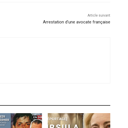
Article suivant
Arrestation d’une avocate française