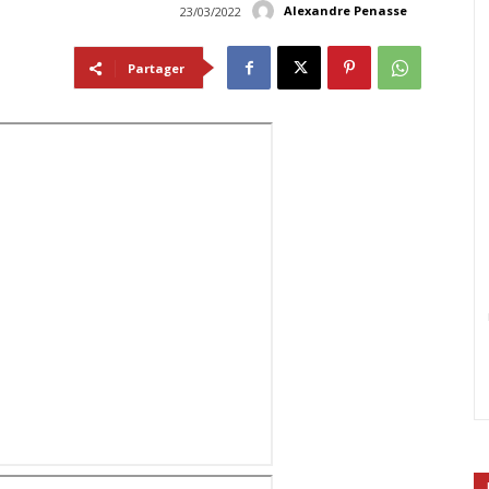
Alexandre Penasse
23/03/2022
Partager