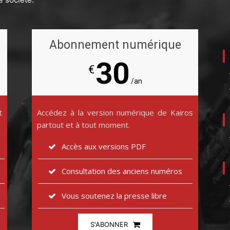
Abonnement numérique
30
€
/an
t
Accédez à la version numérique de Kairos
partout et à tout moment.
Accès aux versions PDF
Consultation des anciens numéros
Vous soutenez la presse libre
S'ABONNER