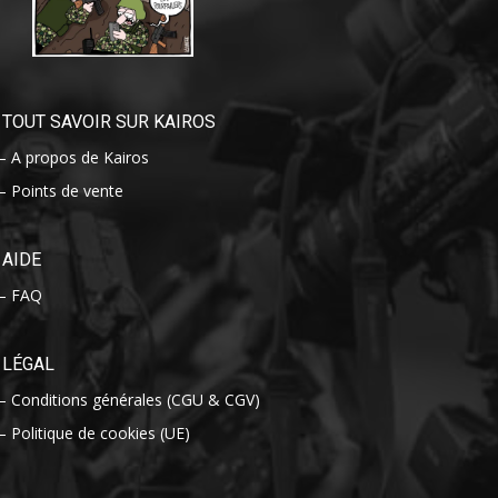
TOUT SAVOIR SUR KAIROS
– A propos de Kairos
– Points de vente
AIDE
– FAQ
LÉGAL
– Conditions générales (CGU & CGV)
– Politique de cookies (UE)