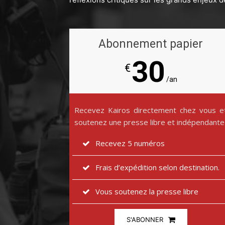
Abonnement papier
30
€
/an
Recevez Kairos directement chez vous e
soutenez une presse libre et indépendante
Recevez 5 numéros
Frais d’expédition selon destination.
Vous soutenez la presse libre
S'ABONNER