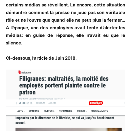
certains médias se réveillent. Là encore, cette situation
démontre comment la presse ne joue pas son véritable
rôle et ne l’ouvre que quand elle ne peut plus la fermer…
A l’époque, une des employées avait tenté d’alerter les
médias: en guise de réponse, elle n’avait eu que le
silence.
Ci-dessous, l’article de Juin 2018.