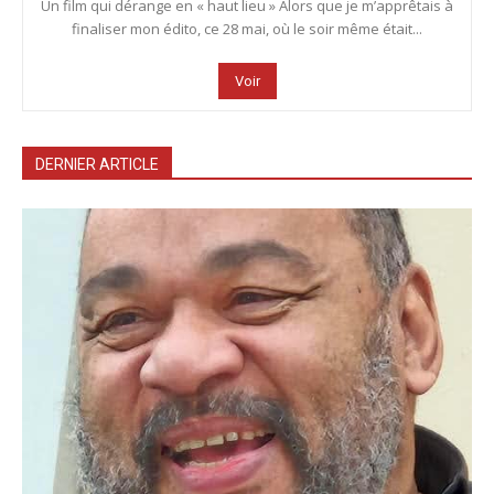
Un film qui dérange en « haut lieu » Alors que je m’apprêtais à
finaliser mon édito, ce 28 mai, où le soir même était...
Voir
DERNIER ARTICLE