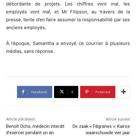
débordante de projets. Les chiffres vont mal, les
employés vont mal, et Mr Filipson, au travers de la
presse, tente d’en faire assumer la responsabilité par ses
anciens employés.
À l’époque, Samantha a envoyé ce courrier à plusieurs
médias, sans réponse.
Facebook
X
Pinterest
Article précédent
Article suivant
Benoît Ochs, médecin interdit
De zaak « Filigranes »: Kairos
d’exercer pendant un an
waarschuwde vier jaar