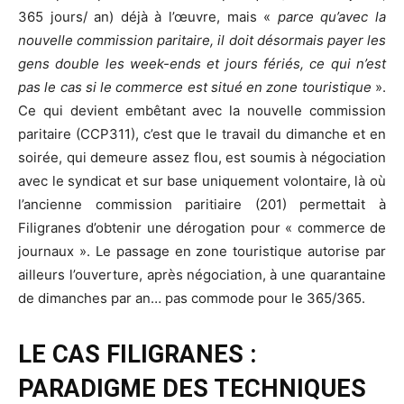
365 jours/ an) déjà à l’œuvre, mais «
parce qu’avec la
nouvelle commission paritaire, il doit désormais payer les
gens double les week-ends et jours fériés, ce qui n’est
pas le cas si le commerce est situé en zone touristique
».
Ce qui devient embêtant avec la nouvelle commission
paritaire (CCP311), c’est que le travail du dimanche et en
soirée, qui demeure assez flou, est soumis à négociation
avec le syndicat et sur base uniquement volontaire, là où
l’ancienne commission paritiaire (201) permettait à
Filigranes d’obtenir une dérogation pour « commerce de
journaux ». Le passage en zone touristique autorise par
ailleurs l’ouverture, après négociation, à une quarantaine
de dimanches par an… pas commode pour le 365/365.
LE CAS FILIGRANES :
PARADIGME DES TECHNIQUES