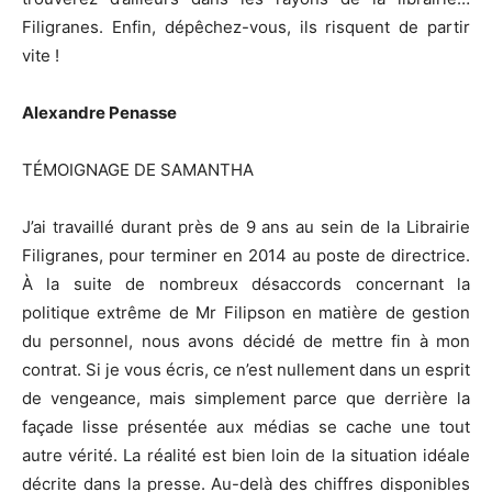
Filigranes. Enfin, dépêchez-vous, ils risquent de partir
vite !
Alexandre Penasse
TÉMOIGNAGE DE SAMANTHA
J’ai travaillé durant près de 9 ans au sein de la Librairie
Filigranes, pour terminer en 2014 au poste de directrice.
À la suite de nombreux désaccords concernant la
politique extrême de Mr Filipson en matière de gestion
du personnel, nous avons décidé de mettre fin à mon
contrat. Si je vous écris, ce n’est nullement dans un esprit
de vengeance, mais simplement parce que derrière la
façade lisse présentée aux médias se cache une tout
autre vérité. La réalité est bien loin de la situation idéale
décrite dans la presse. Au-delà des chiffres disponibles