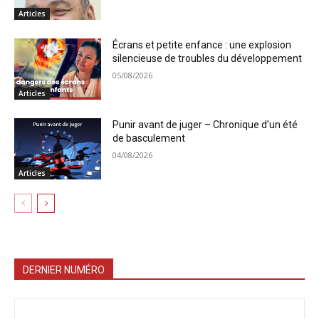
Articles
Écrans et petite enfance : une explosion
silencieuse de troubles du développement
05/08/2026
Articles
Punir avant de juger – Chronique d’un été
de basculement
04/08/2026
Articles
DERNIER NUMÉRO