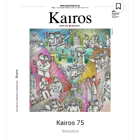
Kairos 75
18/06/2026