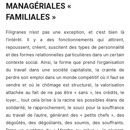
MANAGÉRIALES «
FAMILIALES »
Filigranes n’est pas une exception, et c’est bien là
l’intérêt. Il y a des fonctionnements qui attirent,
repoussent, créent, suscitent des types de personnalité
et des formes relationnelles particulières dans un certain
contexte social. Ainsi, la forme que prend l’organisation
du travail dans une société capitaliste, la crainte de
perdre son emploi dans un monde compétitif où il faut se
vendre et où le chômage est structurel, la valorisation
attachée au fait de ne pas être « sans », les crédits, le
loyer… tout cela brise à la racine les possibles élans de
solidarité, le rapprochement, le souci pour la souffrance
au travail de l’autre, générant des « petits chefs », des
dégoûtés, des dégoûtants, des soumis, des souffrants.