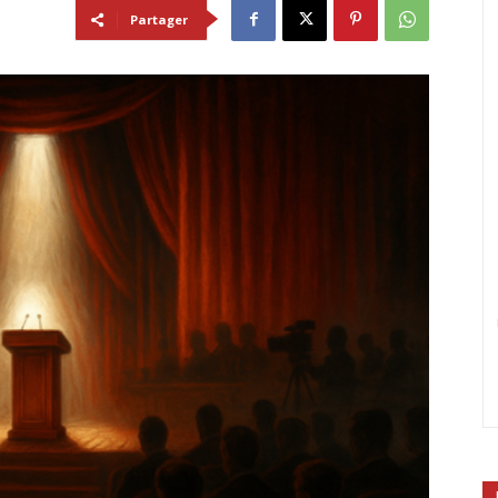
Partager