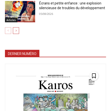
Écrans et petite enfance : une explosion
silencieuse de troubles du développement
05/08/2026
Articles
DERNIER NUMÉRO