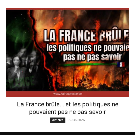
La France brûle… et les politiques ne
pouvaient pas ne pas savoir
09/08/2026
Articles