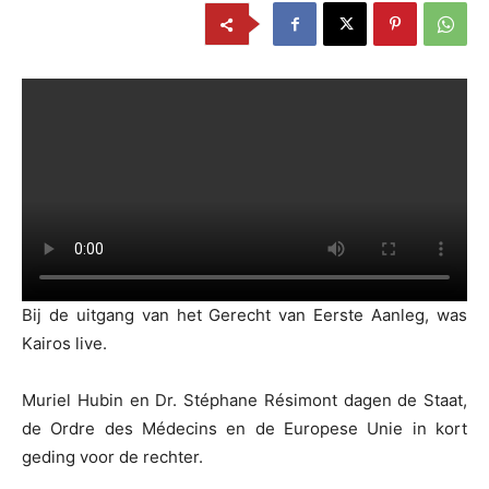
Bij de uitgang van het Gerecht van Eerste Aanleg, was
Kairos live.
Muriel Hubin en Dr. Stéphane Résimont dagen de Staat,
de Ordre des Médecins en de Europese Unie in kort
geding voor de rechter.