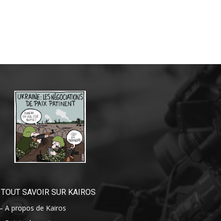
TOUT SAVOIR SUR KAIROS
– A propos de Kairos