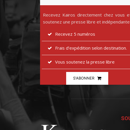
Recevez Kairos directement chez vous e
soutenez une presse libre et indépendante
Recevez 5 numéros
Frais d’expédition selon destination.
Vous soutenez la presse libre
S'ABONNER
SOU