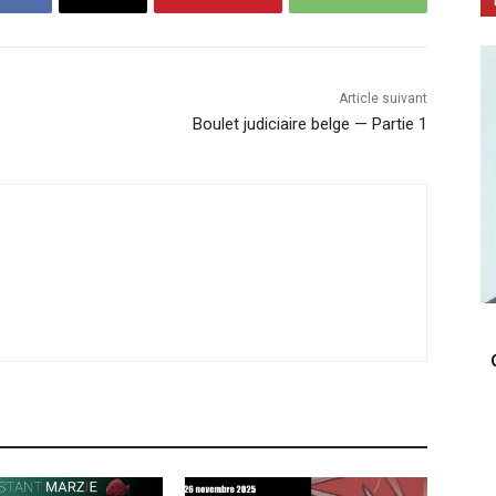
Article suivant
Boulet judiciaire belge — Partie 1