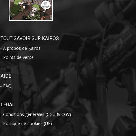
TOUT SAVOIR SUR KAIROS
– A propos de Kairos
– Points de vente
AIDE
– FAQ
LÉGAL
– Conditions générales (CGU & CGV)
– Politique de cookies (UE)