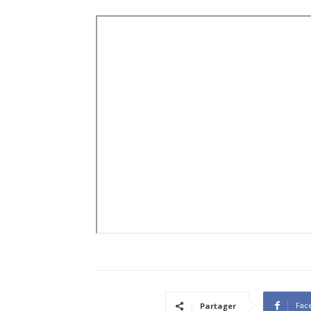
Fac
Partager