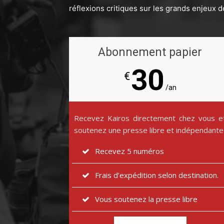
réflexions critiques sur les grands enjeux d
Abonnement papier
30
€
/an
Recevez Kairos directement chez vous e
soutenez une presse libre et indépendante
Recevez 5 numéros
Frais d’expédition selon destination.
Vous soutenez la presse libre