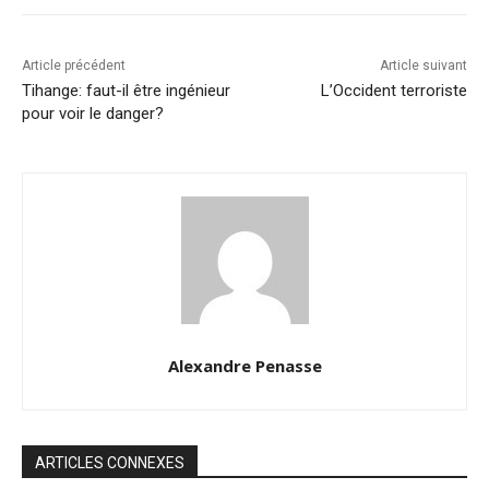
Article précédent
Article suivant
Tihange: faut-il être ingénieur
L’Occident terroriste
pour voir le danger?
Alexandre Penasse
ARTICLES CONNEXES