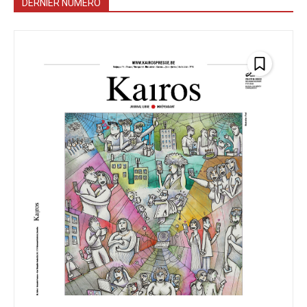
DERNIER NUMÉRO