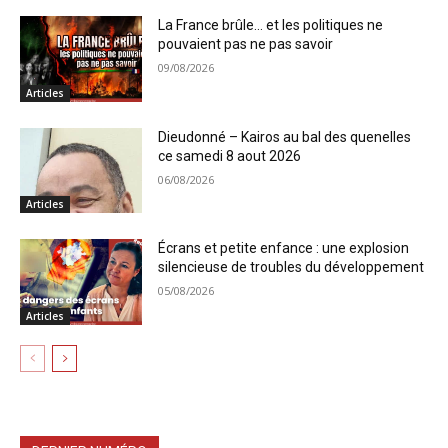
La France brûle… et les politiques ne
pouvaient pas ne pas savoir
09/08/2026
Articles
Dieudonné – Kairos au bal des quenelles
ce samedi 8 aout 2026
06/08/2026
Articles
Écrans et petite enfance : une explosion
silencieuse de troubles du développement
05/08/2026
Articles