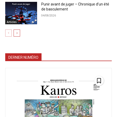
Punir avant de juger – Chronique d’un été
de basculement
04/08/2026
Articles
DERNIER NUMÉRO