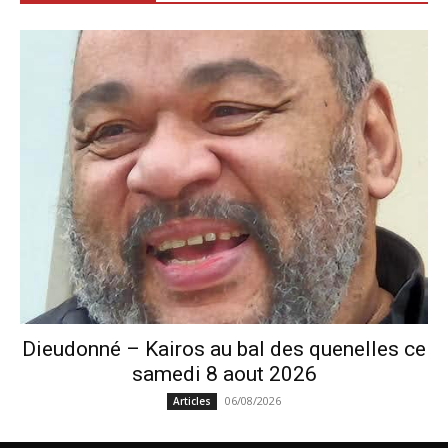
Dieudonné – Kairos au bal des quenelles ce
samedi 8 aout 2026
06/08/2026
Articles