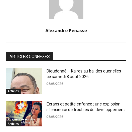
Alexandre Penasse
ARTICLES CONNEXES
Dieudonné – Kairos au bal des quenelles
ce samedi 8 aout 2026
06/08/2026
Articles
Écrans et petite enfance : une explosion
silencieuse de troubles du développement
05/08/2026
Articles