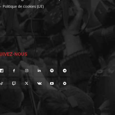
– Politique de cookies (UE)
UIVEZ-NOUS