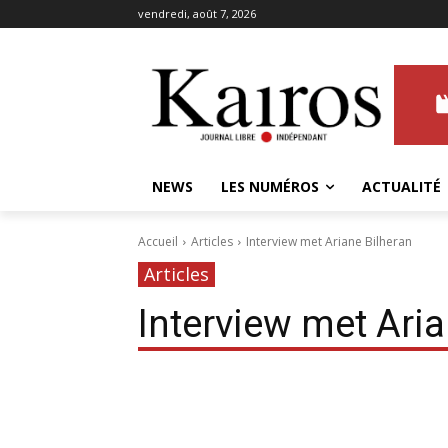
vendredi, août 7, 2026
NEWS
LES NUMÉROS
ACTUALITÉ
Accueil
Articles
Interview met Ariane Bilheran
Articles
Interview met Aria