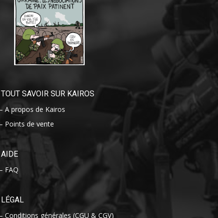
TOUT SAVOIR SUR KAIROS
– A propos de Kairos
– Points de vente
AIDE
– FAQ
LÉGAL
– Conditions générales (CGU & CGV)