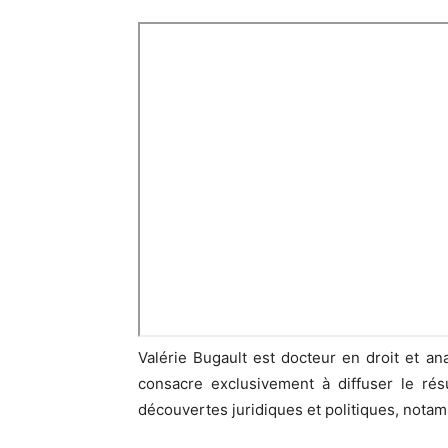
Valérie Bugault est docteur en droit et an
consacre exclusivement à diffuser le ré
découvertes juridiques et politiques, notam