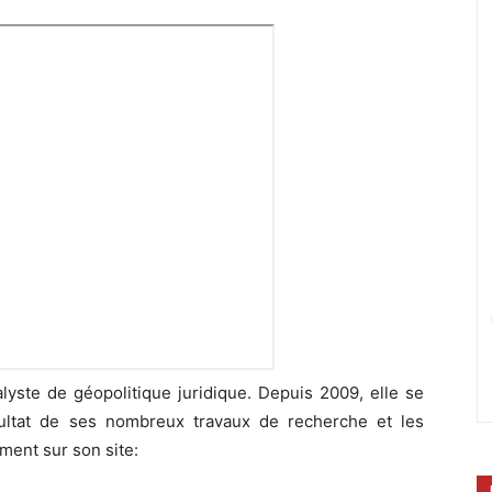
alyste de géopolitique juridique. Depuis 2009, elle se
sultat de ses nombreux travaux de recherche et les
ment sur son site: