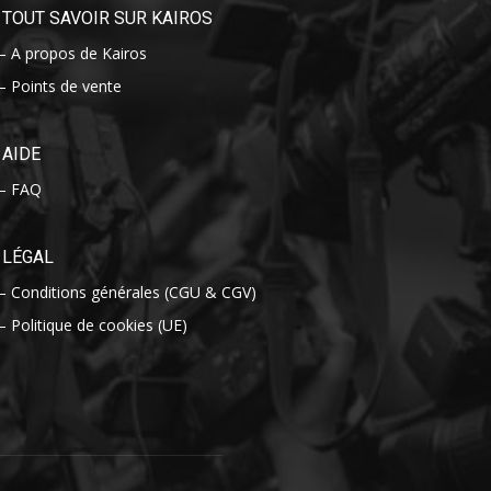
TOUT SAVOIR SUR KAIROS
– A propos de Kairos
– Points de vente
AIDE
– FAQ
LÉGAL
– Conditions générales (CGU & CGV)
– Politique de cookies (UE)