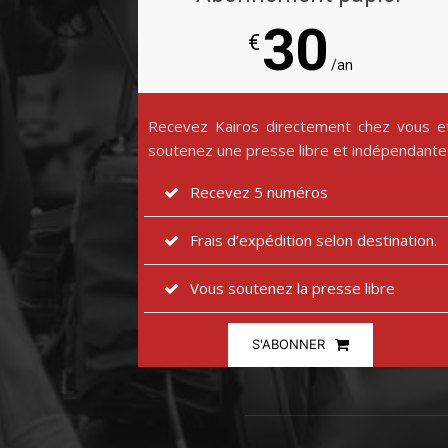
30
€
/an
Recevez Kairos directement chez vous e
soutenez une presse libre et indépendante
Recevez 5 numéros
Frais d’expédition selon destination.
Vous soutenez la presse libre
S'ABONNER