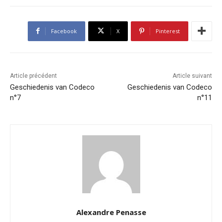
Facebook
X
Pinterest
Article précédent
Article suivant
Geschiedenis van Codeco
Geschiedenis van Codeco
n°7
n°11
Alexandre Penasse