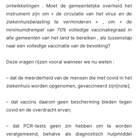
ontwikkelingen
. Moet de gemeentelijke overheid het
instrument zijn om
« de circulatie van het virus en de
ziekenhuisbelasting te verminderen
« , om
« de
minimumdrempel van 70% volledige vaccinatiegraad in
alle gemeenten van het land
te bereiken
, als tussenstap
naar een volledige vaccinatie van de bevolking
?
Deze vragen rijzen vooral wanneer we nu weten :
– dat de meerderheid van de mensen die met covid in het
ziekenhuis worden opgenomen, gevaccineerd zijn[note];
– dat vaccins daarom geen bescherming bieden tegen
covid en de overdracht ervan;
– dat PCR-tests geen zin hebben om te worden
veralgemeend, behalve als diagnostisch hulpmiddel