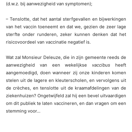
(d.w.z. bij aanwezigheid van symptomen);
– Tenslotte, dat het aantal sterfgevallen en bijwerkingen
van het vaccin toeneemt en dat we, gezien de zeer lage
sterfte onder runderen, zeker kunnen denken dat het
risicovoordeel van vaccinatie negatief is.
Wat zal Monsieur Deleuze, die in zijn gemeente reeds de
aanwezigheid van een wekelijkse
vaccibus
heeft
aangemoedigd, doen wanneer zij onze kinderen komen
stelen uit de lagere en kleuterscholen, en vervolgens uit
de crèches, en tenslotte uit de kraamafdelingen van de
ziekenhuizen? Ongetwijfeld zal hij een bevel uitvaardigen
om dit publiek te laten vaccineren, en dan vragen om een
stemming voor…