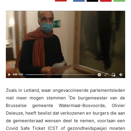
Zoals in Letland, waar ongevaccineerde parlementsleden
1
niet meer mogen stemmen
De burgemeester van de
Brusselse gemeente Watermaal-Bosvoorde, Olivier
Deleuze, heeft beslist dat verkozenen en burgers die aan
de gemeenteraad wensen deel te nemen, voortaan een
Covid Safe Ticket (CST of gezondheidspasje) moeten