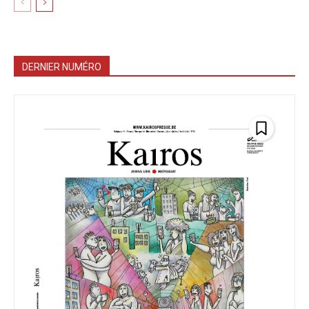
DERNIER NUMÉRO