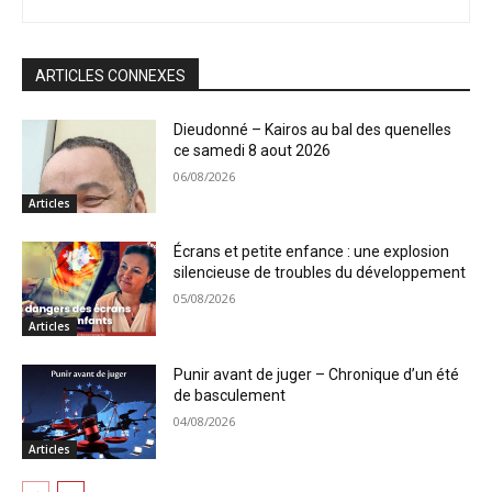
ARTICLES CONNEXES
Dieudonné – Kairos au bal des quenelles
ce samedi 8 aout 2026
06/08/2026
Articles
Écrans et petite enfance : une explosion
silencieuse de troubles du développement
05/08/2026
Articles
Punir avant de juger – Chronique d’un été
de basculement
04/08/2026
Articles