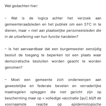
Wat gedachten hier:
– Wat is de logica achter het verzoek aan
gemeenteraadsleden en het publiek om een STC in te
dienen, maar
« niet aan plaatselijke personeelsleden die
in de uitoefening van hun functie handelen?
– Is het aanvaardbaar dat een burgemeester eenzijdig
besluit de toegang te beperken tot een plaats waar
democratische besluiten worden geacht te worden
genomen?
– Moet een gemeente zich onderwerpen aan
gewestelijke en federale bevelen en verraderlijke
maatregelen opleggen die niet gericht zijn op
bescherming maar op
« volledige vaccinatie
[qui]
blijft de
voornaamste reactie op epidemiologische