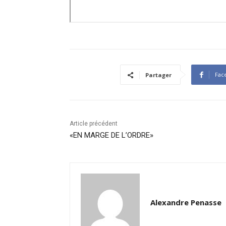
Fac
Partager
Article précédent
«EN MARGE DE L’ORDRE»
Alexandre Penasse