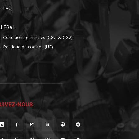
– FAQ
LÉGAL
– Conditions générales (CGU & CGV)
– Politique de cookies (UE)
UIVEZ-NOUS