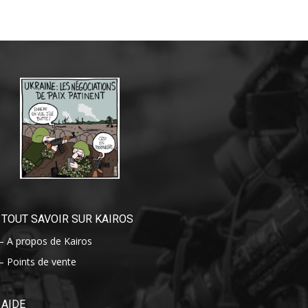
TOUT SAVOIR SUR KAIROS
– A propos de Kairos
– Points de vente
AIDE