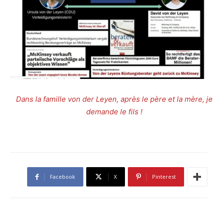
Dans la famille von der Leyen, après le père et la mère, je
demande le fils !
Facebook
X
Pinterest