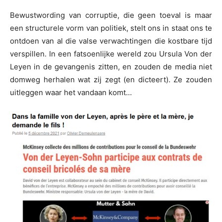
Bewustwording van corruptie, die geen toeval is maar
een structurele vorm van politiek, stelt ons in staat ons te
ontdoen van al die valse verwachtingen die kostbare tijd
verspillen. In een fatsoenlijke wereld zou Ursula Von der
Leyen in de gevangenis zitten, en zouden de media niet
domweg herhalen wat zij zegt (en dicteert). Ze zouden
uitleggen waar het vandaan komt…