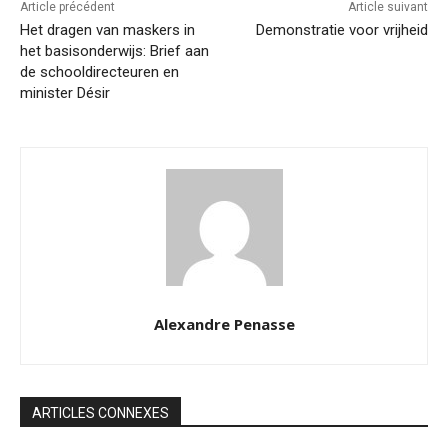
Article précédent
Article suivant
Het dragen van maskers in
Demonstratie voor vrijheid
het basisonderwijs: Brief aan
de schooldirecteuren en
minister Désir
Alexandre Penasse
ARTICLES CONNEXES