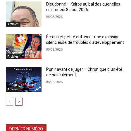
Dieudonné – Kairos au bal des quenelles
ce samedi 8 aout 2026
06/08/2026
Articles
Écrans et petite enfance : une explosion
silencieuse de troubles du développement
05/08/2026
Articles
Punir avant de juger – Chronique d’un été
de basculement
04/08/2026
Articles
DERNIER NUMÉRO