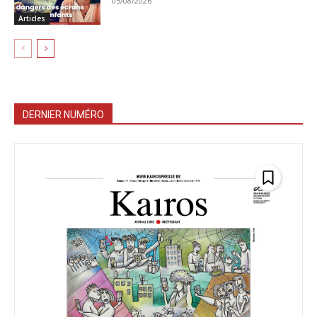
05/08/2026
Articles
DERNIER NUMÉRO