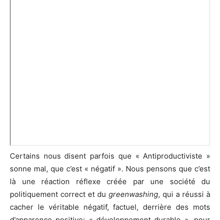
Certains nous disent parfois que « Antiproductiviste »
sonne mal, que c’est « négatif ». Nous pensons que c’est
là une réaction réflexe créée par une société du
politiquement correct et du
greenwashing
, qui a réussi à
cacher le véritable négatif, factuel, derrière des mots
d’apparence positive: « développement durable », pour