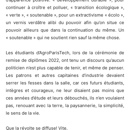
continuer à croître et polluer, « transition écologique »,
« verte », « soutenable », pour un extractivisme « écolo »,
un vernis verdâtre alibi du pouvoir afin qu’on situe ce
pouvoir ailleurs que dans la continuation du même. Un
« soutenable » qui ne soutient rien sauf la même chose.
Les étudiants d’AgroParisTech, lors de la cérémonie de
remise de diplômes 2022, ont tenu un discours qu’aucun
politicien n’est plus capable de tenir, et même de penser.
Les patrons et autres capitaines d’industrie devaient
serrer les fesses dans la salle, car ces futurs étudiants,
intègres et courageux, ne leur disaient pas moins que
ces années d’étude et leurs débouchés, ils n’en voulaient
pas, renouant avec la terre, la paysannerie, la simplicité,
le sens de la vie.
Que la révolte se diffuse! Vite.