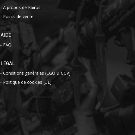
– A propos de Kairos
– Points de vente
AIDE
– FAQ
LÉGAL
– Conditions générales (CGU & CGV)
– Politique de cookies (UE)