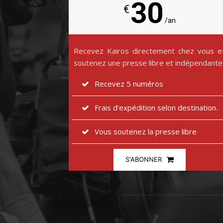
30
€
/an
Recevez Kairos directement chez vous e
soutenez une presse libre et indépendante
Recevez 5 numéros
Frais d’expédition selon destination.
Vous soutenez la presse libre
S'ABONNER