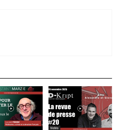
Vidéo