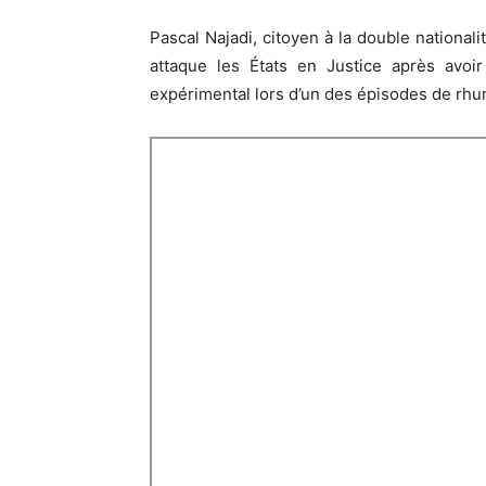
Pascal Najadi, citoyen à la double nationali
attaque les États en Justice après avoir
expérimental lors d’un des épisodes de rhu