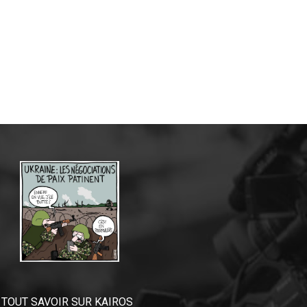
TOUT SAVOIR SUR KAIROS